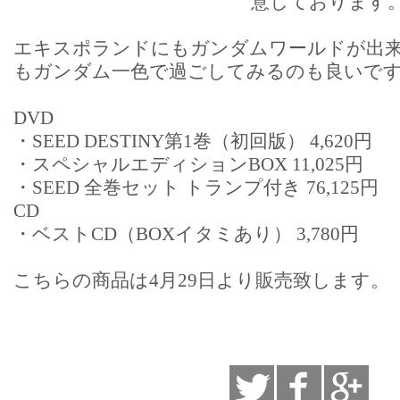
意しております
エキスポランドにもガンダムワールドが出来
もガンダム一色で過ごしてみるのも良いで
DVD
・SEED DESTINY第1巻（初回版） 4,620円
・スペシャルエディションBOX 11,025円
・SEED 全巻セット トランプ付き 76,125円
CD
・ベストCD（BOXイタミあり） 3,780円
こちらの商品は4月29日より販売致します。