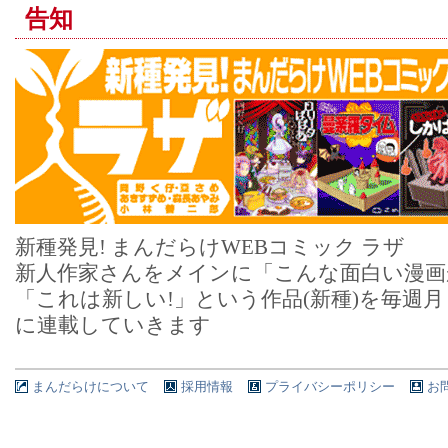
告知
新種発見! まんだらけWEBコミック ラザ
新人作家さんをメインに「こんな面白い漫画
「これは新しい!」という作品(新種)を毎週
に連載していきます
まんだらけについて
採用情報
プライバシーポリシー
お