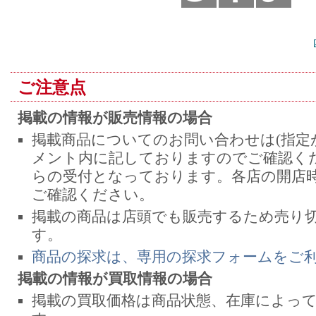
ご注意点
掲載の情報が販売情報の場合
掲載商品についてのお問い合わせは(指定
メント内に記しておりますのでご確認くだ
らの受付となっております。各店の開店
ご確認ください。
掲載の商品は店頭でも販売するため売り
す。
商品の探求は、専用の探求フォームをご
掲載の情報が買取情報の場合
掲載の買取価格は商品状態、在庫によっ