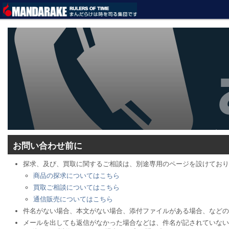
お問い合わせ前に
探求、及び、買取に関するご相談は、別途専用のページを設けており
商品の探求についてはこちら
買取ご相談についてはこちら
通信販売についてはこちら
件名がない場合、本文がない場合、添付ファイルがある場合、などの
メールを出しても返信がなかった場合などは、件名が記されていない