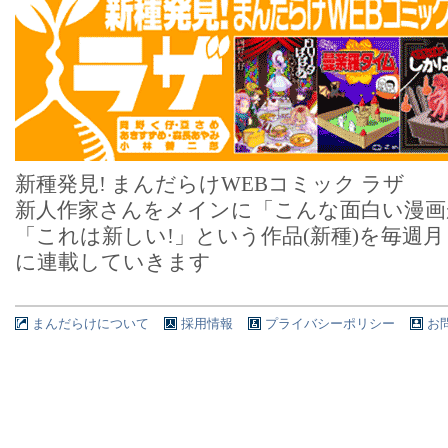
新種発見! まんだらけWEBコミック ラザ
新人作家さんをメインに「こんな面白い漫画
「これは新しい!」という作品(新種)を毎週
に連載していきます
まんだらけについて
採用情報
プライバシーポリシー
お