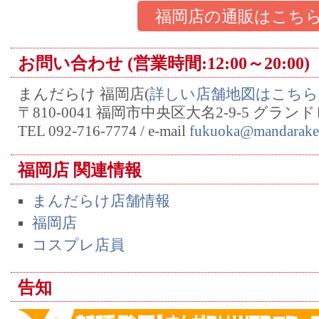
福岡店の通販はこち
お問い合わせ (営業時間:12:00～20:00)
まんだらけ 福岡店(
詳しい店舗地図はこちら
〒810-0041 福岡市中央区大名2-9-5 グラン
TEL 092-716-7774 / e-mail
fukuoka@mandarake.
福岡店 関連情報
まんだらけ店舗情報
福岡店
コスプレ店員
告知