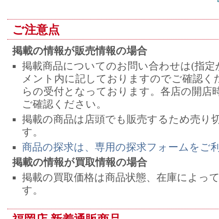
ご注意点
掲載の情報が販売情報の場合
掲載商品についてのお問い合わせは(指定
メント内に記しておりますのでご確認くだ
らの受付となっております。各店の開店
ご確認ください。
掲載の商品は店頭でも販売するため売り
す。
商品の探求は、専用の探求フォームをご
掲載の情報が買取情報の場合
掲載の買取価格は商品状態、在庫によっ
す。