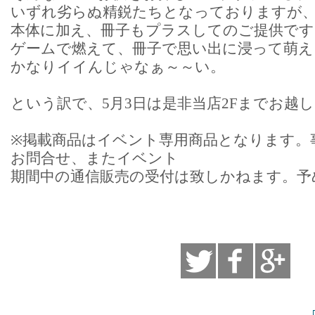
いずれ劣らぬ精鋭たちとなっておりますが
本体に加え、冊子もプラスしてのご提供です
ゲームで燃えて、冊子で思い出に浸って萌え
かなりイイんじゃなぁ～～い。
という訳で、5月3日は是非当店2Fまでお越
※掲載商品はイベント専用商品となります。
お問合せ、またイベント
期間中の通信販売の受付は致しかねます。予