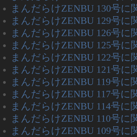
まんだらけZENBU 130号
まんだらけZENBU 129号
まんだらけZENBU 126号
まんだらけZENBU 125号
まんだらけZENBU 122号
まんだらけZENBU 121号
まんだらけZENBU 119号
まんだらけZENBU 117号
まんだらけZENBU 114号
まんだらけZENBU 110号
まんだらけZENBU 109号