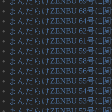
まんだらけZENBU 69号に
まんだらけZENBU 68号に
まんだらけZENBU 64号に
まんだらけZENBU 62号に
まんだらけZENBU 61号に
まんだらけZENBU 59号に
まんだらけZENBU 58号に
まんだらけZENBU 56号に
まんだらけZENBU 55号に
まんだらけZENBU 54号に
まんだらけZENBU 53号に
まんだらけZENBU 52号に