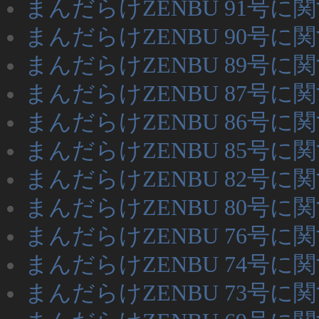
まんだらけZENBU 91号に
まんだらけZENBU 90号に
まんだらけZENBU 89号に
まんだらけZENBU 87号に
まんだらけZENBU 86号に
まんだらけZENBU 85号に
まんだらけZENBU 82号に
まんだらけZENBU 80号に
まんだらけZENBU 76号に
まんだらけZENBU 74号に
まんだらけZENBU 73号に