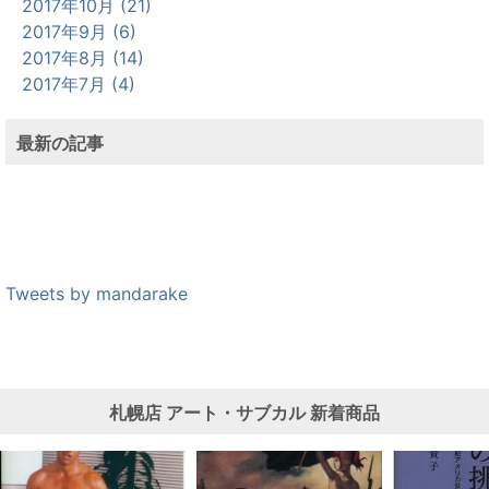
2017年10月 (21)
2017年9月 (6)
2017年8月 (14)
2017年7月 (4)
最新の記事
Tweets by mandarake
札幌店
アート・サブカル
新着商品