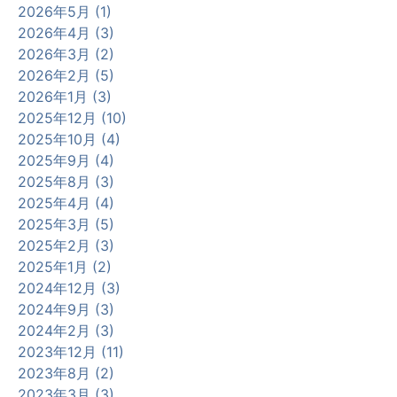
2026年5月 (1)
2026年4月 (3)
2026年3月 (2)
2026年2月 (5)
2026年1月 (3)
2025年12月 (10)
2025年10月 (4)
2025年9月 (4)
2025年8月 (3)
2025年4月 (4)
2025年3月 (5)
2025年2月 (3)
2025年1月 (2)
2024年12月 (3)
2024年9月 (3)
2024年2月 (3)
2023年12月 (11)
2023年8月 (2)
2023年3月 (3)