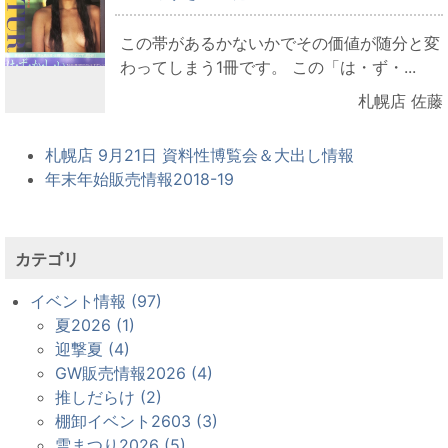
この帯があるかないかでその価値が随分と変
わってしまう1冊です。 この「は・ず・...
札幌店 佐藤
札幌店 9月21日 資料性博覧会＆大出し情報
年末年始販売情報2018-19
カテゴリ
イベント情報 (97)
夏2026 (1)
迎撃夏 (4)
GW販売情報2026 (4)
推しだらけ (2)
棚卸イベント2603 (3)
雪まつり2026 (5)