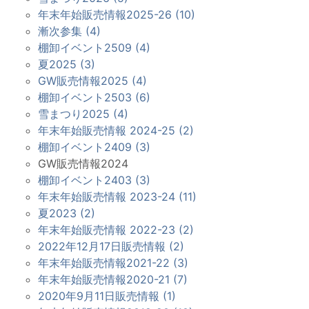
年末年始販売情報2025-26 (10)
漸次参集 (4)
棚卸イベント2509 (4)
夏2025 (3)
GW販売情報2025 (4)
棚卸イベント2503 (6)
雪まつり2025 (4)
年末年始販売情報 2024-25 (2)
棚卸イベント2409 (3)
GW販売情報2024
棚卸イベント2403 (3)
年末年始販売情報 2023-24 (11)
夏2023 (2)
年末年始販売情報 2022-23 (2)
2022年12月17日販売情報 (2)
年末年始販売情報2021-22 (3)
年末年始販売情報2020-21 (7)
2020年9月11日販売情報 (1)