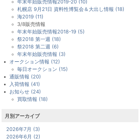
年末年始販売情報2019-20 (10)
札幌店 9月21日 資料性博覧会＆大出し情報 (18)
海2019 (11)
3/8販売情報
年末年始販売情報2018-19 (5)
祭2018 第一週 (18)
祭2018 第二週 (6)
年末年始販売情報 (3)
オークション情報 (12)
毎日オークション (15)
通販情報 (20)
入荷情報 (41)
お知らせ (24)
買取情報 (18)
月別アーカイブ
2026年7月 (3)
2026年6月 (2)