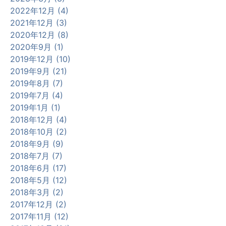
2022年12月 (4)
2021年12月 (3)
2020年12月 (8)
2020年9月 (1)
2019年12月 (10)
2019年9月 (21)
2019年8月 (7)
2019年7月 (4)
2019年1月 (1)
2018年12月 (4)
2018年10月 (2)
2018年9月 (9)
2018年7月 (7)
2018年6月 (17)
2018年5月 (12)
2018年3月 (2)
2017年12月 (2)
2017年11月 (12)