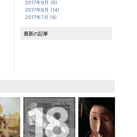
2017年9月 (6)
2017年8月 (14)
2017年7月 (4)
最新の記事