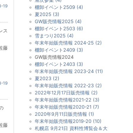
-19
棚卸イベント2509 (4)
夏2025 (3)
GW販売情報2025 (4)
棚卸イベント2503 (6)
レス
雪まつり2025 (4)
年末年始販売情報 2024-25 (2)
佐藤
棚卸イベント2409 (3)
GW販売情報2024
棚卸イベント2403 (3)
年末年始販売情報 2023-24 (11)
夏2023 (2)
-19
年末年始販売情報 2022-23 (2)
2022年12月17日販売情報 (2)
年末年始販売情報2021-22 (3)
年末年始販売情報2020-21 (7)
の
2020年9月11日販売情報 (1)
年末年始販売情報2019-20 (10)
佐藤
札幌店 9月21日 資料性博覧会＆大