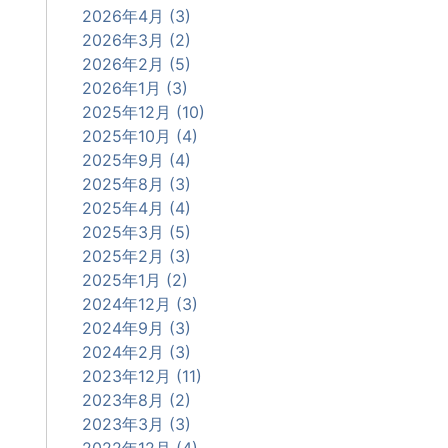
2026年4月 (3)
2026年3月 (2)
2026年2月 (5)
2026年1月 (3)
2025年12月 (10)
2025年10月 (4)
2025年9月 (4)
2025年8月 (3)
2025年4月 (4)
2025年3月 (5)
2025年2月 (3)
2025年1月 (2)
2024年12月 (3)
2024年9月 (3)
2024年2月 (3)
2023年12月 (11)
2023年8月 (2)
2023年3月 (3)
2022年12月 (4)