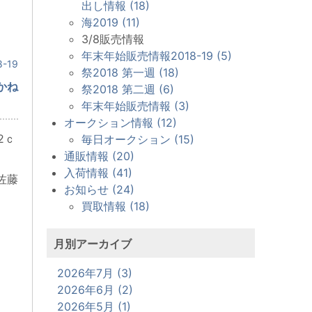
出し情報 (18)
海2019 (11)
3/8販売情報
年末年始販売情報2018-19 (5)
-19
祭2018 第一週 (18)
かね
祭2018 第二週 (6)
年末年始販売情報 (3)
オークション情報 (12)
2ｃ
毎日オークション (15)
通販情報 (20)
入荷情報 (41)
佐藤
お知らせ (24)
買取情報 (18)
月別アーカイブ
2026年7月 (3)
2026年6月 (2)
2026年5月 (1)