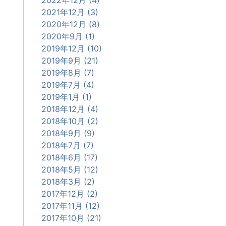
2021年12月 (3)
2020年12月 (8)
2020年9月 (1)
2019年12月 (10)
2019年9月 (21)
2019年8月 (7)
2019年7月 (4)
2019年1月 (1)
2018年12月 (4)
2018年10月 (2)
2018年9月 (9)
2018年7月 (7)
2018年6月 (17)
2018年5月 (12)
2018年3月 (2)
2017年12月 (2)
2017年11月 (12)
2017年10月 (21)