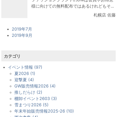
様に向けての無料配布ではあるけれどもそ...
札幌店 佐藤
2019年7月
2019年9月
カテゴリ
イベント情報 (97)
夏2026 (1)
迎撃夏 (4)
GW販売情報2026 (4)
推しだらけ (2)
棚卸イベント2603 (3)
雪まつり2026 (5)
年末年始販売情報2025-26 (10)