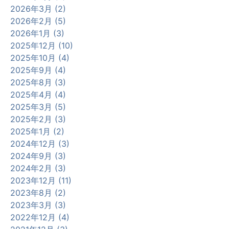
2026年3月 (2)
2026年2月 (5)
2026年1月 (3)
2025年12月 (10)
2025年10月 (4)
2025年9月 (4)
2025年8月 (3)
2025年4月 (4)
2025年3月 (5)
2025年2月 (3)
2025年1月 (2)
2024年12月 (3)
2024年9月 (3)
2024年2月 (3)
2023年12月 (11)
2023年8月 (2)
2023年3月 (3)
2022年12月 (4)