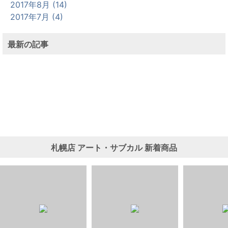
2017年8月 (14)
2017年7月 (4)
最新の記事
札幌店
アート・サブカル
新着商品