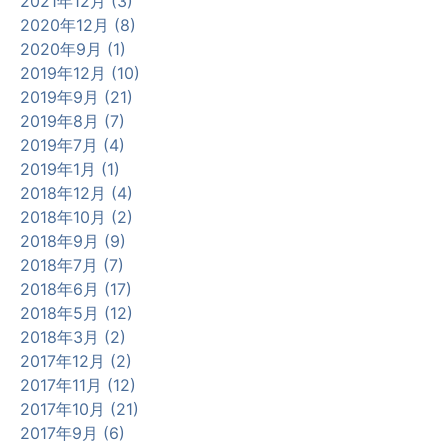
2021年12月 (3)
2020年12月 (8)
2020年9月 (1)
2019年12月 (10)
2019年9月 (21)
2019年8月 (7)
2019年7月 (4)
2019年1月 (1)
2018年12月 (4)
2018年10月 (2)
2018年9月 (9)
2018年7月 (7)
2018年6月 (17)
2018年5月 (12)
2018年3月 (2)
2017年12月 (2)
2017年11月 (12)
2017年10月 (21)
2017年9月 (6)