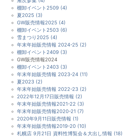
漸次参集 (4)
棚卸イベント2509 (4)
夏2025 (3)
GW販売情報2025 (4)
棚卸イベント2503 (6)
雪まつり2025 (4)
年末年始販売情報 2024-25 (2)
棚卸イベント2409 (3)
GW販売情報2024
棚卸イベント2403 (3)
年末年始販売情報 2023-24 (11)
夏2023 (2)
年末年始販売情報 2022-23 (2)
2022年12月17日販売情報 (2)
年末年始販売情報2021-22 (3)
年末年始販売情報2020-21 (7)
2020年9月11日販売情報 (1)
年末年始販売情報2019-20 (10)
札幌店 9月21日 資料性博覧会＆大出し情報 (18)