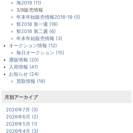
海2019 (11)
3/8販売情報
年末年始販売情報2018-19 (5)
祭2018 第一週 (18)
祭2018 第二週 (6)
年末年始販売情報 (3)
オークション情報 (12)
毎日オークション (15)
通販情報 (20)
入荷情報 (41)
お知らせ (24)
買取情報 (18)
月別アーカイブ
2026年7月 (3)
2026年6月 (2)
2026年5月 (1)
2026年4月 (3)