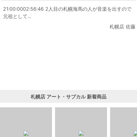
21:00:0002:56:46 2人目の札幌海馬の人が音楽を出すので
元祖として...
札幌店 佐藤
札幌店
アート・サブカル
新着商品