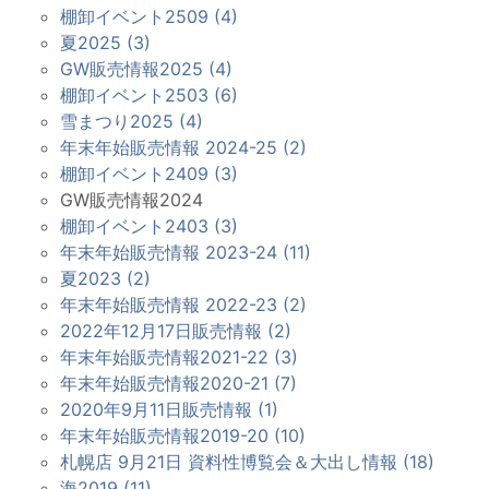
棚卸イベント2509 (4)
夏2025 (3)
GW販売情報2025 (4)
棚卸イベント2503 (6)
雪まつり2025 (4)
年末年始販売情報 2024-25 (2)
棚卸イベント2409 (3)
GW販売情報2024
棚卸イベント2403 (3)
年末年始販売情報 2023-24 (11)
夏2023 (2)
年末年始販売情報 2022-23 (2)
2022年12月17日販売情報 (2)
年末年始販売情報2021-22 (3)
年末年始販売情報2020-21 (7)
2020年9月11日販売情報 (1)
年末年始販売情報2019-20 (10)
札幌店 9月21日 資料性博覧会＆大出し情報 (18)
海2019 (11)