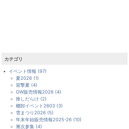
カテゴリ
イベント情報 (97)
夏2026 (1)
迎撃夏 (4)
GW販売情報2026 (4)
推しだらけ (2)
棚卸イベント2603 (3)
雪まつり2026 (5)
年末年始販売情報2025-26 (10)
漸次参集 (4)