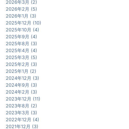
2026年3月 (2)
2026年2月 (5)
2026年1月 (3)
2025年12月 (10)
2025年10月 (4)
2025年9月 (4)
2025年8月 (3)
2025年4月 (4)
2025年3月 (5)
2025年2月 (3)
2025年1月 (2)
2024年12月 (3)
2024年9月 (3)
2024年2月 (3)
2023年12月 (11)
2023年8月 (2)
2023年3月 (3)
2022年12月 (4)
2021年12月 (3)