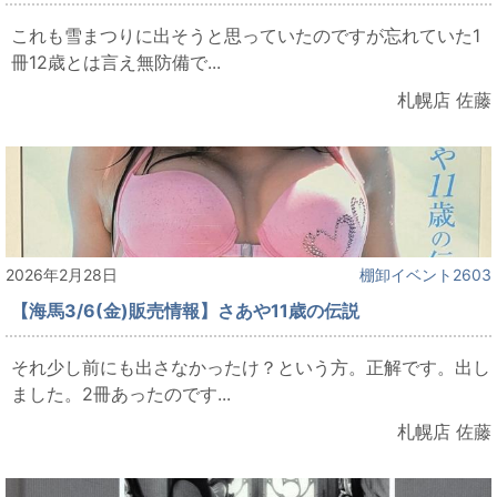
これも雪まつりに出そうと思っていたのですが忘れていた1
冊12歳とは言え無防備で...
札幌店 佐藤
2026年2月28日
棚卸イベント2603
【海馬3/6(金)販売情報】さあや11歳の伝説
それ少し前にも出さなかったけ？という方。正解です。出し
ました。2冊あったのです...
札幌店 佐藤