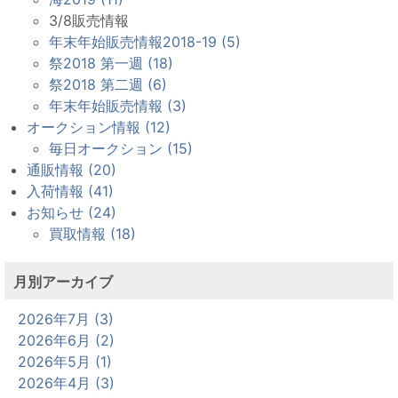
3/8販売情報
年末年始販売情報2018-19 (5)
祭2018 第一週 (18)
祭2018 第二週 (6)
年末年始販売情報 (3)
オークション情報 (12)
毎日オークション (15)
通販情報 (20)
入荷情報 (41)
お知らせ (24)
買取情報 (18)
月別アーカイブ
2026年7月 (3)
2026年6月 (2)
2026年5月 (1)
2026年4月 (3)