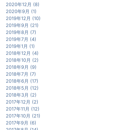
2020年12月 (8)
2020年9月 (1)
2019年12月 (10)
2019年9月 (21)
2019年8月 (7)
2019年7月 (4)
2019年1月 (1)
2018年12月 (4)
2018年10月 (2)
2018年9月 (9)
2018年7月 (7)
2018年6月 (17)
2018年5月 (12)
2018年3月 (2)
2017年12月 (2)
2017年11月 (12)
2017年10月 (21)
2017年9月 (6)
2017年8月 (14)