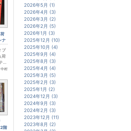
2026年5月 (1)
2026年4月 (3)
2026年3月 (2)
2026年2月 (5)
2026年1月 (3)
入荷
2025年12月 (10)
レナ
2025年10月 (4)
ィブ
2025年9月 (4)
入荷
2025年8月 (3)
..
2025年4月 (4)
 中村
2025年3月 (5)
2025年2月 (3)
2025年1月 (2)
2024年12月 (3)
2024年9月 (3)
2024年2月 (3)
2023年12月 (11)
情
2023年8月 (2)
2階