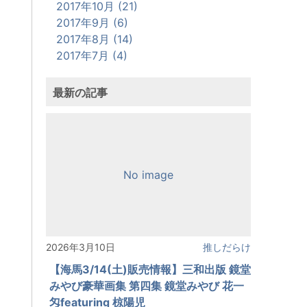
2017年10月 (21)
2017年9月 (6)
2017年8月 (14)
2017年7月 (4)
最新の記事
No image
2026年3月10日
推しだらけ
【海馬3/14(土)販売情報】三和出版 鏡堂
みやび豪華画集 第四集 鏡堂みやび 花一
匁featuring 椋陽児