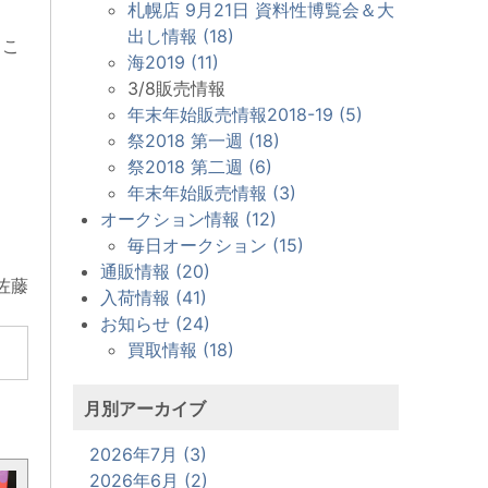
札幌店 9月21日 資料性博覧会＆大
出し情報 (18)
もこ
海2019 (11)
3/8販売情報
年末年始販売情報2018-19 (5)
祭2018 第一週 (18)
祭2018 第二週 (6)
年末年始販売情報 (3)
オークション情報 (12)
毎日オークション (15)
通販情報 (20)
佐藤
入荷情報 (41)
お知らせ (24)
買取情報 (18)
月別アーカイブ
2026年7月 (3)
2026年6月 (2)