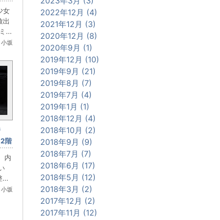
2023年3月 (3)
ーガ
少女
2022年12月 (4)
クな
放出
2021年12月 (3)
...
2020年12月 (8)
 小坂
2020年9月 (1)
2019年12月 (10)
2019年9月 (21)
2019年8月 (7)
2019年7月 (4)
2019年1月 (1)
2018年12月 (4)
2018年10月 (2)
情
2階
2018年9月 (9)
せれ
2018年7月 (7)
 内
大特
2018年6月 (17)
い
2018年5月 (12)
..
2018年3月 (2)
 小坂
2017年12月 (2)
2017年11月 (12)