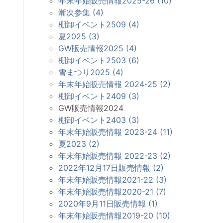
年末年始販売情報2025-26 (10)
漸次参集 (4)
棚卸イベント2509 (4)
夏2025 (3)
GW販売情報2025 (4)
棚卸イベント2503 (6)
雪まつり2025 (4)
年末年始販売情報 2024-25 (2)
棚卸イベント2409 (3)
GW販売情報2024
棚卸イベント2403 (3)
年末年始販売情報 2023-24 (11)
夏2023 (2)
年末年始販売情報 2022-23 (2)
2022年12月17日販売情報 (2)
年末年始販売情報2021-22 (3)
年末年始販売情報2020-21 (7)
2020年9月11日販売情報 (1)
年末年始販売情報2019-20 (10)