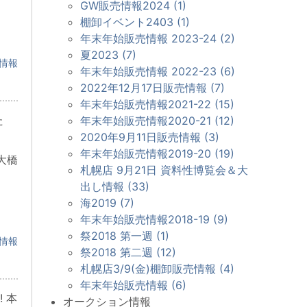
GW販売情報2024 (1)
棚卸イベント2403 (1)
年末年始販売情報 2023-24 (2)
夏2023 (7)
情報
年末年始販売情報 2022-23 (6)
2022年12月17日販売情報 (7)
年末年始販売情報2021-22 (15)
た
年末年始販売情報2020-21 (12)
2020年9月11日販売情報 (3)
年末年始販売情報2019-20 (19)
大橋
札幌店 9月21日 資料性博覧会＆大
出し情報 (33)
海2019 (7)
年末年始販売情報2018-19 (9)
祭2018 第一週 (1)
情報
祭2018 第二週 (12)
札幌店3/9(金)棚卸販売情報 (4)
年末年始販売情報 (6)
 本
オークション情報