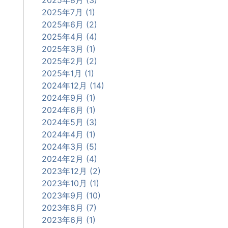
2025年7月 (1)
2025年6月 (2)
2025年4月 (4)
2025年3月 (1)
2025年2月 (2)
2025年1月 (1)
2024年12月 (14)
2024年9月 (1)
2024年6月 (1)
2024年5月 (3)
2024年4月 (1)
2024年3月 (5)
2024年2月 (4)
2023年12月 (2)
2023年10月 (1)
2023年9月 (10)
2023年8月 (7)
2023年6月 (1)