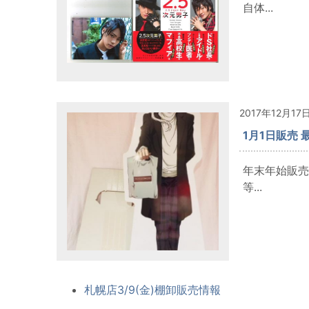
自体...
2017年12月17
1月1日販売 
年末年始販売
等...
札幌店3/9(金)棚卸販売情報