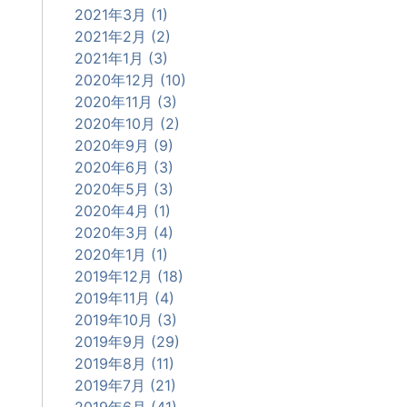
2021年3月 (1)
2021年2月 (2)
2021年1月 (3)
2020年12月 (10)
2020年11月 (3)
2020年10月 (2)
2020年9月 (9)
2020年6月 (3)
2020年5月 (3)
2020年4月 (1)
2020年3月 (4)
2020年1月 (1)
2019年12月 (18)
2019年11月 (4)
2019年10月 (3)
2019年9月 (29)
2019年8月 (11)
2019年7月 (21)
2019年6月 (41)