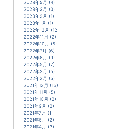
2023年5月 (4)
2023年3月 (3)
2023年2月 (1)
2023年1月 (1)
2022年12月 (12)
2022年11月 (2)
2022年10月 (8)
2022年7月 (6)
2022年6月 (9)
2022年5月 (7)
2022年3月 (5)
2022年2月 (5)
2021年12月 (15)
2021年11月 (5)
2021年10月 (2)
2021年9月 (2)
2021年7月 (1)
2021年6月 (2)
2021年4月 (3)