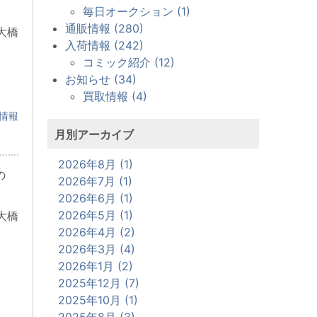
毎日オークション (1)
通販情報 (280)
大橋
入荷情報 (242)
コミック紹介 (12)
お知らせ (34)
買取情報 (4)
情報
月別アーカイブ
2026年8月 (1)
の
2026年7月 (1)
2026年6月 (1)
2026年5月 (1)
大橋
2026年4月 (2)
2026年3月 (4)
2026年1月 (2)
2025年12月 (7)
2025年10月 (1)
2025年8月 (3)