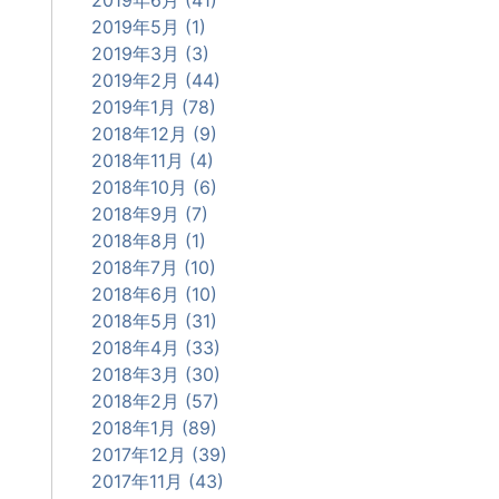
2019年5月 (1)
2019年3月 (3)
2019年2月 (44)
2019年1月 (78)
2018年12月 (9)
2018年11月 (4)
2018年10月 (6)
2018年9月 (7)
2018年8月 (1)
2018年7月 (10)
2018年6月 (10)
2018年5月 (31)
2018年4月 (33)
2018年3月 (30)
2018年2月 (57)
2018年1月 (89)
2017年12月 (39)
2017年11月 (43)