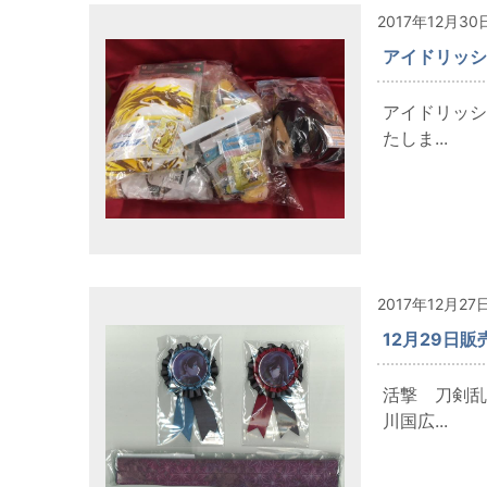
2017年12月30
アイドリッシ
アイドリッシ
たしま...
2017年12月27
12月29日
活撃 刀剣乱
川国広...