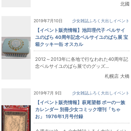
北國
2019年7月10日
少女雑誌ふろく大出しイベント
【イベント販売情報】池田理代子 ベルサイ
ユのばら 40周年記念ベルサイユのばら展 宝
箱クッキー缶 オスカル
2012～2013年に各地で行なわれた40周年記
念ベルサイユのばら展でのグッズ...
札幌店 大橋
2019年7月 9日
少女雑誌ふろく大出しイベント
【イベント販売情報】萩尾望都 ポーの一族
カレンダー 別冊少女コミック増刊「ちゃ
お」 1976年1月号付録