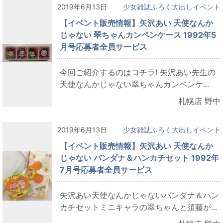
2019年6月13日
少女雑誌ふろく大出しイベント
【イベント販売情報】矢沢あい 天使なんか
じゃない 翠ちゃんカンペンケース 1992年5
月号応募者全員サービス
今回ご紹介するのはコチラ! 矢沢あい先生の
天使なんかじゃない翠ちゃんカンペンケ...
札幌店 野中
2019年6月13日
少女雑誌ふろく大出しイベント
【イベント販売情報】矢沢あい 天使なんか
じゃない バンダナ＆ハンカチセット 1992年
7月号応募者全員サービス
矢沢あい天使なんかじゃないバンダナ＆ハン
カチセットミニキャラの翠ちゃんと須藤が...