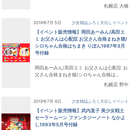
札幌店 大橋
2019年7月 5日
少女雑誌ふろく大出しイベント
【イベント販売情報】岡田あーみん/高田エ
ミ お父さんは心配症 お父さん合格まねき猫/
シロちゃん合格はちまき りぼん1987年3月
号付録
岡田あーみん/高田エミ お父さんは心配症 お
父さん合格まねき猫/シロちゃん合格は...
札幌店 野中
2019年7月 4日
少女雑誌ふろく大出しイベント
【イベント販売情報】武内直子 美少女戦士
セーラームーン ファンタジーノート なかよ
し1993年5月号付録