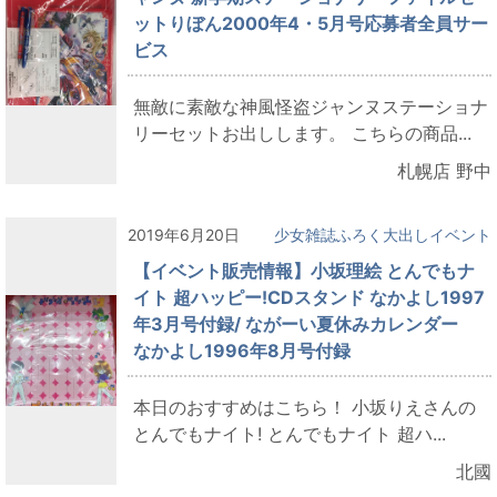
ットりぼん2000年4・5月号応募者全員サー
ビス
無敵に素敵な神風怪盗ジャンヌステーショナ
リーセットお出しします。 こちらの商品...
札幌店 野中
2019年6月20日
少女雑誌ふろく大出しイベント
【イベント販売情報】小坂理絵 とんでもナ
イト 超ハッピー!CDスタンド なかよし1997
年3月号付録/ ながーい夏休みカレンダー
なかよし1996年8月号付録
本日のおすすめはこちら！ 小坂りえさんの
とんでもナイト! とんでもナイト 超ハ...
北國