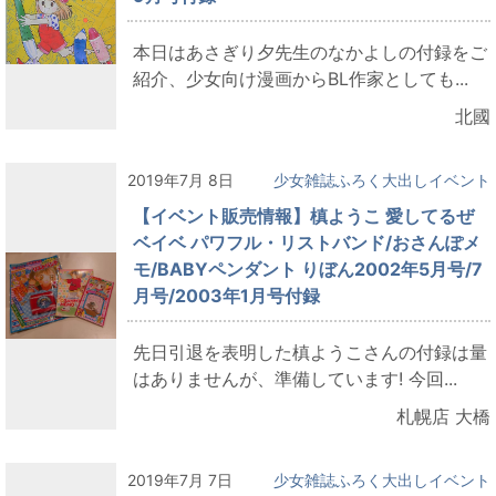
本日はあさぎり夕先生のなかよしの付録をご
紹介、少女向け漫画からBL作家としても...
北國
2019年7月 8日
少女雑誌ふろく大出しイベント
【イベント販売情報】槙ようこ 愛してるぜ
ベイベ パワフル・リストバンド/おさんぽメ
モ/BABYペンダント りぼん2002年5月号/7
月号/2003年1月号付録
先日引退を表明した槙ようこさんの付録は量
はありませんが、準備しています! 今回...
札幌店 大橋
2019年7月 7日
少女雑誌ふろく大出しイベント