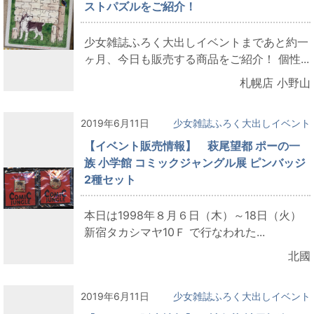
ストパズルをご紹介！
少女雑誌ふろく大出しイベントまであと約一
ヶ月、今日も販売する商品をご紹介！ 個性...
札幌店 小野山
2019年6月11日
少女雑誌ふろく大出しイベント
【イベント販売情報】 萩尾望都 ポーの一
族 小学館 コミックジャングル展 ピンバッジ
2種セット
本日は1998年８月６日（木）～18日（火）
新宿タカシマヤ10Ｆ で行なわれた...
北國
2019年6月11日
少女雑誌ふろく大出しイベント