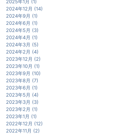
2025年1月 (1)
2024年12月 (14)
2024年9月 (1)
2024年6月 (1)
2024年5月 (3)
2024年4月 (1)
2024年3月 (5)
2024年2月 (4)
2023年12月 (2)
2023年10月 (1)
2023年9月 (10)
2023年8月 (7)
2023年6月 (1)
2023年5月 (4)
2023年3月 (3)
2023年2月 (1)
2023年1月 (1)
2022年12月 (12)
2022年11月 (2)