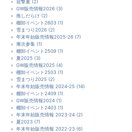
迎撃夏 (2)
GW販売情報2026 (3)
推しだらけ (2)
棚卸イベント2603 (1)
雪まつり2026 (2)
年末年始販売情報2025-26 (7)
漸次参集 (1)
棚卸イベント2509 (1)
夏2025 (3)
GW販売情報2025 (4)
棚卸イベント2503 (1)
雪まつり2025 (2)
年末年始販売情報 2024-25 (14)
棚卸イベント2409 (1)
GW販売情報2024 (1)
棚卸イベント2403 (1)
年末年始販売情報 2023-24 (2)
夏2023 (7)
年末年始販売情報 2022-23 (6)