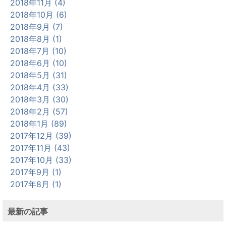
2018年11月 (4)
2018年10月 (6)
2018年9月 (7)
2018年8月 (1)
2018年7月 (10)
2018年6月 (10)
2018年5月 (31)
2018年4月 (33)
2018年3月 (30)
2018年2月 (57)
2018年1月 (89)
2017年12月 (39)
2017年11月 (43)
2017年10月 (33)
2017年9月 (1)
2017年8月 (1)
最新の記事