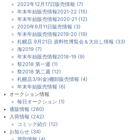
2022年12月17日販売情報 (7)
年末年始販売情報2021-22 (15)
年末年始販売情報2020-21 (12)
2020年9月11日販売情報 (3)
年末年始販売情報2019-20 (19)
札幌店 9月21日 資料性博覧会＆大出し情報 (33)
海2019 (7)
年末年始販売情報2018-19 (9)
祭2018 第一週 (1)
祭2018 第二週 (12)
札幌店3/9(金)棚卸販売情報 (4)
年末年始販売情報 (6)
オークション情報
毎日オークション (1)
通販情報 (280)
入荷情報 (242)
コミック紹介 (12)
お知らせ (34)
買取情報 (4)