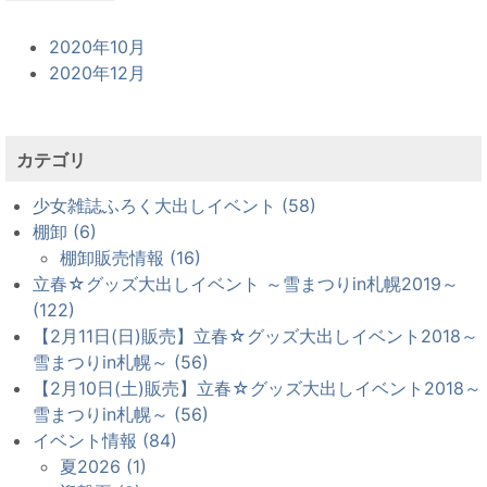
2020年10月
2020年12月
カテゴリ
少女雑誌ふろく大出しイベント (58)
棚卸 (6)
棚卸販売情報 (16)
立春☆グッズ大出しイベント ～雪まつりin札幌2019～
(122)
【2月11日(日)販売】立春☆グッズ大出しイベント2018～
雪まつりin札幌～ (56)
【2月10日(土)販売】立春☆グッズ大出しイベント2018～
雪まつりin札幌～ (56)
イベント情報 (84)
夏2026 (1)