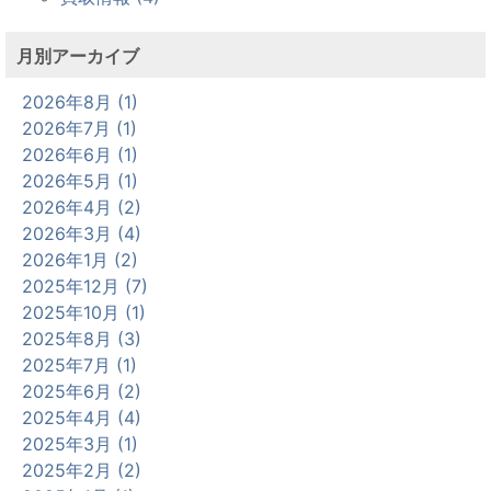
月別アーカイブ
2026年8月 (1)
2026年7月 (1)
2026年6月 (1)
2026年5月 (1)
2026年4月 (2)
2026年3月 (4)
2026年1月 (2)
2025年12月 (7)
2025年10月 (1)
2025年8月 (3)
2025年7月 (1)
2025年6月 (2)
2025年4月 (4)
2025年3月 (1)
2025年2月 (2)