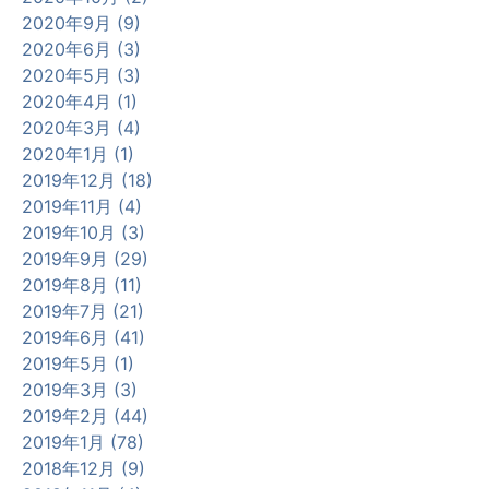
2020年9月 (9)
2020年6月 (3)
2020年5月 (3)
2020年4月 (1)
2020年3月 (4)
2020年1月 (1)
2019年12月 (18)
2019年11月 (4)
2019年10月 (3)
2019年9月 (29)
2019年8月 (11)
2019年7月 (21)
2019年6月 (41)
2019年5月 (1)
2019年3月 (3)
2019年2月 (44)
2019年1月 (78)
2018年12月 (9)