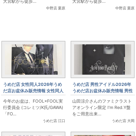
大宮駅から徒歩...
大宮駅から徒歩...
中野店 栗原
中野店 栗原
まんだらけ新着トピックス
うめだ店 女性同人2026年うめ
うめだ店 男性アイドル2026年
だ店お盆休み販売情報 女性同人
うめだ店お盆休み販売情報 男性
誌コーナー FOOL×FOOL実行委
アイドルコーナー 「山田涼介
今年のお盆は、FOOL×FOOL実
山田涼介さんのファミクラスト
員会 (コレミツ/K氏/GAWA)
Are You Red.Y?」 出します
行委員会 (コレミツ/K氏/GAWA)
アオンライン限定 I'm Red.Y盤
「FOOL×FOOL」をお出しま
「FO...
をご用意出来...
す！
うめだ店 江口
うめだ店 大岡