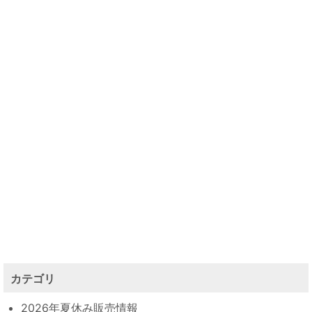
カテゴリ
2026年夏休み販売情報