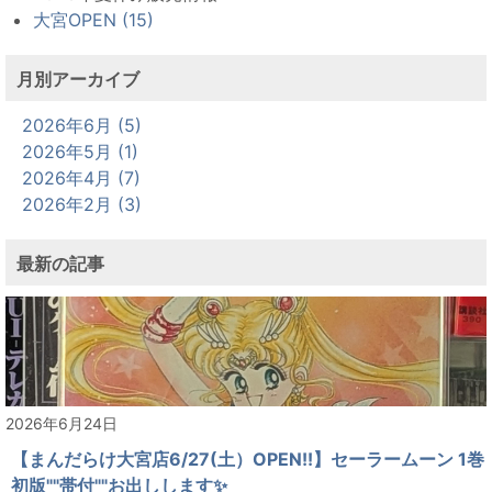
大宮OPEN (15)
月別アーカイブ
2026年6月 (5)
2026年5月 (1)
2026年4月 (7)
2026年2月 (3)
最新の記事
2026年6月24日
【まんだらけ大宮店6/27(土）OPEN!!】セーラームーン 1巻
初版""帯付""お出しします✨