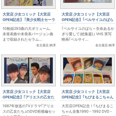
大宮店 少女コミック【大宮店
大宮店 少女コミック【大宮店
OPEN記念】 ｢美少女戦士セーラ
OPEN記念】｢ベルサイユのばら
ームーン メモリアルミュージッ
各」販売いたします！
10枚組293曲の大ボリューム、
｢ベルサイユのばら～生命あるか
クBOX ｣販売いたします。
未発表曲や未発表バージョン曲
ぎり愛して(総集篇)｣ VHS 実写
まで収録されたセラム...
映画｢ベルサイ...
名古屋店 柄澤
名古屋店 柄澤
大宮店 少女コミック【大宮店
大宮店 少女コミック【大宮店
OPEN記念】｢アリエスの乙女た
OPEN記念】｢ちびまるこちゃん
ち DVD前後編セット」販売いた
全集1990－1992 DVD－BOX」
1987年放送のTVドラマ｢アリエ
大宮店OPEN記念！｢ちびまるこ
します！
販売いたします！
スの乙女たち｣のDVD前後編セッ
ちゃん全集1990－1992 DVD－