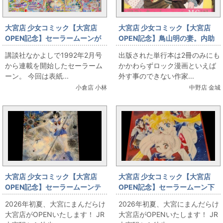
大宮店 少女コミック【大宮店
大宮店 少女コミック【大宮店
OPEN記念】セーラームーンが
OPEN記念】鳥山明の妻。内助
表紙を飾っている雑誌、お出し
の功に隠れた鬼才・みかみなち
講談社なかよしで1992年2月号
出版された単行本は2冊のみにも
します。
「聖メフィスト混乱伝」
から連載を開始したセーラーム
かかわらずロック漫画といえば
ーン。 今回は表紙...
外す事のできない作家...
小倉店 小林
中野店 金城
大宮店 少女コミック【大宮店
大宮店 少女コミック【大宮店
OPEN記念】セーラームーンテ
OPEN記念】セーラームーン下
レカ出します！
敷き出します！
2026年初夏、大宮にまんだらけ
2026年初夏、大宮にまんだらけ
大宮店がOPENいたします！ JR
大宮店がOPENいたします！ JR