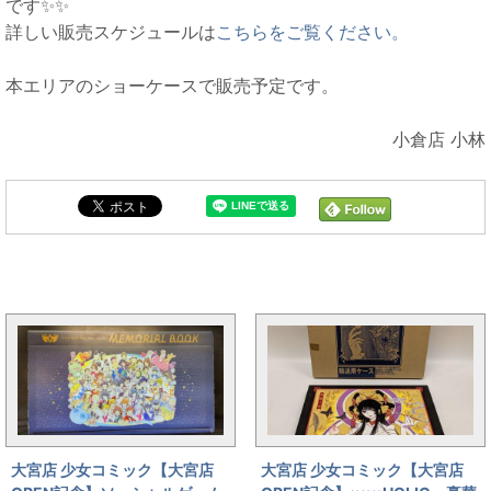
です✨✨
詳しい販売スケジュールは
こちらをご覧ください。
本エリアのショーケースで販売予定です。
小倉店 小林
大宮OPENと同じカテゴリの記事
大宮店 少女コミック【大宮店
大宮店 少女コミック【大宮店