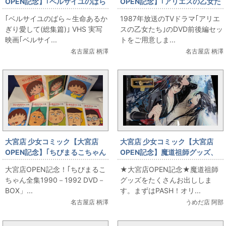
OPEN記念】｢ベルサイユのばら
OPEN記念】｢アリエスの乙女た
各」販売いたします！
ち DVD前後編セット」販売いた
｢ベルサイユのばら～生命あるか
1987年放送のTVドラマ｢アリエ
します！
ぎり愛して(総集篇)｣ VHS 実写
スの乙女たち｣のDVD前後編セッ
映画｢ベルサイ...
トをご用意しま...
名古屋店 柄澤
名古屋店 柄澤
大宮店 少女コミック【大宮店
大宮店 少女コミック【大宮店
OPEN記念】｢ちびまるこちゃん
OPEN記念】魔道祖師グッズ、
全集1990－1992 DVD－BOX」
たくさん出します。
大宮店OPEN記念！｢ちびまるこ
★大宮店OPEN記念★魔道祖師
販売いたします！
ちゃん全集1990－1992 DVD－
グッズをたくさんお出ししま
BOX」...
す。まずはPASH！オリ...
名古屋店 柄澤
うめだ店 阿部