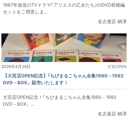
1987年放送のTVドラマ｢アリエスの乙女たち｣のDVD前後編
セットをご用意しま...
名古屋店 柄澤
2026年4月24日
大宮OPEN
【大宮店OPEN記念】｢ちびまるこちゃん全集1990－1992
DVD－BOX」販売いたします！
大宮店OPEN記念！｢ちびまるこちゃん全集1990－1992
DVD－BOX」...
名古屋店 柄澤