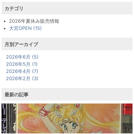
カテゴリ
2026年夏休み販売情報
大宮OPEN (15)
月別アーカイブ
2026年6月 (5)
2026年5月 (1)
2026年4月 (7)
2026年2月 (3)
最新の記事