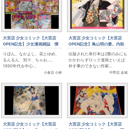
大宮店 少女コミック【大宮店
大宮店 少女コミック【大宮店
OPEN記念】少女漫画雑誌 懐
OPEN記念】鳥山明の妻。内助
かしの新連載号をお出ししま
の功に隠れた鬼才・みかみなち
りぼん、なかよし、花とゆめ、
出版された単行本は2冊のみにも
す。
「聖メフィスト混乱伝」
るんるん、別マ、ちゃお...。
かかわらずロック漫画といえば
1990年代を中心...
外す事のできない作家...
小倉店 小林
中野店 金城
大宮店 少女コミック【大宮店
大宮店 少女コミック【大宮店