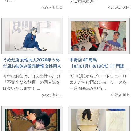
「FO...
をご用意出来...
す！
うめだ店 江口
うめだ店 大岡
うめだ店 女性同人2026年うめ
中野店 4F 海馬
だ店お盆休み販売情報 女性同人
【8/10(月)-8/19(水) 1Ｆ門販
誌コーナー ほん出汁 (すじ) 「不
売】第二回 海馬特選 夏の円盤特
今年のお盆は、ほん出汁 (すじ)
8/10(月)からブロードウェイ1Ｆ
完全なる飼育」をお出します！
集 YMO出します
「不完全なる飼育」の同人誌を
まんだらけ門のショーケースを
販売いたします！ ...
一週間海馬が担当...
うめだ店 江口
中野店 川上