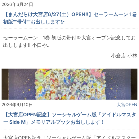
2026年6月24日
【まんだらけ大宮店6/27(土）OPEN!!】セーラームーン 1巻
初版""帯付""お出しします✨
セーラームーン 1巻 初版の帯付を大宮オープン記念してお
出しします!! 小口や...
小倉店 小林
2026年6月10日
大宮OPEN
【大宮店OPEN記念】ソーシャルゲーム版「アイドルマスタ
ー Side M」メモリアルブックお出しします！
大宮店OPEN記念！ソーシャルゲーム版「アイドルマスター