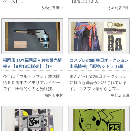
ケース】...
【8/8(土) 13:0...
うめだ店 田中
うめだ店 田中
福岡店 TOY福岡店★お盆販売情
コスプレの館[毎日オークション
報★【8月13日販売】【1F
出品情報]「原神/シトラリ/靴
TOY】 バイス スーパーガンお
(23cm程度)付き/女性用Sサイズ
今年は「ウルトラマン」放送開
まんだらけの毎日オークション
出しします
程度(日本サイズ)/コスプレ衣
始６０周年のメモリアルイヤー
に様々な商品が出品されていま
装」を出品しています
です。圧倒的な力と光線技...
す。 コスプレ館からも衣...
福岡店 中村
中野店 百瀬