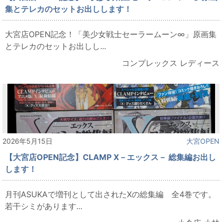
集とテレカのセットお出しします！
大宮店OPEN記念！「美少女戦士セーラームーン∞」原画集
とテレカのセットお出しし...
コンプレックス レディース
2026年5月15日
大宮OPEN
【大宮店OPEN記念】CLAMP X－エックス－ 総集編お出し
します！
月刊ASUKAで増刊として出されたXの総集編 全4巻です。
若干シミがあります...