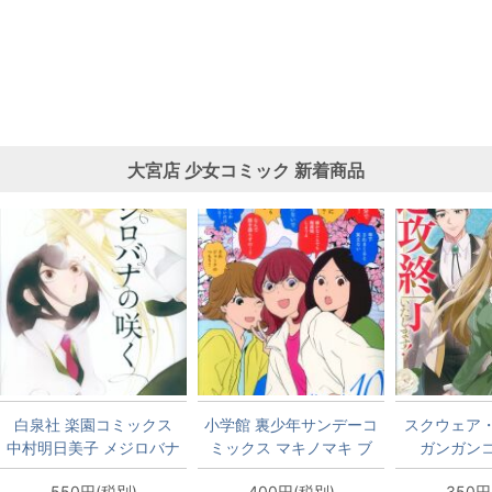
大宮店
少女コミック
新着商品
白泉社 楽園コミックス
小学館 裏少年サンデーコ
スクウェア
中村明日美子 メジロバナ
ミックス マキノマキ ブ
ガンガン
の咲く 4
ラックガールズトーク 10
ONLINE 
550円(税別)
400円(税別)
350円