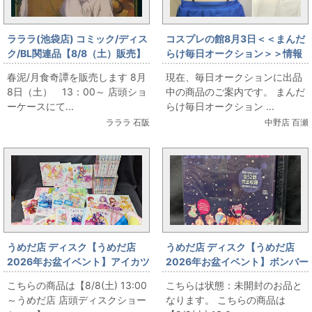
ラララ(池袋店) コミック/ディス
コスプレの館8月3日＜＜まんだ
ク/BL関連品【8/8（土）販売】
らけ毎日オークション＞＞情報
🌕春泥/月食奇譚を販売します🌕
です
春泥/月食奇譚を販売します 8月
現在、毎日オークションに出品
8日（土） 13：00～ 店頭ショ
中の商品のご案内です。 まんだ
ーケースにて...
らけ毎日オークション ...
ラララ 石阪
中野店 百瀬
うめだ店 ディスク【うめだ店
うめだ店 ディスク【うめだ店
2026年お盆イベント】アイカツ
2026年お盆イベント】ボンバー
シリーズ Blu-ray各種まとめて
マンジェッターズ 宇宙にひとつ
こちらの商品は【8/8(土) 13:00
こちらは状態：未開封のお品と
お出しします!
しかないBlu-ray BOX 初回版
～うめだ店 店頭ディスクショー
なります。 こちらの商品は