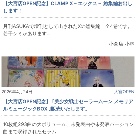
【大宮店OPEN記念】CLAMP X－エックス－ 総集編お出し
します！
月刊ASUKAで増刊として出されたXの総集編 全4巻です。
若干シミがあります...
小倉店 小林
2026年4月24日
大宮OPEN
【大宮店OPEN記念】 ｢美少女戦士セーラームーン メモリア
ルミュージックBOX ｣販売いたします。
10枚組293曲の大ボリューム、未発表曲や未発表バージョン
曲まで収録されたセラム...