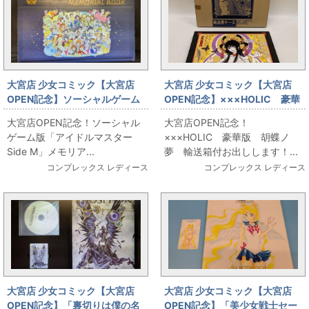
大宮店 少女コミック【大宮店
大宮店 少女コミック【大宮店
OPEN記念】ソーシャルゲーム
OPEN記念】×××HOLIC 豪華
版「アイドルマスター Side M」
版 胡蝶ノ夢 輸送箱付お出し
大宮店OPEN記念！ソーシャル
大宮店OPEN記念！
メモリアルブックお出ししま
します！
ゲーム版「アイドルマスター
×××HOLIC 豪華版 胡蝶ノ
す！
Side M」メモリア...
夢 輸送箱付お出しします！...
コンプレックス レディース
コンプレックス レディース
大宮店 少女コミック【大宮店
大宮店 少女コミック【大宮店
OPEN記念】「裏切りは僕の名
OPEN記念】「美少女戦士セー