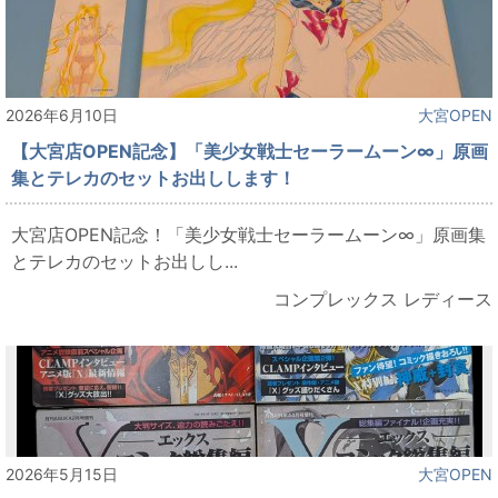
2026年6月10日
大宮OPEN
【大宮店OPEN記念】「美少女戦士セーラームーン∞」原画
集とテレカのセットお出しします！
大宮店OPEN記念！「美少女戦士セーラームーン∞」原画集
とテレカのセットお出しし...
コンプレックス レディース
2026年5月15日
大宮OPEN