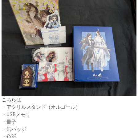
こちらは
・アクリルスタンド（オルゴール）
・USBメモリ
・冊子
・缶バッジ
・色紙