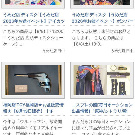
うめだ店 ディスク【うめだ店
うめだ店 ディスク【うめだ店
2026年お盆イベント】アイカツ
2026年お盆イベント】ボンバー
シリーズ Blu-ray各種まとめて
マンジェッターズ 宇宙にひとつ
こちらの商品は【8/8(土) 13:00
こちらは状態：未開封のお品と
お出しします!
しかないBlu-ray BOX 初回版
～うめだ店 店頭ディスクショー
なります。 こちらの商品は
ケース】...
【8/8(土) 13:0...
うめだ店 田中
うめだ店 田中
福岡店 TOY福岡店★お盆販売情
コスプレの館[毎日オークション
報★【8月13日販売】【1F
出品情報]「原神/シトラリ/靴
TOY】 バイス スーパーガンお
(23cm程度)付き/女性用Sサイズ
今年は「ウルトラマン」放送開
まんだらけの毎日オークション
出しします
程度(日本サイズ)/コスプレ衣
始６０周年のメモリアルイヤー
に様々な商品が出品されていま
装」を出品しています
です。圧倒的な力と光線技...
す。 コスプレ館からも衣...