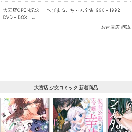
大宮店OPEN記念！｢ちびまるこちゃん全集1990－1992
DVD－BOX」...
名古屋店 柄澤
大宮店
少女コミック
新着商品