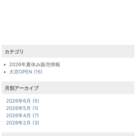
カテゴリ
2026年夏休み販売情報
大宮OPEN (15)
月別アーカイブ
2026年6月 (5)
2026年5月 (1)
2026年4月 (7)
2026年2月 (3)