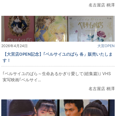
名古屋店 柄澤
2026年4月24日
大宮OPEN
【大宮店OPEN記念】｢ベルサイユのばら 各」販売いたしま
す！
｢ベルサイユのばら～生命あるかぎり愛して(総集篇)｣ VHS
実写映画｢ベルサイ...
名古屋店 柄澤