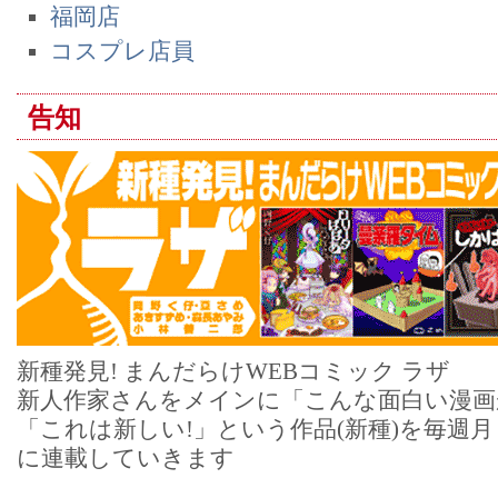
福岡店
コスプレ店員
告知
新種発見! まんだらけWEBコミック ラザ
新人作家さんをメインに「こんな面白い漫画
「これは新しい!」という作品(新種)を毎週
に連載していきます