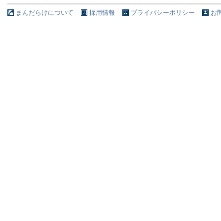
まんだらけについて
採用情報
プライバシーポリシー
お