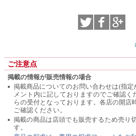
ご注意点
掲載の情報が販売情報の場合
掲載商品についてのお問い合わせは(指定
メント内に記しておりますのでご確認くだ
らの受付となっております。各店の開店
ご確認ください。
掲載の商品は店頭でも販売するため売り
す。