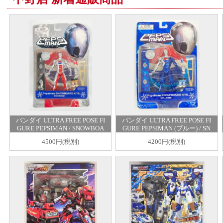
バンダイ ULTRA FREE POSE FI
バンダイ ULTRA FREE POSE FI
GURE PEPSIMAN / SNOWBOA
GURE PEPSIMAN (ブルー) / SN
RD KITS
OWBOARD KITS スノーボード
4500円(税別)
4200円(税別)
青 青