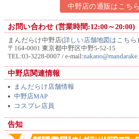
中野店の通販はこち
お問い合わせ (営業時間:12:00～20:00)
まんだらけ中野店(
詳しい店舗地図はこちら
〒164-0001 東京都中野区中野5-52-15
TEL:03-3228-0007 / e-mail:
nakano@mandarake.
中野店関連情報
まんだらけ店舗情報
中野店MAP
コスプレ店員
告知