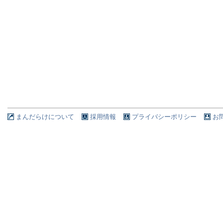
まんだらけについて
採用情報
プライバシーポリシー
お