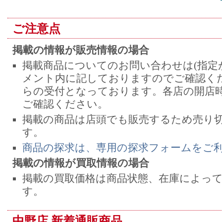
ご注意点
掲載の情報が販売情報の場合
掲載商品についてのお問い合わせは(指定
メント内に記しておりますのでご確認くだ
らの受付となっております。各店の開店
ご確認ください。
掲載の商品は店頭でも販売するため売り
す。
商品の探求は、専用の探求フォームをご
掲載の情報が買取情報の場合
掲載の買取価格は商品状態、在庫によっ
す。
中野店 新着通販商品