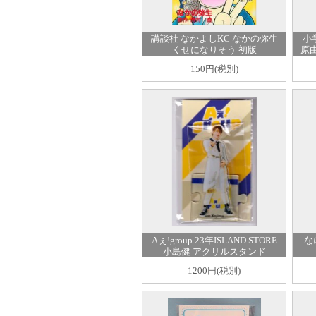
講談社 なかよしKC なかの弥生
小
くせになりそう 初版
原
150円(税別)
Aぇ!group 23年ISLAND STORE
な
小島健 アクリルスタンド
1200円(税別)