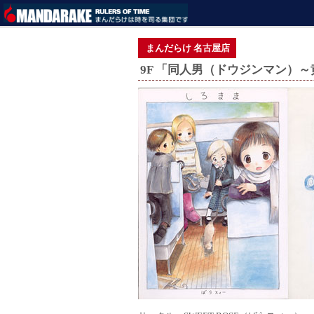
まんだらけ 名古屋店
9F 「同人男（ドウジンマン）