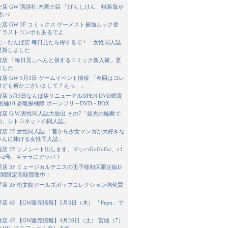
だ店 GW 講談社 木尾士目 「げんしけん」特装版が
ぱい♪
店 GW 2F コミックス ゲーメスト最強ムック登
イラストコンボもあるでよ
だ・なんば店 毎日見たら得するで！「女性同人誌
更新しました
ば店 「毎日見ぃへんと損するコミック新入荷」更
ました
店 GW 5月3日 ゲームイベント情報 「今回はコレ
けども何かございまして？えっ、」
店 5月3日なんば店リニューアルOPEN DVD鑑賞
別編10 恐竜探検隊 ボーンフリーDVD－BOX
店 G.W.男性同人誌大放出 その7「旋光の輪舞で
の、シトロネットの同人誌」
ば店 2F 女性同人誌 「昔から少女マンガが大好きな
さんに捧げる女性同人誌」
店 2F ソノシート出します。マッハGoGoGo、パ
ン2号、ギララにガッパ！
屋店 3F ミュージカルテニスの王子様初回限定版D
 期間限定高額買取中！
屋店 3F 松文館ガールズポップコレクション強化買
店 4F 【GW販売情報】5月3日（木） 「Pepu」で
店 4F 【GW販売情報】4月28日（土） 宮城（7）