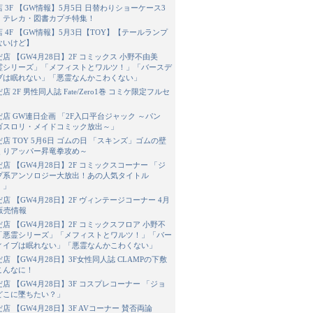
 3F 【GW情報】5月5日 日替わりショーケース3
！テレカ・図書カプチ特集！
 4F 【GW情報】5月3日【TOY】【テールランプ
ないけど】
店 【GW4月28日】2F コミックス 小野不由美
霊シリーズ」「メフィストとワルツ！」「バースデ
ブは眠れない」「悪霊なんかこわくない」
店 2F 男性同人誌 Fate/Zero1巻 コミケ限定フルセ
店 GW連日企画 「2F入口平台ジャック ～パン
ゴスロリ・メイドコミック放出～」
店 TOY 5月6日 ゴムの日 「スキンズ」ゴムの壁
くりアッパー昇竜拳攻め～
店 【GW4月28日】2F コミックスコーナー 「ジ
プ系アンソロジー大放出！あの人気タイトル
！」
店 【GW4月28日】2F ヴィンテージコーナー 4月
販売情報
店 【GW4月28日】2F コミックスフロア 小野不
「悪霊シリーズ」「メフィストとワルツ！」「バー
ィイブは眠れない」「悪霊なんかこわくない」
店 【GW4月28日】3F女性同人誌 CLAMPの下敷
こんなに！
店 【GW4月28日】3F コスプレコーナー 「ジョ
どこに墜ちたい？」
店 【GW4月28日】3F AVコーナー 賛否両論