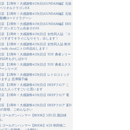
店 【2周年！大感謝祭4/29(日)GUNDAM編】元祖
スペリオルドラゴンEX
店 【2周年！大感謝祭4/29(日)GUNDAM編】元祖
 聖龍機ロードドラグーン
店 【2周年！大感謝祭4/29(日)GUNDAM編】DEE
ア ガンダニウム合金その16
店 【2周年！大感謝祭4/29(日)】女性同人誌 「ス
なりすぎてキライになりそう」出します！
店 【2周年！大感謝祭4/29(日)】女性同人誌 祭河
/milk cloudニトロ作品出します！
店 【2周年！大感謝祭4/29(日)】TOY 勇者シリー
ロボ以外も少しばかり
店 【2周年！大感謝祭4/29(日)】TOY 勇者エクス
ザーシリーズ
店 【2周年！大感謝祭4/29(日)】レトロコミック
りますよ 忠津陽子編
店 【2周年！大感謝祭4/29(日)】DEEPフロア こ
考えた人ってすごいと思います
店 【2周年！大感謝祭4/29(日)】DEEPフロア 電
礎
店 【2周年！大感謝祭4/29(日)】DEEPフロア 某D
P館の皆様、ごめんなさい
 ゴールデンハンマー【BOOK】5月1日 諏訪緑
信』
 ゴールデンハンマー【BOOK】4/29 和田慎二
ラビアン狂想曲』（大都社）