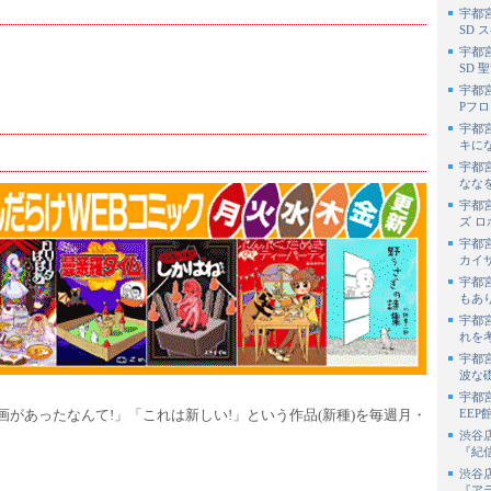
宇都宮
SD 
宇都宮
SD
宇都宮
Pフロ
宇都宮
キに
宇都宮
ななを
宇都宮
ズ 
宇都宮
カイ
宇都宮
もあ
宇都宮
れを
宇都宮
波な
宇都宮
があったなんて!」「これは新しい!」という作品(新種)を毎週月・
EE
渋谷店
『紀
渋谷店
『ア