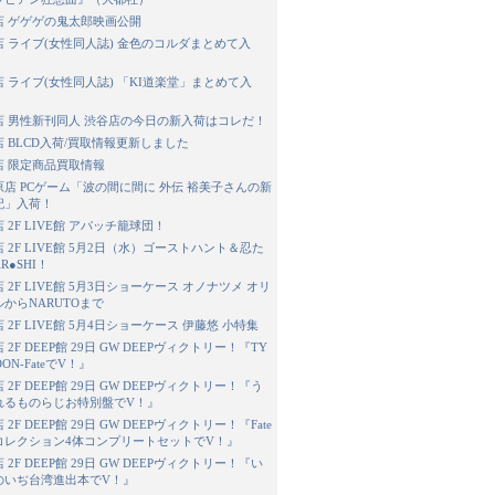
店 ゲゲゲの鬼太郎映画公開
店 ライブ(女性同人誌) 金色のコルダまとめて入
 ライブ(女性同人誌) 「KI道楽堂」まとめて入
店 男性新刊同人 渋谷店の今日の新入荷はコレだ！
 BLCD入荷/買取情報更新しました
店 限定商品買取情報
原店 PCゲーム「波の間に間に 外伝 裕美子さんの新
記」入荷！
 2F LIVE館 アパッチ籠球団！
 2F LIVE館 5月2日（水）ゴーストハント＆忍た
R●SHI！
 2F LIVE館 5月3日ショーケース オノナツメ オリ
からNARUTOまで
 2F LIVE館 5月4日ショーケース 伊藤悠 小特集
 2F DEEP館 29日 GW DEEPヴィクトリー！『TY
OON-FateでV！』
 2F DEEP館 29日 GW DEEPヴィクトリー！『う
れるものらじお特別盤でV！』
 2F DEEP館 29日 GW DEEPヴィクトリー！『Fate
コレクション4体コンプリートセットでV！』
 2F DEEP館 29日 GW DEEPヴィクトリー！『い
のいぢ台湾進出本でV！』