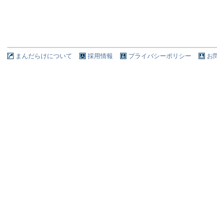
まんだらけについて
採用情報
プライバシーポリシー
お