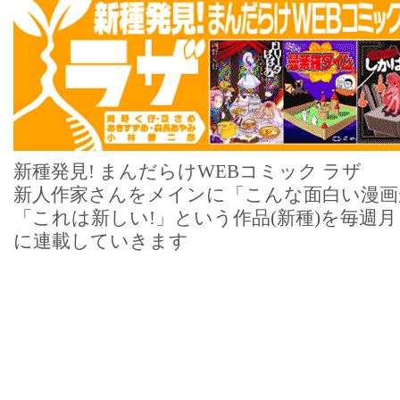
新種発見! まんだらけWEBコミック ラザ
新人作家さんをメインに「こんな面白い漫画
「これは新しい!」という作品(新種)を毎週
に連載していきます