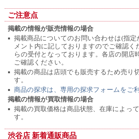
ご注意点
掲載の情報が販売情報の場合
掲載商品についてのお問い合わせは(指定
メント内に記しておりますのでご確認くだ
らの受付となっております。各店の開店
ご確認ください。
掲載の商品は店頭でも販売するため売り
す。
商品の探求は、専用の探求フォームをご
掲載の情報が買取情報の場合
掲載の買取価格は商品状態、在庫によっ
す。
渋谷店 新着通販商品