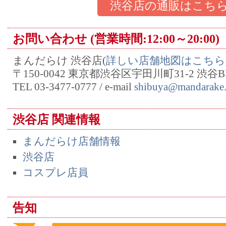
渋谷店の通販はこち
お問い合わせ (営業時間:12:00～20:00)
まんだらけ 渋谷店(
詳しい店舗地図はこちら
〒150-0042 東京都渋谷区宇田川町31-2 渋谷BE
TEL 03-3477-0777 / e-mail
shibuya@mandarake.
渋谷店 関連情報
まんだらけ店舗情報
渋谷店
コスプレ店員
告知