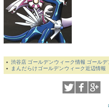
渋谷店 ゴールデンウィーク情報 ゴール
まんだらけゴールデンウィーク近辺情報