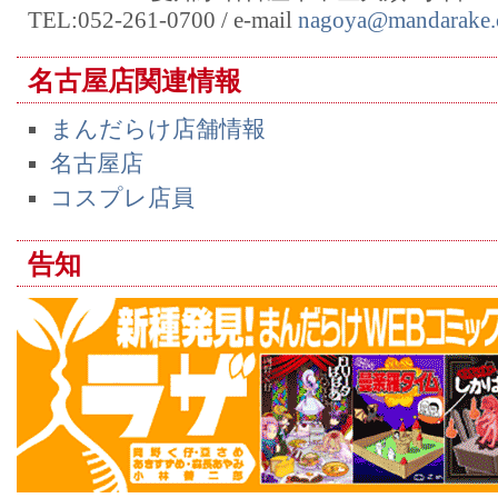
TEL:052-261-0700 / e-mail
nagoya@mandarake.c
名古屋店関連情報
まんだらけ店舗情報
名古屋店
コスプレ店員
告知