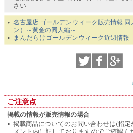
さい
名古屋店 ゴールデンウィーク販売情報 
ン）～黄金の同人編～
まんだらけゴールデンウィーク近辺情報
ご注意点
掲載の情報が販売情報の場合
掲載商品についてのお問い合わせは(指定
メント内に記しておりますのでご確認くだ