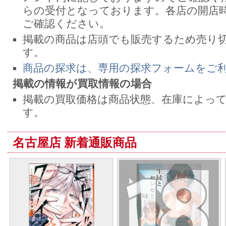
らの受付となっております。各店の開店
ご確認ください。
掲載の商品は店頭でも販売するため売り
す。
商品の探求は、専用の探求フォームをご
掲載の情報が買取情報の場合
掲載の買取価格は商品状態、在庫によっ
す。
名古屋店 新着通販商品