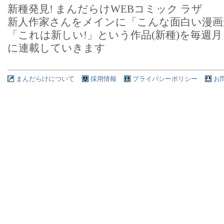
新種発見! まんだらけWEBコミック ラザ
新人作家さんをメインに「こんな面白い漫画
「これは新しい!」という作品(新種)を毎週
に連載していきます
まんだらけについて
採用情報
プライバシーポリシー
お