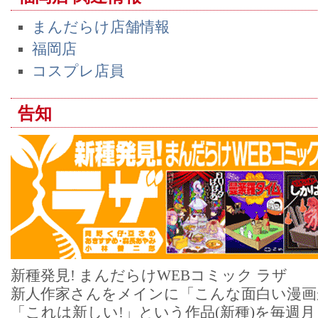
まんだらけ店舗情報
福岡店
コスプレ店員
告知
新種発見! まんだらけWEBコミック ラザ
新人作家さんをメインに「こんな面白い漫画
「これは新しい!」という作品(新種)を毎週