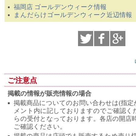
福岡店 ゴールデンウィーク情報
まんだらけゴールデンウィーク近辺情報
ご注意点
掲載の情報が販売情報の場合
掲載商品についてのお問い合わせは(指定
メント内に記しておりますのでご確認くだ
らの受付となっております。各店の開店
ご確認ください。