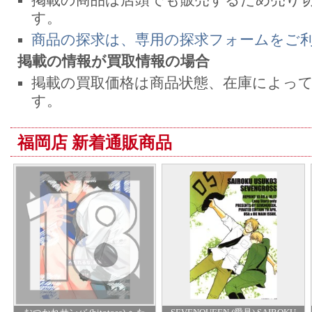
掲載の商品は店頭でも販売するため売り
す。
商品の探求は、専用の探求フォームをご
掲載の情報が買取情報の場合
掲載の買取価格は商品状態、在庫によっ
す。
福岡店 新着通販商品