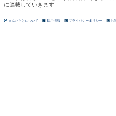
に連載していきます
まんだらけについて
採用情報
プライバシーポリシー
お