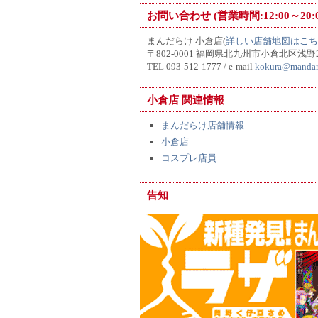
お問い合わせ (営業時間:12:00～20:0
まんだらけ 小倉店(
詳しい店舗地図はこち
〒802-0001 福岡県北九州市小倉北区浅野2
TEL 093-512-1777 / e-mail
kokura@mandara
小倉店 関連情報
まんだらけ店舗情報
小倉店
コスプレ店員
告知