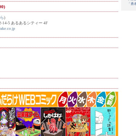
「勇
0)
ら
)
-14-5 あるあるシティー 4F
ke.co.jp