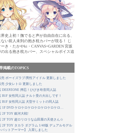
業界史上初！撫でると声が自由自在に出る、
にない前人未到の抱き枕カバーが現る！ じ
ーき・たかやki・CANVAS+GARDEN 宮坂
声の出る抱き枕カバー、スペシャルボイス追
帯掲載のTOPICS
販売 ボーイズラブ/男性アイドル 更新しました
販売 少女レトロ 更新しました
 DEEPZONE 押忍！ひびき玲音同人誌
 B1F 女性同人誌 ナルト受の大出しです！
 B1F 女性同人誌 犬型サミットの同人誌
 1F DVD ケロケロケロケロケロケロケロ…
 2F TOY 銀河大戦!
 2F TOY 超ロリロリな山田屋の天使さん☆
 2F TOY タカラ ダグラム 1/48版 デュアルモデル
ンバットアーマー】 入荷しました