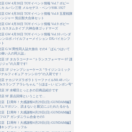
店 GW 4月30日 TOYイベント情報 Vol.7 ポピー
カ ルパン三世 メルセデス・ベンツSSK 1927
店 GW 4月30日 TOYイベント情報 Vol.8 五星戦隊
レンジャー 気伝獣大合体セット
店 GW 4月30日 TOYイベント情報 Vol.9 ポピー
金 カスタムタイプ 六神合体ゴッドマーズ
店 GW 4月30日 TOYイベント情報 Vol.10 バンダ
マシンロボ パイルフォーメイション DXバイカンフ
ット
店 G.W.男性同人誌大放出 その4「ぱんつはいて
の偉い人の同人誌」
店 1F タカラコーナー “トランスフォーマー 07 諜
リジェ”の入荷です!
店 1F ジャンプショーケース “ライジンコミック
ジナルフィギュア ケンシロウ”の入荷です！
店 ナカジマズラボラトリーファイルN0.48 バン
Drスランプ アラレちゃん “うほほ～い ピンポン号"
屋店 3F 水曜日とっときの日商品紹介です
店 9F 原点回帰ということで…
店 【2周年！大感謝祭4月29日(日) GUNDAM編】
ダムマガジン、読まないと親父にぶたれたるかも
店 【2周年！大感謝祭4月29日(日) GUNDAM編】
Pフロア ガンダニウム合金その5
店 【2周年！大感謝祭4月29日(日) GUNDAM編】
機キングシャッフル