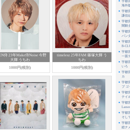
宇都宮
海外
宇都宮
謙信
宇都宮
闇騎士
宇都宮
バンダ
宇都宮
B-C
宇都宮
EN侍 23年Make侍Noise 今野
timelesz 25年FAM 篠塚大輝 う
一面
大輝 うちわ
ちわ
宇都宮
いろ
1000円(税別)
1000円(税別)
宇都宮
カ
宇都宮
ブ 
宇都宮
テイ
宇都宮
Lam
宇都宮
そし
宇都宮
総ナ