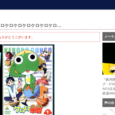
ロケロケロケロケロケロケロケロ…
メーテ
ありがとうございます。
『銀河鉄
グ・EY
Sの3
鉄道99
声の出