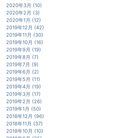
2020年3月 (10)
2020年2月 (3)
2020年1月 (12)
2019年12月 (42)
2019年11月 (30)
2019年10月 (16)
2019年9月 (19)
2019年8月 (7)
2019年7月 (9)
2019年6月 (2)
2019年5月 (11)
2019年4月 (19)
2019年3月 (17)
2019年2月 (26)
2019年1月 (50)
2018年12月 (96)
2018年11月 (37)
2018年10月 (10)