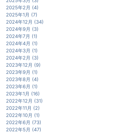
2025年3月 (3)
2025年2月 (4)
2025年1月 (7)
2024年12月 (34)
2024年9月 (3)
2024年7月 (1)
2024年4月 (1)
2024年3月 (1)
2024年2月 (3)
2023年12月 (9)
2023年9月 (1)
2023年8月 (4)
2023年6月 (1)
2023年1月 (16)
2022年12月 (31)
2022年11月 (2)
2022年10月 (1)
2022年6月 (73)
2022年5月 (47)