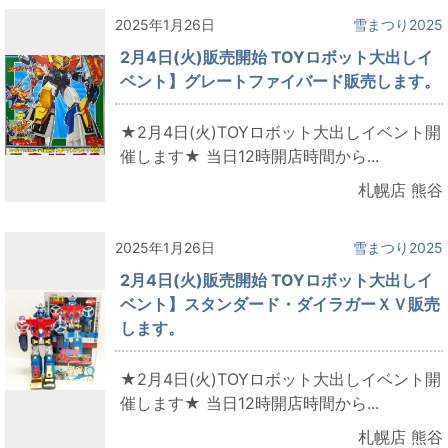
2025年1月26日
雪まつり2025
2月4日(火)販売開始 TOYロボット大出しイ
ベント】グレートファイバード販売します。
★2月4日(火)TOYロボット大出しイベント開
催します★ 当日12時開店時間から...
札幌店 熊谷
2025年1月26日
雪まつり2025
2月4日(火)販売開始 TOYロボット大出しイ
ベント】スタンダード・ダイラガーＸＶ販売
します。
★2月4日(火)TOYロボット大出しイベント開
催します★ 当日12時開店時間から...
札幌店 熊谷