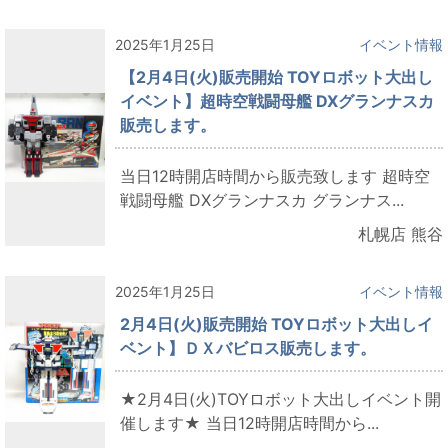
2025年1月25日
イベント情報
【2月4日(火)販売開始 TOYロボット大出し
イベント】超時空戦闘母艦 DXグランナスカ
販売します。
当日12時開店時間から販売致します 超時空
戦闘母艦 DXグランナスカ グランナス...
札幌店 熊谷
2025年1月25日
イベント情報
2月4日(火)販売開始 TOYロボット大出しイ
ベント】ＤＸバビロス販売します。
★2月4日(火)TOYロボット大出しイベント開
催します★ 当日12時開店時間から...