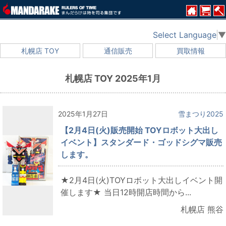
Select Language
▼
札幌店 TOY
通信販売
買取情報
札幌店 TOY 2025年1月
2025年1月27日
雪まつり2025
【2月4日(火)販売開始 TOYロボット大出し
イベント】スタンダード・ゴッドシグマ販売
します。
★2月4日(火)TOYロボット大出しイベント開
催します★ 当日12時開店時間から...
札幌店 熊谷