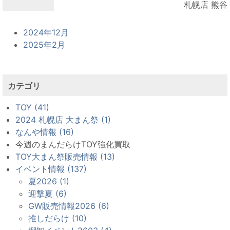
札幌店 熊谷
2024年12月
2025年2月
カテゴリ
TOY (41)
2024 札幌店 大まん祭 (1)
なんや情報 (16)
今週のまんだらけTOY強化買取
TOY大まん祭販売情報 (13)
イベント情報 (137)
夏2026 (1)
迎撃夏 (6)
GW販売情報2026 (6)
推しだらけ (10)