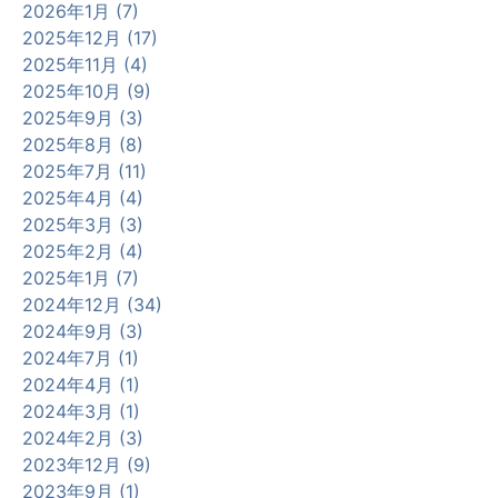
2026年1月 (7)
2025年12月 (17)
2025年11月 (4)
2025年10月 (9)
2025年9月 (3)
2025年8月 (8)
2025年7月 (11)
2025年4月 (4)
2025年3月 (3)
2025年2月 (4)
2025年1月 (7)
2024年12月 (34)
2024年9月 (3)
2024年7月 (1)
2024年4月 (1)
2024年3月 (1)
2024年2月 (3)
2023年12月 (9)
2023年9月 (1)