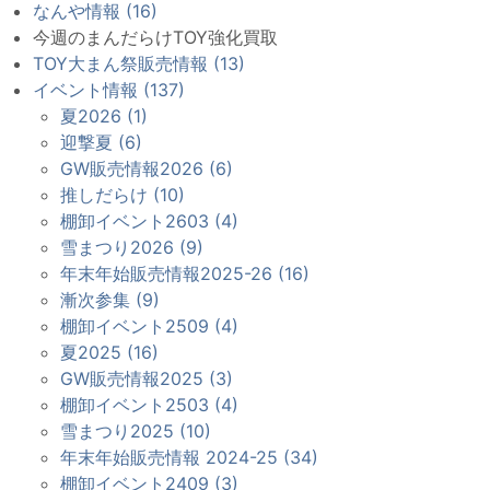
なんや情報 (16)
今週のまんだらけTOY強化買取
TOY大まん祭販売情報 (13)
イベント情報 (137)
夏2026 (1)
迎撃夏 (6)
GW販売情報2026 (6)
推しだらけ (10)
棚卸イベント2603 (4)
雪まつり2026 (9)
年末年始販売情報2025-26 (16)
漸次参集 (9)
棚卸イベント2509 (4)
夏2025 (16)
GW販売情報2025 (3)
棚卸イベント2503 (4)
雪まつり2025 (10)
年末年始販売情報 2024-25 (34)
棚卸イベント2409 (3)