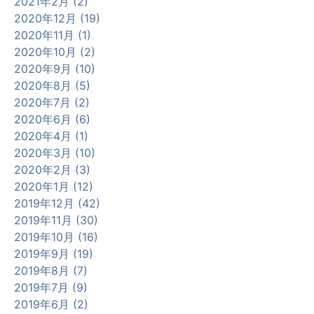
2021年2月 (2)
2020年12月 (19)
2020年11月 (1)
2020年10月 (2)
2020年9月 (10)
2020年8月 (5)
2020年7月 (2)
2020年6月 (6)
2020年4月 (1)
2020年3月 (10)
2020年2月 (3)
2020年1月 (12)
2019年12月 (42)
2019年11月 (30)
2019年10月 (16)
2019年9月 (19)
2019年8月 (7)
2019年7月 (9)
2019年6月 (2)