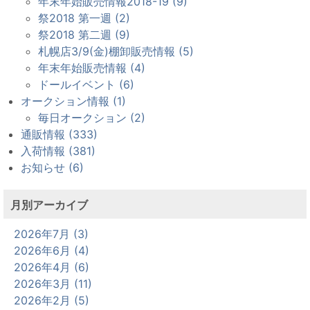
年末年始販売情報2018-19 (9)
祭2018 第一週 (2)
祭2018 第二週 (9)
札幌店3/9(金)棚卸販売情報 (5)
年末年始販売情報 (4)
ドールイベント (6)
オークション情報 (1)
毎日オークション (2)
通販情報 (333)
入荷情報 (381)
お知らせ (6)
月別アーカイブ
2026年7月 (3)
2026年6月 (4)
2026年4月 (6)
2026年3月 (11)
2026年2月 (5)