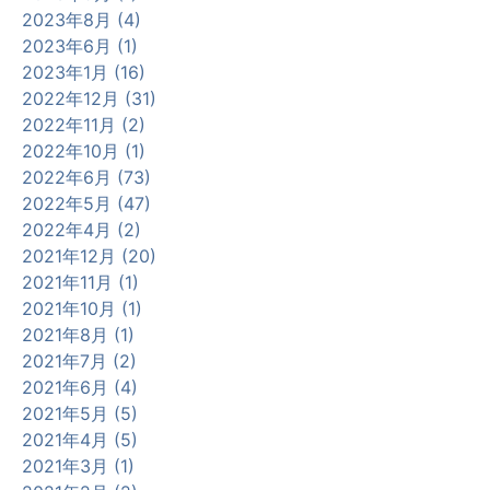
2023年8月 (4)
2023年6月 (1)
2023年1月 (16)
2022年12月 (31)
2022年11月 (2)
2022年10月 (1)
2022年6月 (73)
2022年5月 (47)
2022年4月 (2)
2021年12月 (20)
2021年11月 (1)
2021年10月 (1)
2021年8月 (1)
2021年7月 (2)
2021年6月 (4)
2021年5月 (5)
2021年4月 (5)
2021年3月 (1)