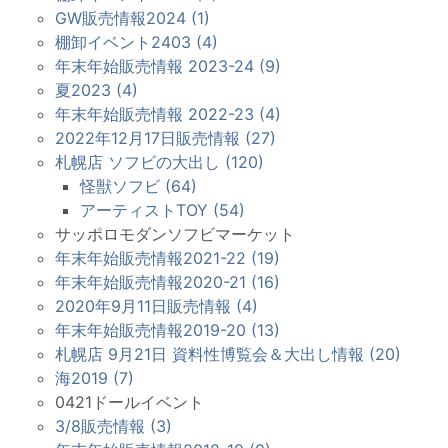
GW販売情報2024 (1)
棚卸イベント2403 (4)
年末年始販売情報 2023-24 (9)
夏2023 (4)
年末年始販売情報 2022-23 (4)
2022年12月17日販売情報 (27)
札幌店 ソフビの大出し (120)
怪獣ソフビ (64)
アーティストTOY (54)
サッポロモダンソフビマーケット
年末年始販売情報2021-22 (19)
年末年始販売情報2020-21 (16)
2020年9月11日販売情報 (4)
年末年始販売情報2019-20 (13)
札幌店 9月21日 資料性博覧会＆大出し情報 (20)
海2019 (7)
0421ドールイベント
3/8販売情報 (3)