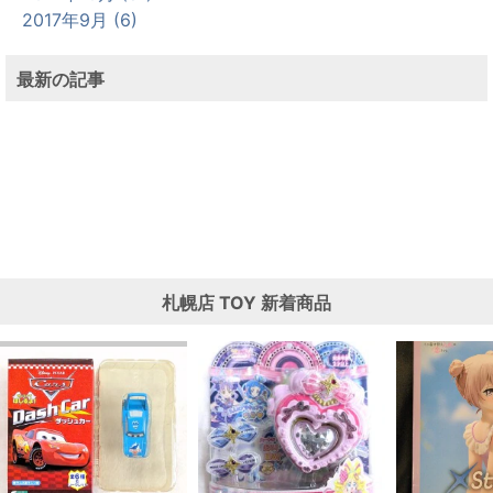
2017年9月 (6)
最新の記事
札幌店
TOY
新着商品