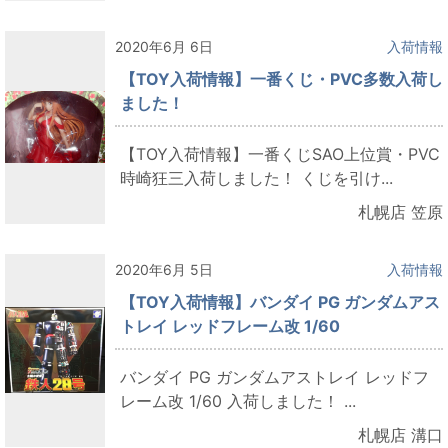
2020年6月 6日
入荷情報
【TOY入荷情報】一番くじ・PVC多数入荷し
ました！
【TOY入荷情報】一番くじSAO上位賞・PVC
時崎狂三入荷しました！ くじを引け...
札幌店 笠原
2020年6月 5日
入荷情報
【TOY入荷情報】バンダイ PG ガンダムアス
トレイ レッドフレーム改 1/60
バンダイ PG ガンダムアストレイ レッドフ
レーム改 1/60 入荷しました！ ...
札幌店 溝口