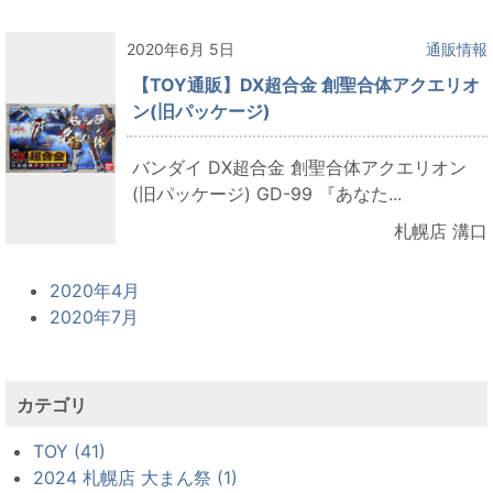
2020年6月 5日
通販情報
【TOY通販】DX超合金 創聖合体アクエリオ
ン(旧パッケージ)
バンダイ DX超合金 創聖合体アクエリオン
(旧パッケージ) GD-99 『あなた...
札幌店 溝口
2020年4月
2020年7月
カテゴリ
TOY (41)
2024 札幌店 大まん祭 (1)