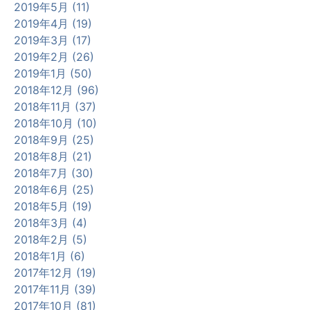
2019年5月 (11)
2019年4月 (19)
2019年3月 (17)
2019年2月 (26)
2019年1月 (50)
2018年12月 (96)
2018年11月 (37)
2018年10月 (10)
2018年9月 (25)
2018年8月 (21)
2018年7月 (30)
2018年6月 (25)
2018年5月 (19)
2018年3月 (4)
2018年2月 (5)
2018年1月 (6)
2017年12月 (19)
2017年11月 (39)
2017年10月 (81)