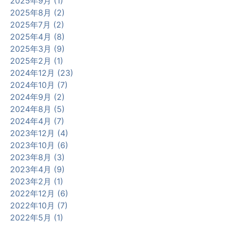
2025年9月 (1)
2025年8月 (2)
2025年7月 (2)
2025年4月 (8)
2025年3月 (9)
2025年2月 (1)
2024年12月 (23)
2024年10月 (7)
2024年9月 (2)
2024年8月 (5)
2024年4月 (7)
2023年12月 (4)
2023年10月 (6)
2023年8月 (3)
2023年4月 (9)
2023年2月 (1)
2022年12月 (6)
2022年10月 (7)
2022年5月 (1)