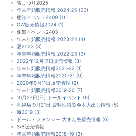
雪まつり2025
年末年始販売情報 2024-25 (23)
棚卸イベント2409 (1)
GW販売情報2024 (1)
棚卸イベント2403
年末年始販売情報 2023-24 (4)
夏2023 (3)
年末年始販売情報 2022-23 (3)
2022年12月17日販売情報 (3)
年末年始販売情報2021-22 (1)
年末年始販売情報2020-21 (9)
2020年9月11日販売情報 (2)
年末年始販売情報2019-20 (7)
10月27日(日) ドールイベント (6)
札幌店 9月21日 資料性博覧会＆大出し情報 (5)
海2019 (3)
ドール・ファンシー 大まん祭販売情報 (6)
3/8販売情報
年末年始販売情報2018-19 (3)