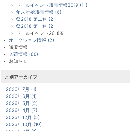
ドールイベント販売情報2019 (11)
年末年始販売情報 (6)
祭2018 第二週 (2)
祭2018 第一週 (2)
ドールイベント2018春
オークション情報 (2)
通販情報
入荷情報 (60)
お知らせ
月別アーカイブ
2026年7月 (1)
2026年6月 (1)
2026年5月 (2)
2026年4月 (7)
2025年12月 (5)
2025年10月 (10)