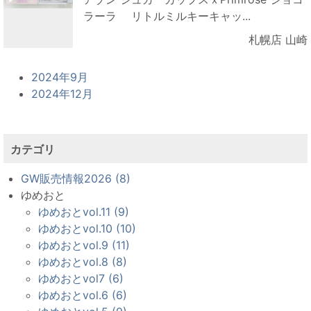
ラーラ リトルミルキーキャッ...
札幌店 山崎
2024年9月
2024年12月
カテゴリ
GW販売情報2026 (8)
ゆめおと
ゆめおとvol.11 (9)
ゆめおとvol.10 (10)
ゆめおとvol.9 (11)
ゆめおとvol.8 (8)
ゆめおとvol7 (6)
ゆめおとvol.6 (6)