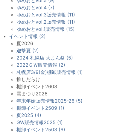
ゆめおとvol.5 (9)
ゆめおとvol.4 (7)
ゆめおとvol.3販売情報 (11)
ゆめおとvol.2販売情報 (11)
ゆめおとvol.1販売情報 (15)
イベント情報 (2)
夏2026
迎撃夏 (2)
2024 札幌店 大まん祭 (5)
2022ＧＷ販売情報 (2)
札幌店3/9(金)棚卸販売情報 (1)
推しだらけ
棚卸イベント2603
雪まつり2026
年末年始販売情報2025-26 (5)
棚卸イベント2509 (1)
夏2025 (4)
GW販売情報2025 (1)
棚卸イベント2503 (6)