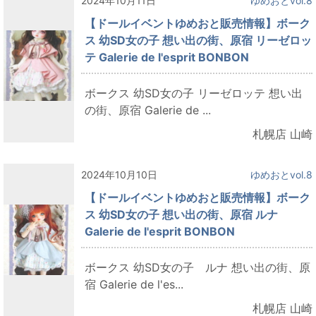
2024年10月11日
ゆめおとvol.8
【ドールイベントゆめおと販売情報】ボーク
ス 幼SD女の子 想い出の街、原宿 リーゼロッ
テ Galerie de l'esprit BONBON
ボークス 幼SD女の子 リーゼロッテ 想い出
の街、原宿 Galerie de ...
札幌店 山崎
2024年10月10日
ゆめおとvol.8
【ドールイベントゆめおと販売情報】ボーク
ス 幼SD女の子 想い出の街、原宿 ルナ
Galerie de l'esprit BONBON
ボークス 幼SD女の子 ルナ 想い出の街、原
宿 Galerie de l'es...
札幌店 山崎