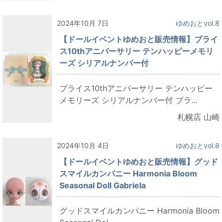
2024年10月 7日
ゆめおとvol.8
【ドールイベントゆめおと販売情報】ブライ
ス10thアニバーサリー テンハッピーメモリ
ーズ シリアルナンバー付
ブライス10thアニバーサリー テンハッピー
メモリーズ シリアルナンバー付 ブラ...
札幌店 山崎
2024年10月 4日
ゆめおとvol.8
【ドールイベントゆめおと販売情報】グッド
スマイルカンパニー Harmonia Bloom
Seasonal Doll Gabriela
グッドスマイルカンパニー Harmonia Bloom