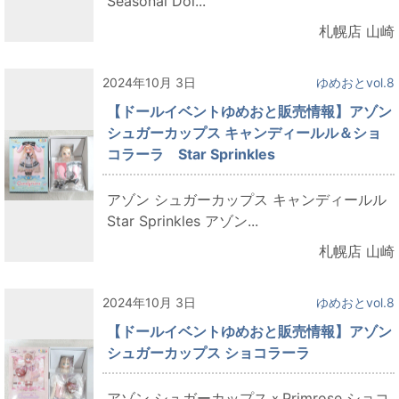
Seasonal Dol...
札幌店 山崎
2024年10月 3日
ゆめおとvol.8
【ドールイベントゆめおと販売情報】アゾン
シュガーカップス キャンディールル＆ショ
コラーラ Star Sprinkles
アゾン シュガーカップス キャンディールル
Star Sprinkles アゾン...
札幌店 山崎
2024年10月 3日
ゆめおとvol.8
【ドールイベントゆめおと販売情報】アゾン
シュガーカップス ショコラーラ
アゾン シュガーカップスｘPrimrose ショコ