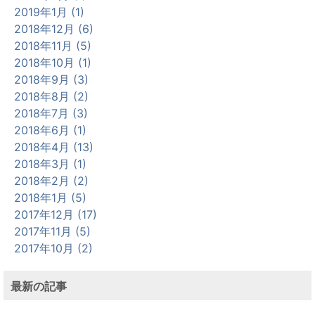
2019年1月 (1)
2018年12月 (6)
2018年11月 (5)
2018年10月 (1)
2018年9月 (3)
2018年8月 (2)
2018年7月 (3)
2018年6月 (1)
2018年4月 (13)
2018年3月 (1)
2018年2月 (2)
2018年1月 (5)
2017年12月 (17)
2017年11月 (5)
2017年10月 (2)
最新の記事