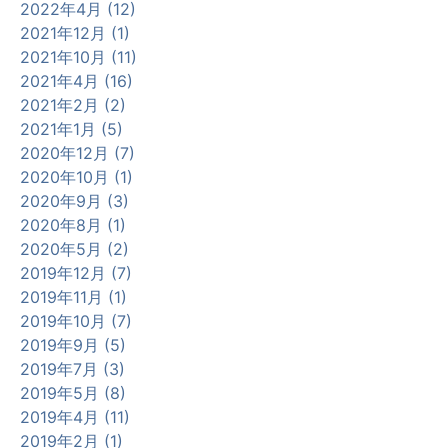
2022年4月 (12)
2021年12月 (1)
2021年10月 (11)
2021年4月 (16)
2021年2月 (2)
2021年1月 (5)
2020年12月 (7)
2020年10月 (1)
2020年9月 (3)
2020年8月 (1)
2020年5月 (2)
2019年12月 (7)
2019年11月 (1)
2019年10月 (7)
2019年9月 (5)
2019年7月 (3)
2019年5月 (8)
2019年4月 (11)
2019年2月 (1)