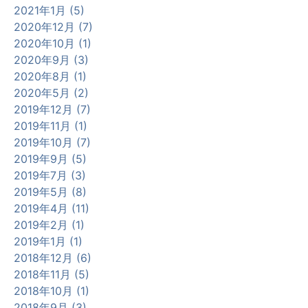
2021年1月 (5)
2020年12月 (7)
2020年10月 (1)
2020年9月 (3)
2020年8月 (1)
2020年5月 (2)
2019年12月 (7)
2019年11月 (1)
2019年10月 (7)
2019年9月 (5)
2019年7月 (3)
2019年5月 (8)
2019年4月 (11)
2019年2月 (1)
2019年1月 (1)
2018年12月 (6)
2018年11月 (5)
2018年10月 (1)
2018年9月 (3)