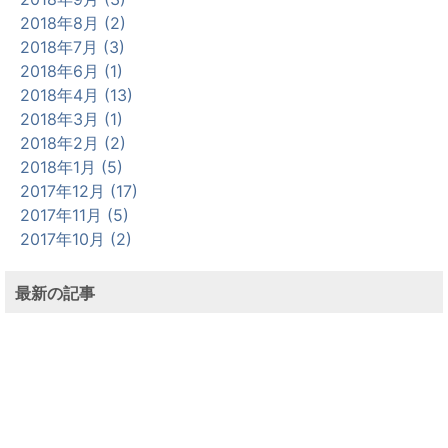
2018年8月 (2)
2018年7月 (3)
2018年6月 (1)
2018年4月 (13)
2018年3月 (1)
2018年2月 (2)
2018年1月 (5)
2017年12月 (17)
2017年11月 (5)
2017年10月 (2)
最新の記事