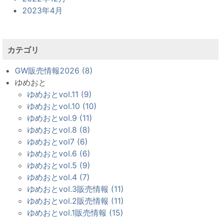
2023年4月
カテゴリ
GW販売情報2026 (8)
ゆめおと
ゆめおとvol.11 (9)
ゆめおとvol.10 (10)
ゆめおとvol.9 (11)
ゆめおとvol.8 (8)
ゆめおとvol7 (6)
ゆめおとvol.6 (6)
ゆめおとvol.5 (9)
ゆめおとvol.4 (7)
ゆめおとvol.3販売情報 (11)
ゆめおとvol.2販売情報 (11)
ゆめおとvol.1販売情報 (15)