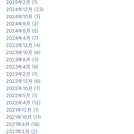
2025年2月 (1)
2024年12月 (23)
2024年10月 (7)
2024年9月 (2)
2024年8月 (5)
2024年4月 (7)
2023年12月 (4)
2023年10月 (6)
2023年8月 (3)
2023年4月 (9)
2023年2月 (1)
2022年12月 (6)
2022年10月 (7)
2022年5月 (1)
2022年4月 (12)
2021年12月 (1)
2021年10月 (11)
2021年4月 (16)
2021年2月 (2)