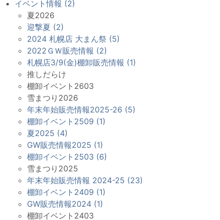
イベント情報 (2)
夏2026
迎撃夏 (2)
2024 札幌店 大まん祭 (5)
2022ＧＷ販売情報 (2)
札幌店3/9(金)棚卸販売情報 (1)
推しだらけ
棚卸イベント2603
雪まつり2026
年末年始販売情報2025-26 (5)
棚卸イベント2509 (1)
夏2025 (4)
GW販売情報2025 (1)
棚卸イベント2503 (6)
雪まつり2025
年末年始販売情報 2024-25 (23)
棚卸イベント2409 (1)
GW販売情報2024 (1)
棚卸イベント2403