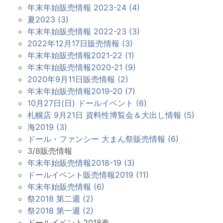
年末年始販売情報 2023-24 (4)
夏2023 (3)
年末年始販売情報 2022-23 (3)
2022年12月17日販売情報 (3)
年末年始販売情報2021-22 (1)
年末年始販売情報2020-21 (9)
2020年9月11日販売情報 (2)
年末年始販売情報2019-20 (7)
10月27日(日) ドールイベント (6)
札幌店 9月21日 資料性博覧会＆大出し情報 (5)
海2019 (3)
ドール・ファンシー 大まん祭販売情報 (6)
3/8販売情報
年末年始販売情報2018-19 (3)
ドールイベント販売情報2019 (11)
年末年始販売情報 (6)
祭2018 第二週 (2)
祭2018 第一週 (2)
ドールイベント2018春