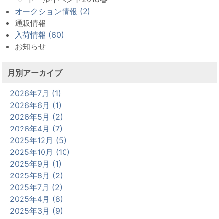
オークション情報 (2)
通販情報
入荷情報 (60)
お知らせ
月別アーカイブ
2026年7月 (1)
2026年6月 (1)
2026年5月 (2)
2026年4月 (7)
2025年12月 (5)
2025年10月 (10)
2025年9月 (1)
2025年8月 (2)
2025年7月 (2)
2025年4月 (8)
2025年3月 (9)