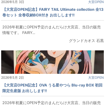
2026年5月 3日
大宮OPEN
【大宮店OPEN記念】FAIRY TAIL Ultimate collection 全13
巻セット 全巻収納BOX付き お出しします!!
2026年初夏にOPEN予定のまんだらけ大宮店、当日の販売
情報です。 FAIRY...
グランドカオス 石黒
2026年5月 2日
大宮OPEN
【大宮店OPEN記念】OVA うる星やつら Blu-ray BOX 初回
限定生産版 お出しします!!
2026年初夏にOPEN予定のまんだらけ大宮店、当日の販売