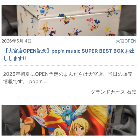
2026年5月 4日
大宮OPEN
【大宮店OPEN記念】pop'n music SUPER BEST BOX お出
しします!!
2026年初夏にOPEN予定のまんだらけ大宮店、当日の販売
情報です。 pop'n...
グランドカオス 石黒