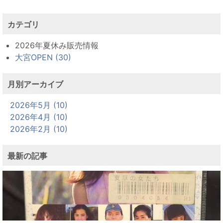
カテゴリ
2026年夏休み販売情報
大宮OPEN (30)
月別アーカイブ
2026年5月 (10)
2026年4月 (10)
2026年2月 (10)
最新の記事