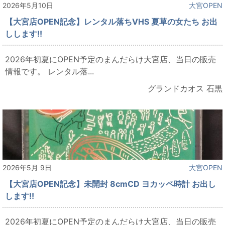
2026年5月10日
大宮OPEN
【大宮店OPEN記念】レンタル落ちVHS 夏草の女たち お出
しします!!
2026年初夏にOPEN予定のまんだらけ大宮店、当日の販売
情報です。 レンタル落...
グランドカオス 石黒
2026年5月 9日
大宮OPEN
【大宮店OPEN記念】未開封 8cmCD ヨカッペ時計 お出し
します!!
2026年初夏にOPEN予定のまんだらけ大宮店、当日の販売