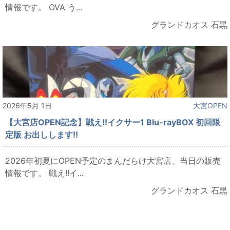
情報です。 OVA う...
グランドカオス 石黒
2026年5月 1日
大宮OPEN
【大宮店OPEN記念】戦え!!イクサー1 Blu-rayBOX 初回限
定版 お出しします!!
2026年初夏にOPEN予定のまんだらけ大宮店、当日の販売
情報です。 戦え!!イ...
グランドカオス 石黒