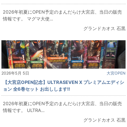
2026年初夏にOPEN予定のまんだらけ大宮店、当日の販売
情報です。 マグマ大使...
グランドカオス 石黒
2026年5月 5日
大宮OPEN
【大宮店OPEN記念】ULTRASEVEN X プレミアムエディシ
ョン 全6巻セット お出しします!!
2026年初夏にOPEN予定のまんだらけ大宮店、当日の販売
情報です。 ULTRA...
グランドカオス 石黒