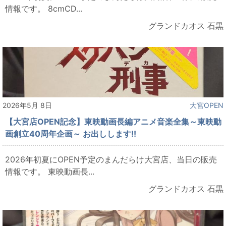
情報です。 8cmCD...
グランドカオス 石黒
2026年5月 8日
大宮OPEN
【大宮店OPEN記念】東映動画長編アニメ音楽全集～東映動
画創立40周年企画～ お出しします!!
2026年初夏にOPEN予定のまんだらけ大宮店、当日の販売
情報です。 東映動画長...
グランドカオス 石黒