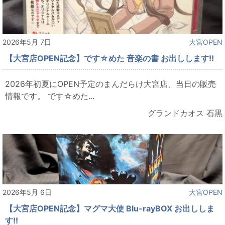
2026年5月 7日
大宮OPEN
【大宮店OPEN記念】です☆めた 音楽の書 お出しします!!
2026年初夏にOPEN予定のまんだらけ大宮店、当日の販売
情報です。 です☆めた...
グランドカオス 石黒
2026年5月 6日
大宮OPEN
【大宮店OPEN記念】マグマ大使 Blu-rayBOX お出ししま
す!!