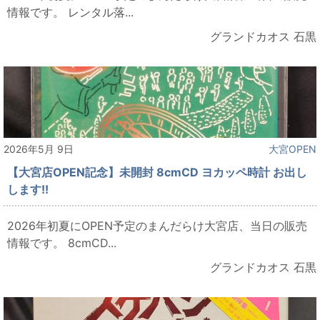
情報です。 レンタル落...
グランドカオス 石黒
2026年5月 9日
大宮OPEN
【大宮店OPEN記念】未開封 8cmCD ヨカッペ時計 お出し
します!!
2026年初夏にOPEN予定のまんだらけ大宮店、当日の販売
情報です。 8cmCD...
グランドカオス 石黒