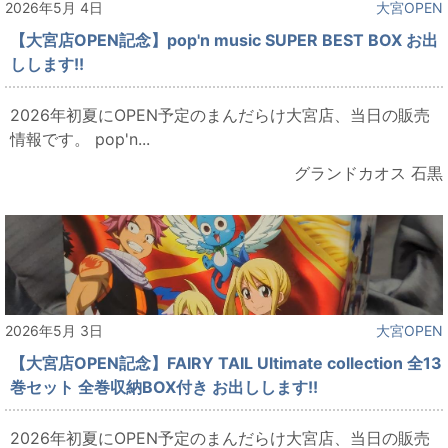
2026年5月 4日
大宮OPEN
【大宮店OPEN記念】pop'n music SUPER BEST BOX お出
しします!!
2026年初夏にOPEN予定のまんだらけ大宮店、当日の販売
情報です。 pop'n...
グランドカオス 石黒
2026年5月 3日
大宮OPEN
【大宮店OPEN記念】FAIRY TAIL Ultimate collection 全13
巻セット 全巻収納BOX付き お出しします!!
2026年初夏にOPEN予定のまんだらけ大宮店、当日の販売