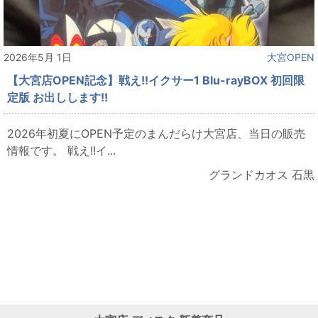
2026年5月 1日
大宮OPEN
【大宮店OPEN記念】戦え!!イクサー1 Blu-rayBOX 初回限
定版 お出しします!!
2026年初夏にOPEN予定のまんだらけ大宮店、当日の販売
情報です。 戦え!!イ...
グランドカオス 石黒