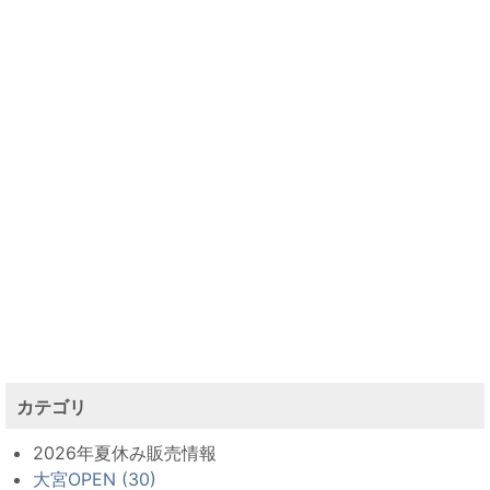
カテゴリ
2026年夏休み販売情報
大宮OPEN (30)