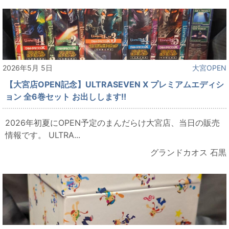
2026年5月 5日
大宮OPEN
【大宮店OPEN記念】ULTRASEVEN X プレミアムエディシ
ョン 全6巻セット お出しします!!
2026年初夏にOPEN予定のまんだらけ大宮店、当日の販売
情報です。 ULTRA...
グランドカオス 石黒