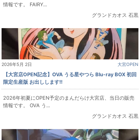
情報です。 FAIRY...
グランドカオス 石黒
2026年5月 2日
大宮OPEN
【大宮店OPEN記念】OVA うる星やつら Blu-ray BOX 初回
限定生産版 お出しします!!
2026年初夏にOPEN予定のまんだらけ大宮店、当日の販売
情報です。 OVA う...
グランドカオス 石黒