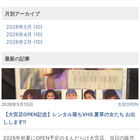
月別アーカイブ
2026年5月 (10)
2026年4月 (10)
2026年2月 (10)
最新の記事
2026年5月10日
大宮OPEN
【大宮店OPEN記念】レンタル落ちVHS 夏草の女たち お出
しします!!
2026年初夏にOPEN予定のまんだらけ大宮店、当日の販売