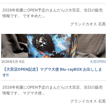
2026年初夏にOPEN予定のまんだらけ大宮店、当日の販売
情報です。 です☆めた...
グランドカオス 石黒
2026年5月 6日
大宮OPEN
【大宮店OPEN記念】マグマ大使 Blu-rayBOX お出ししま
す!!
2026年初夏にOPEN予定のまんだらけ大宮店、当日の販売
情報です。 マグマ大使...
グランドカオス 石黒