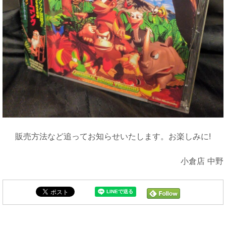
販売方法など追ってお知らせいたします。お楽しみに!
小倉店 中野