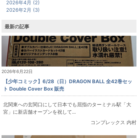
2026年4月 (2)
2026年2月 (3)
最新の記事
2026年6月22日
【少年コミック】6/28（日）DRAGON BALL 全42巻セッ
ト Double Cover Box 販売
北関東への玄関口にして日本でも屈指のターミナル駅「大
宮」に新店舗オープンを祝して...
コンプレックス 内村