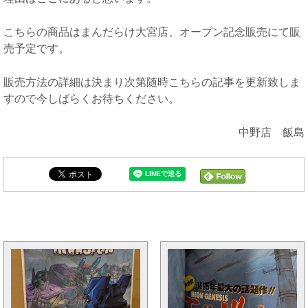
こちらの商品はまんだらけ大宮店、オープン記念販売にて販
売予定です。
販売方法の詳細は決まり次第随時こちらの記事を更新致しま
すので今しばらくお待ちください。
中野店 飯島
大宮OPENと同じカテゴリの記事