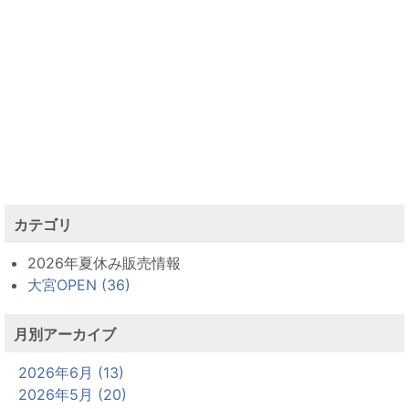
カテゴリ
2026年夏休み販売情報
大宮OPEN (36)
月別アーカイブ
2026年6月 (13)
2026年5月 (20)