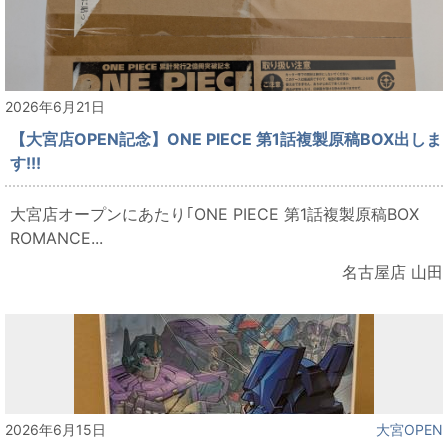
2026年6月21日
【大宮店OPEN記念】ONE PIECE 第1話複製原稿BOX出しま
す!!!
大宮店オープンにあたり｢ONE PIECE 第1話複製原稿BOX
ROMANCE...
名古屋店 山田
2026年6月15日
大宮OPEN