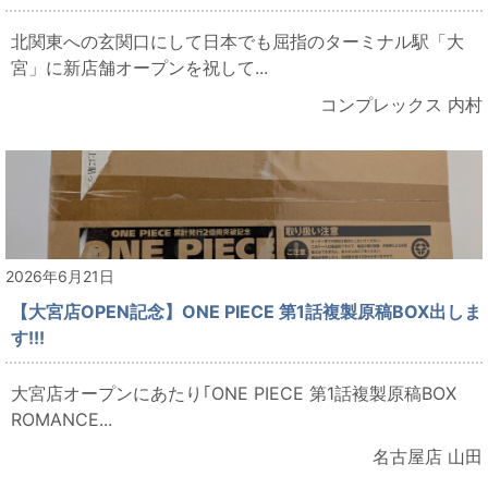
北関東への玄関口にして日本でも屈指のターミナル駅「大
宮」に新店舗オープンを祝して...
コンプレックス 内村
2026年6月21日
【大宮店OPEN記念】ONE PIECE 第1話複製原稿BOX出しま
す!!!
大宮店オープンにあたり｢ONE PIECE 第1話複製原稿BOX
ROMANCE...
名古屋店 山田