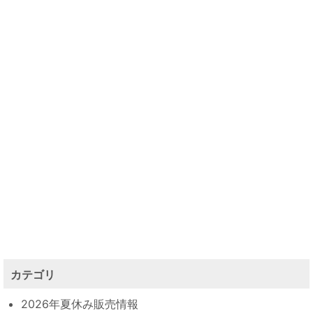
カテゴリ
2026年夏休み販売情報