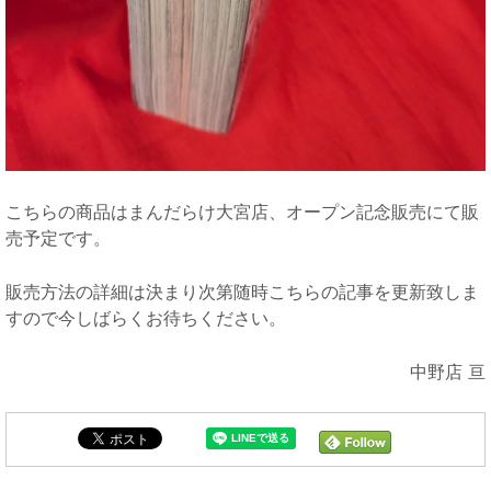
こちらの商品はまんだらけ大宮店、オープン記念販売にて販
売予定です。
販売方法の詳細は決まり次第随時こちらの記事を更新致しま
すので今しばらくお待ちください。
中野店 亘