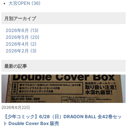
大宮OPEN (36)
月別アーカイブ
2026年6月 (13)
2026年5月 (20)
2026年4月 (2)
2026年2月 (3)
最新の記事
2026年6月22日
【少年コミック】6/28（日）DRAGON BALL 全42巻セッ
ト Double Cover Box 販売