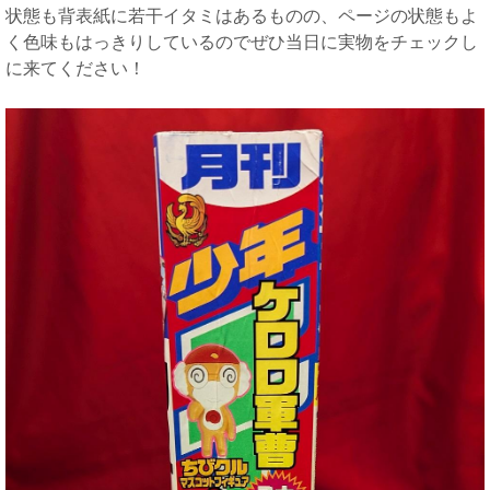
状態も背表紙に若干イタミはあるものの、ページの状態もよ
く色味もはっきりしているのでぜひ当日に実物をチェックし
に来てください！