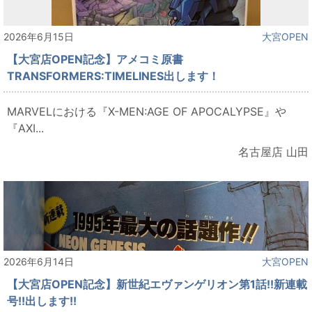
2026年6月15日
大宮OPEN
【大宮店OPEN記念】アメコミ原書
TRANSFORMERS:TIMELINES出します！
MARVELにおける『X-MEN:AGE OF APOCALYPSE』や
『AXI...
名古屋店 山田
2026年6月14日
大宮OPEN
【大宮店OPEN記念】新世紀エヴァンゲリオン第1話!!新連載
号!!出します!!