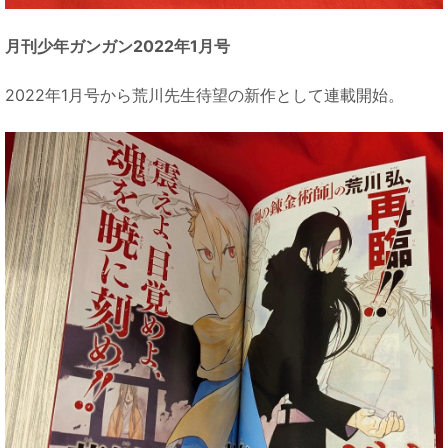
月刊少年ガンガン2022年1月号
2022年1月号から荒川先生待望の新作として連載開始。