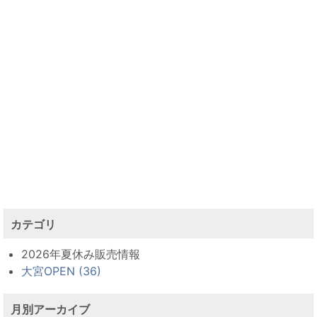
カテゴリ
2026年夏休み販売情報
大宮OPEN (36)
月別アーカイブ