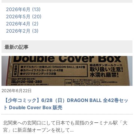
2026年6月 (13)
2026年5月 (20)
2026年4月 (2)
2026年2月 (3)
最新の記事
2026年6月22日
【少年コミック】6/28（日）DRAGON BALL 全42巻セッ
ト Double Cover Box 販売
北関東への玄関口にして日本でも屈指のターミナル駅「大
宮」に新店舗オープンを祝して...