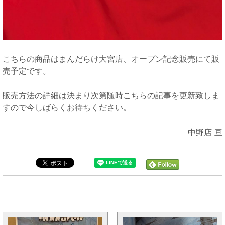
こちらの商品はまんだらけ大宮店、オープン記念販売にて販
売予定です。
販売方法の詳細は決まり次第随時こちらの記事を更新致しま
すので今しばらくお待ちください。
中野店 亘
大宮OPENと同じカテゴリの記事