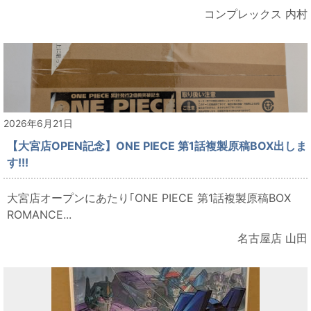
コンプレックス 内村
2026年6月21日
【大宮店OPEN記念】ONE PIECE 第1話複製原稿BOX出しま
す!!!
大宮店オープンにあたり｢ONE PIECE 第1話複製原稿BOX
ROMANCE...
名古屋店 山田