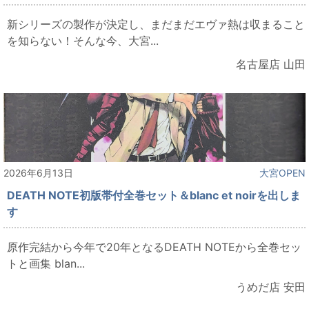
新シリーズの製作が決定し、まだまだエヴァ熱は収まること
を知らない！そんな今、大宮...
名古屋店 山田
2026年6月13日
大宮OPEN
DEATH NOTE初版帯付全巻セット＆blanc et noirを出しま
す
原作完結から今年で20年となるDEATH NOTEから全巻セッ
トと画集 blan...
うめだ店 安田