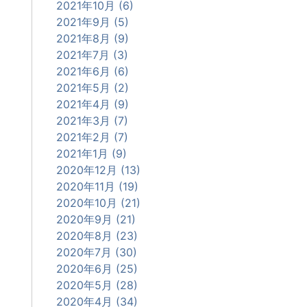
2021年10月 (6)
2021年9月 (5)
2021年8月 (9)
2021年7月 (3)
2021年6月 (6)
2021年5月 (2)
2021年4月 (9)
2021年3月 (7)
2021年2月 (7)
2021年1月 (9)
2020年12月 (13)
2020年11月 (19)
2020年10月 (21)
2020年9月 (21)
2020年8月 (23)
2020年7月 (30)
2020年6月 (25)
2020年5月 (28)
2020年4月 (34)