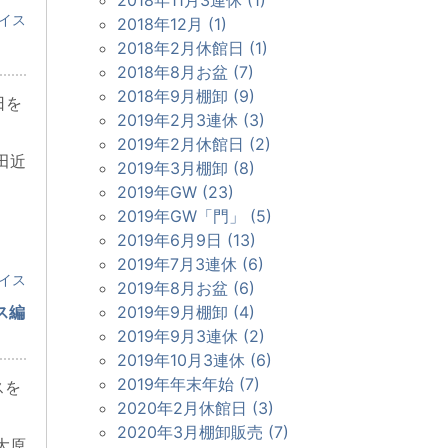
イス
2018年12月 (1)
2018年2月休館日 (1)
2018年8月お盆 (7)
2018年9月棚卸 (9)
日を
2019年2月3連休 (3)
2019年2月休館日 (2)
田近
2019年3月棚卸 (8)
2019年GW (23)
2019年GW「門」 (5)
2019年6月9日 (13)
2019年7月3連休 (6)
イス
2019年8月お盆 (6)
ス編
2019年9月棚卸 (4)
2019年9月3連休 (2)
2019年10月3連休 (6)
2019年年末年始 (7)
スを
2020年2月休館日 (3)
2020年3月棚卸販売 (7)
大原