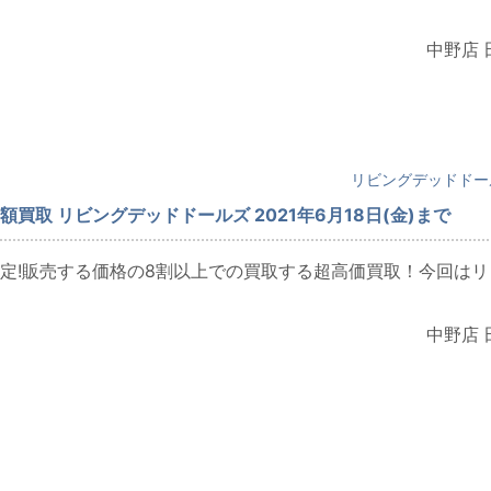
中野店 
リビングデッドドー
買取 リビングデッドドールズ 2021年6月18日(金)まで
定!販売する価格の8割以上での買取する超高価買取！今回はリ
中野店 