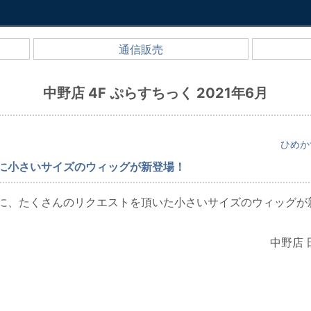
通信販売
中野店 4F ぷらすちっく 2021年6月
ひめか
に小さいサイズのウィッグが新登場！
に、たくさんのリクエストを頂いた小さいサイズのウィッグが
中野店 