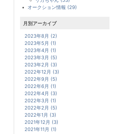
オークション情報 (29)
月別アーカイブ
2023年8月 (2)
2023年5月 (1)
2023年4月 (1)
2023年3月 (5)
2023年2月 (3)
2022年12月 (3)
2022年9月 (5)
2022年6月 (1)
2022年4月 (3)
2022年3月 (1)
2022年2月 (5)
2022年1月 (3)
2021年12月 (3)
2021年11月 (1)