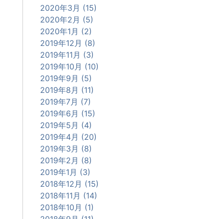
2020年3月 (15)
2020年2月 (5)
2020年1月 (2)
2019年12月 (8)
2019年11月 (3)
2019年10月 (10)
2019年9月 (5)
2019年8月 (11)
2019年7月 (7)
2019年6月 (15)
2019年5月 (4)
2019年4月 (20)
2019年3月 (8)
2019年2月 (8)
2019年1月 (3)
2018年12月 (15)
2018年11月 (14)
2018年10月 (1)
2018年9月 (11)