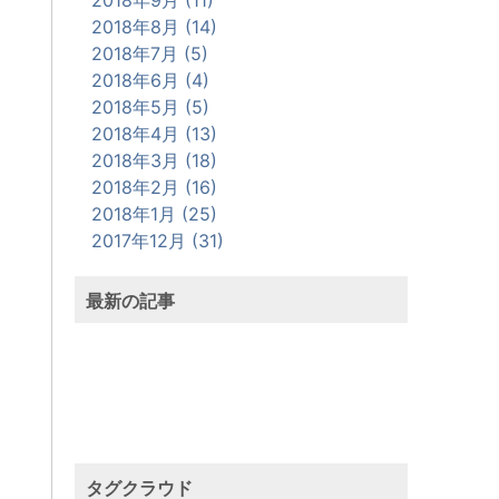
2018年8月 (14)
2018年7月 (5)
2018年6月 (4)
2018年5月 (5)
2018年4月 (13)
2018年3月 (18)
2018年2月 (16)
2018年1月 (25)
2017年12月 (31)
最新の記事
タグクラウド