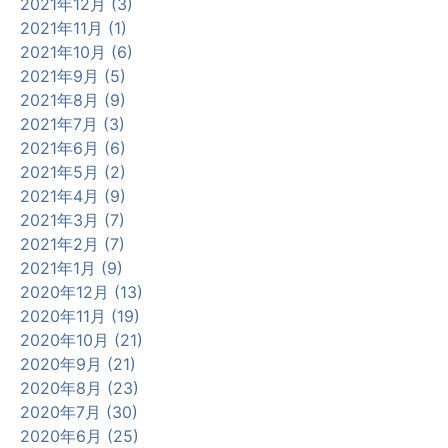
2021年12月 (3)
2021年11月 (1)
2021年10月 (6)
2021年9月 (5)
2021年8月 (9)
2021年7月 (3)
2021年6月 (6)
2021年5月 (2)
2021年4月 (9)
2021年3月 (7)
2021年2月 (7)
2021年1月 (9)
2020年12月 (13)
2020年11月 (19)
2020年10月 (21)
2020年9月 (21)
2020年8月 (23)
2020年7月 (30)
2020年6月 (25)