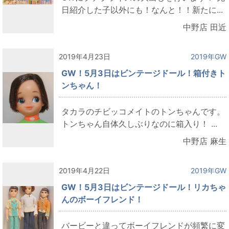
日紹介した子以外にも！なんと！！新たに...
中野店 田近
2019年4月23日
2019年GW
GW！5月3日はビンテージドール！箱付きト
ンちゃん！
タカラのチビッコメイトのトンちゃんです。
トンちゃん自体久しぶりなのに箱入り！ ...
中野店 麻生
2019年4月22日
2019年GW
GW！5月3日はビンテージドール！リカちゃ
んのボーイフレンド！
バービーと違ってボーイフレンドが頻繁に変