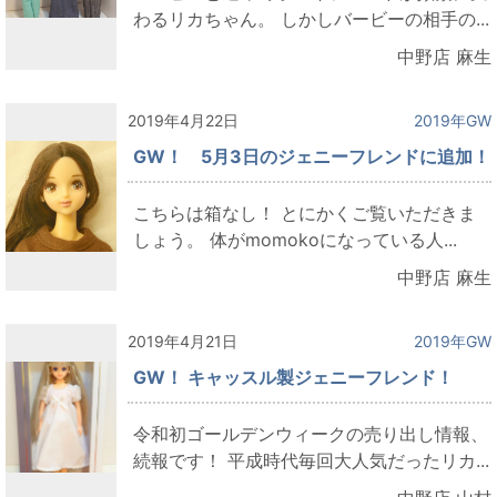
わるリカちゃん。 しかしバービーの相手の...
中野店 麻生
2019年4月22日
2019年GW
GW！ 5月3日のジェニーフレンドに追加！
こちらは箱なし！ とにかくご覧いただきま
しょう。 体がmomokoになっている人...
中野店 麻生
2019年4月21日
2019年GW
GW！ キャッスル製ジェニーフレンド！
令和初ゴールデンウィークの売り出し情報、
続報です！ 平成時代毎回大人気だったリカ...