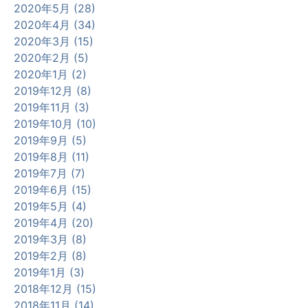
2020年5月 (28)
2020年4月 (34)
2020年3月 (15)
2020年2月 (5)
2020年1月 (2)
2019年12月 (8)
2019年11月 (3)
2019年10月 (10)
2019年9月 (5)
2019年8月 (11)
2019年7月 (7)
2019年6月 (15)
2019年5月 (4)
2019年4月 (20)
2019年3月 (8)
2019年2月 (8)
2019年1月 (3)
2018年12月 (15)
2018年11月 (14)