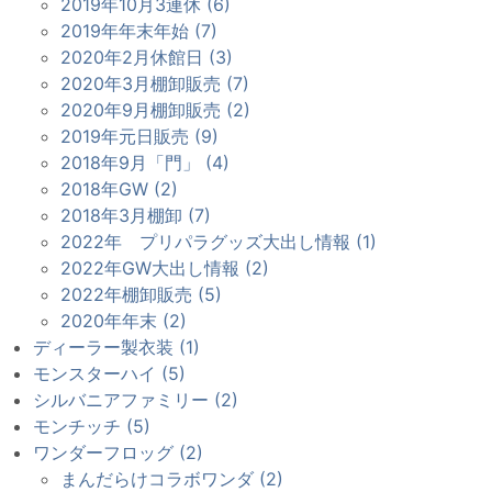
2019年10月3連休 (6)
2019年年末年始 (7)
2020年2月休館日 (3)
2020年3月棚卸販売 (7)
2020年9月棚卸販売 (2)
2019年元日販売 (9)
2018年9月「門」 (4)
2018年GW (2)
2018年3月棚卸 (7)
2022年 プリパラグッズ大出し情報 (1)
2022年GW大出し情報 (2)
2022年棚卸販売 (5)
2020年年末 (2)
ディーラー製衣装 (1)
モンスターハイ (5)
シルバニアファミリー (2)
モンチッチ (5)
ワンダーフロッグ (2)
まんだらけコラボワンダ (2)