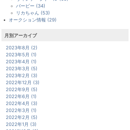
バービー (34)
リカちゃん (53)
オークション情報 (29)
月別アーカイブ
2023年8月 (2)
2023年5月 (1)
2023年4月 (1)
2023年3月 (5)
2023年2月 (3)
2022年12月 (3)
2022年9月 (5)
2022年6月 (1)
2022年4月 (3)
2022年3月 (1)
2022年2月 (5)
2022年1月 (3)