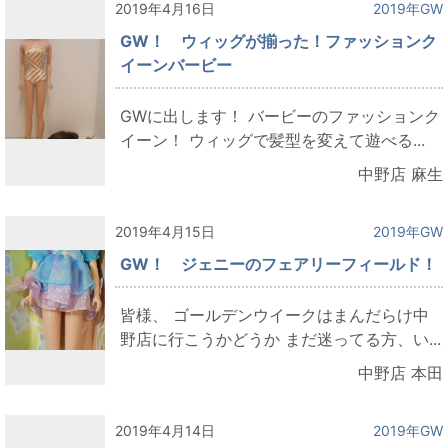
2019年4月16日
2019年GW
GW！ ウィッグが揃った！ファッションク
イーンバービー
GWに出します！ バービーのファッションク
イーン！ ウィッグで髪型を変えて遊べる...
中野店 麻生
2019年4月15日
2019年GW
GW！ ジェニーのフェアリーフィールド！
皆様、 ゴールデンウイークはまんだらけ中
野店に行こうかどうか まだ迷ってる方、い...
中野店 本田
2019年4月14日
2019年GW