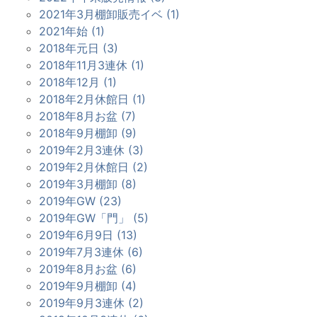
2021年3月棚卸販売イベ (1)
2021年始 (1)
2018年元日 (3)
2018年11月3連休 (1)
2018年12月 (1)
2018年2月休館日 (1)
2018年8月お盆 (7)
2018年9月棚卸 (9)
2019年2月3連休 (3)
2019年2月休館日 (2)
2019年3月棚卸 (8)
2019年GW (23)
2019年GW「門」 (5)
2019年6月9日 (13)
2019年7月3連休 (6)
2019年8月お盆 (6)
2019年9月棚卸 (4)
2019年9月3連休 (2)