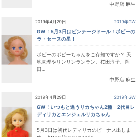
中野店 麻生
2019年4月29日
2019年GW
GW！5月3日はビンテージドール！ポピーの
ラ・セーヌの星！
ポピーのポピーちゃんをご存知ですか？ 天
地真理やリンリンランラン、桜田淳子、岡
田...
中野店 麻生
2019年4月29日
2019年GW
GW！いつもと違うリカちゃん2種 2代目レ
ディリカとエンジェルリカちゃん
5月3日は初代レディリカのビーナス出しま