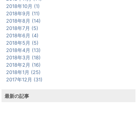
2018年10月 (1)
2018年9月 (11)
2018年8月 (14)
2018年7月 (5)
2018年6月 (4)
2018年5月 (5)
2018年4月 (13)
2018年3月 (18)
2018年2月 (16)
2018年1月 (25)
2017年12月 (31)
最新の記事