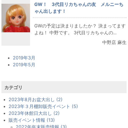
GW！ 3代目リカちゃんの友 メルニーち
ゃん出します！
GWの予定は決まりましたか？ 決まってます
よね！ 中野です。 3代目リカちゃんの...
中野店 麻生
2019年3月
2019年5月
カテゴリ
2023年8月お盆大出し (2)
2023年３月棚卸販売イベント (5)
2023年休館日大出し (2)
販売イベント情報 (13)
2022年年末販売情報 (3)