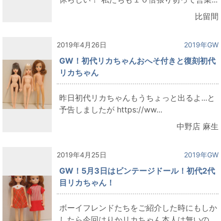
比留間
2019年4月26日
2019年GW
GW！初代リカちゃんおへそ付きと復刻初代
リカちゃん
昨日初代リカちゃんもうちょっと出るよ...と
予告しましたが https://ww...
中野店 麻生
2019年4月25日
2019年GW
GW！5月3日はビンテージドール！初代2代
目リカちゃん！
ボーイフレンドたちをご紹介した時にもしか
したら今回はりかリカちゃん本人は無いの