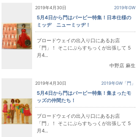
2019年4月30日
2019年GW
5月4日から門はバービー特集！日本仕様の
ミッヂ ニューミッヂ！
ブロードウェイの出入り口にあるお店
「門」！ そこにぷらすちっくが出張して 5
月4...
中野店 麻生
2019年4月30日
2019年GW「門」
5月4日から門はバービー特集！集まったモ
ッズの仲間たち！
ブロードウェイの出入り口にあるお店
「門」！ そこにぷらすちっくが出張して 5
月4...