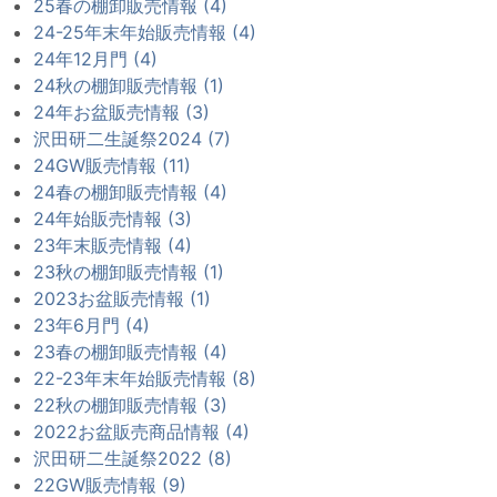
25春の棚卸販売情報 (4)
24-25年末年始販売情報 (4)
24年12月門 (4)
24秋の棚卸販売情報 (1)
24年お盆販売情報 (3)
沢田研二生誕祭2024 (7)
24GW販売情報 (11)
24春の棚卸販売情報 (4)
24年始販売情報 (3)
23年末販売情報 (4)
23秋の棚卸販売情報 (1)
2023お盆販売情報 (1)
23年6月門 (4)
23春の棚卸販売情報 (4)
22-23年末年始販売情報 (8)
22秋の棚卸販売情報 (3)
2022お盆販売商品情報 (4)
沢田研二生誕祭2022 (8)
22GW販売情報 (9)