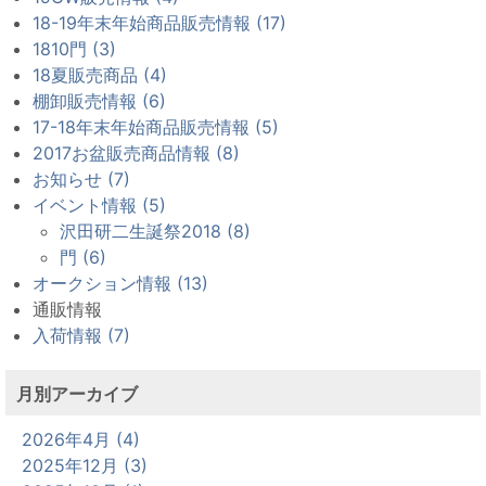
18-19年末年始商品販売情報 (17)
1810門 (3)
18夏販売商品 (4)
棚卸販売情報 (6)
17-18年末年始商品販売情報 (5)
2017お盆販売商品情報 (8)
お知らせ (7)
イベント情報 (5)
沢田研二生誕祭2018 (8)
門 (6)
オークション情報 (13)
通販情報
入荷情報 (7)
月別アーカイブ
2026年4月 (4)
2025年12月 (3)