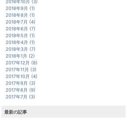
2018年10月 (3)
2018年9月 (1)
2018年8月 (1)
2018年7月 (4)
2018年6月 (7)
2018年5月 (1)
2018年4月 (1)
2018年3月 (7)
2018年1月 (2)
2017年12月 (8)
2017年11月 (3)
2017年10月 (4)
2017年9月 (3)
2017年8月 (9)
2017年7月 (3)
最新の記事