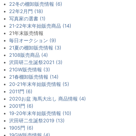
22冬の棚卸販売情報 (6)
22年2月門 (18)
写真家の選書 (1)
21-22年末年始販売商品 (14)
21年末販売情報
毎日オークション (9)
21夏の棚卸販売情報 (3)
2108販売商品 (4)
沢田研二生誕祭2021 (3)
21GW販売情報 (3)
21春棚卸販売情報 (14)
20-21年末年始販売情報 (5)
2011門 (6)
2020お盆 海馬大出し 商品情報 (4)
2001門 (6)
19-20年末年始販売情報 (10)
沢田研二生誕祭2019 (13)
1905門 (6)
19GW販売情報 (4)