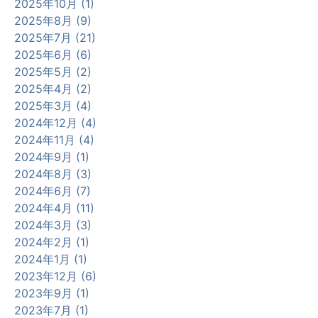
2025年10月 (1)
2025年8月 (9)
2025年7月 (21)
2025年6月 (6)
2025年5月 (2)
2025年4月 (2)
2025年3月 (4)
2024年12月 (4)
2024年11月 (4)
2024年9月 (1)
2024年8月 (3)
2024年6月 (7)
2024年4月 (11)
2024年3月 (3)
2024年2月 (1)
2024年1月 (1)
2023年12月 (6)
2023年9月 (1)
2023年7月 (1)