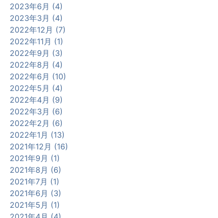
2023年6月 (4)
2023年3月 (4)
2022年12月 (7)
2022年11月 (1)
2022年9月 (3)
2022年8月 (4)
2022年6月 (10)
2022年5月 (4)
2022年4月 (9)
2022年3月 (6)
2022年2月 (6)
2022年1月 (13)
2021年12月 (16)
2021年9月 (1)
2021年8月 (6)
2021年7月 (1)
2021年6月 (3)
2021年5月 (1)
2021年4月 (4)