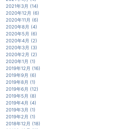
2021年3月 (14)
2020年12月 (6)
2020年11月 (6)
2020年8月 (4)
2020年5月 (6)
2020年4月 (2)
2020年3月 (3)
2020年2月 (2)
2020年1月 (1)
2019年12月 (16)
2019年9月 (6)
2019年8月 (1)
2019年6月 (12)
2019年5月 (8)
2019年4月 (4)
2019年3月 (1)
2019年2月 (1)
2018年12月 (18)