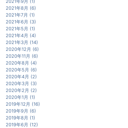
2021年9月 (1)
2021年8月 (6)
2021年7月 (1)
2021年6月 (3)
2021年5月 (1)
2021年4月 (4)
2021年3月 (14)
2020年12月 (6)
2020年11月 (6)
2020年8月 (4)
2020年5月 (6)
2020年4月 (2)
2020年3月 (3)
2020年2月 (2)
2020年1月 (1)
2019年12月 (16)
2019年9月 (6)
2019年8月 (1)
2019年6月 (12)