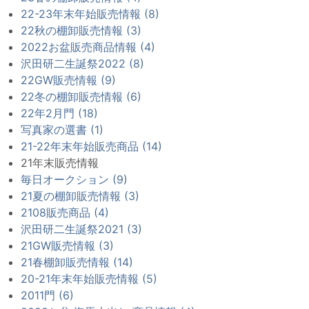
22-23年末年始販売情報 (8)
22秋の棚卸販売情報 (3)
2022お盆販売商品情報 (4)
沢田研二生誕祭2022 (8)
22GW販売情報 (9)
22冬の棚卸販売情報 (6)
22年2月門 (18)
写真家の選書 (1)
21-22年末年始販売商品 (14)
21年末販売情報
毎日オークション (9)
21夏の棚卸販売情報 (3)
2108販売商品 (4)
沢田研二生誕祭2021 (3)
21GW販売情報 (3)
21春棚卸販売情報 (14)
20-21年末年始販売情報 (5)
2011門 (6)