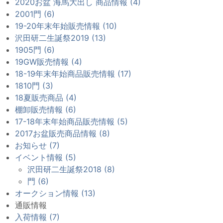
2020お盆 海馬大出し 商品情報 (4)
2001門 (6)
19-20年末年始販売情報 (10)
沢田研二生誕祭2019 (13)
1905門 (6)
19GW販売情報 (4)
18-19年末年始商品販売情報 (17)
1810門 (3)
18夏販売商品 (4)
棚卸販売情報 (6)
17-18年末年始商品販売情報 (5)
2017お盆販売商品情報 (8)
お知らせ (7)
イベント情報 (5)
沢田研二生誕祭2018 (8)
門 (6)
オークション情報 (13)
通販情報
入荷情報 (7)