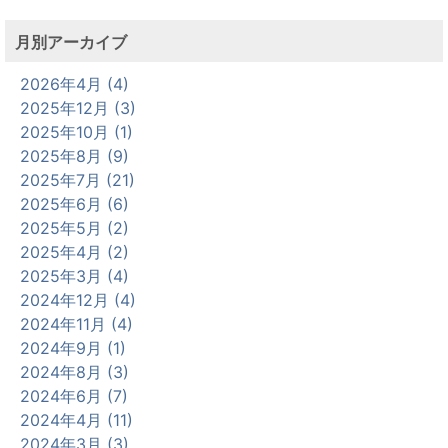
月別アーカイブ
2026年4月 (4)
2025年12月 (3)
2025年10月 (1)
2025年8月 (9)
2025年7月 (21)
2025年6月 (6)
2025年5月 (2)
2025年4月 (2)
2025年3月 (4)
2024年12月 (4)
2024年11月 (4)
2024年9月 (1)
2024年8月 (3)
2024年6月 (7)
2024年4月 (11)
2024年3月 (3)