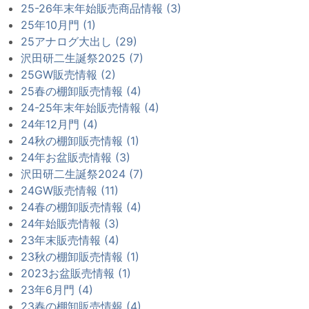
25-26年末年始販売商品情報 (3)
25年10月門 (1)
25アナログ大出し (29)
沢田研二生誕祭2025 (7)
25GW販売情報 (2)
25春の棚卸販売情報 (4)
24-25年末年始販売情報 (4)
24年12月門 (4)
24秋の棚卸販売情報 (1)
24年お盆販売情報 (3)
沢田研二生誕祭2024 (7)
24GW販売情報 (11)
24春の棚卸販売情報 (4)
24年始販売情報 (3)
23年末販売情報 (4)
23秋の棚卸販売情報 (1)
2023お盆販売情報 (1)
23年6月門 (4)
23春の棚卸販売情報 (4)