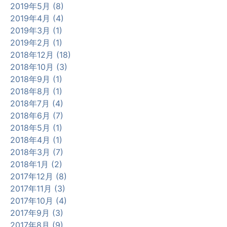
2019年5月 (8)
2019年4月 (4)
2019年3月 (1)
2019年2月 (1)
2018年12月 (18)
2018年10月 (3)
2018年9月 (1)
2018年8月 (1)
2018年7月 (4)
2018年6月 (7)
2018年5月 (1)
2018年4月 (1)
2018年3月 (7)
2018年1月 (2)
2017年12月 (8)
2017年11月 (3)
2017年10月 (4)
2017年9月 (3)
2017年8月 (9)