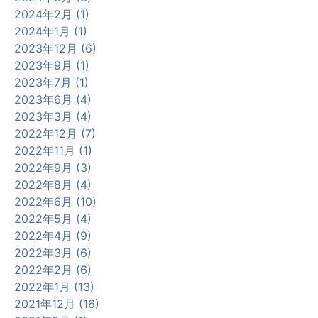
2024年2月 (1)
2024年1月 (1)
2023年12月 (6)
2023年9月 (1)
2023年7月 (1)
2023年6月 (4)
2023年3月 (4)
2022年12月 (7)
2022年11月 (1)
2022年9月 (3)
2022年8月 (4)
2022年6月 (10)
2022年5月 (4)
2022年4月 (9)
2022年3月 (6)
2022年2月 (6)
2022年1月 (13)
2021年12月 (16)