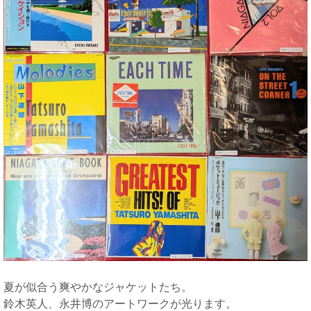
夏が似合う爽やかなジャケットたち。
鈴木英人、永井博のアートワークが光ります。