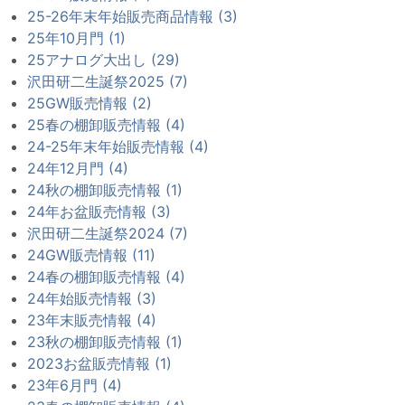
25-26年末年始販売商品情報 (3)
25年10月門 (1)
25アナログ大出し (29)
沢田研二生誕祭2025 (7)
25GW販売情報 (2)
25春の棚卸販売情報 (4)
24-25年末年始販売情報 (4)
24年12月門 (4)
24秋の棚卸販売情報 (1)
24年お盆販売情報 (3)
沢田研二生誕祭2024 (7)
24GW販売情報 (11)
24春の棚卸販売情報 (4)
24年始販売情報 (3)
23年末販売情報 (4)
23秋の棚卸販売情報 (1)
2023お盆販売情報 (1)
23年6月門 (4)