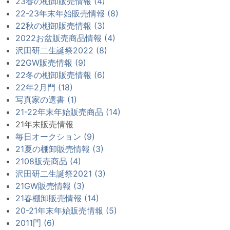
23春の棚卸販売情報 (4)
22-23年末年始販売情報 (8)
22秋の棚卸販売情報 (3)
2022お盆販売商品情報 (4)
沢田研二生誕祭2022 (8)
22GW販売情報 (9)
22冬の棚卸販売情報 (6)
22年2月門 (18)
写真家の選書 (1)
21-22年末年始販売商品 (14)
21年末販売情報
毎日オークション (9)
21夏の棚卸販売情報 (3)
2108販売商品 (4)
沢田研二生誕祭2021 (3)
21GW販売情報 (3)
21春棚卸販売情報 (14)
20-21年末年始販売情報 (5)
2011門 (6)