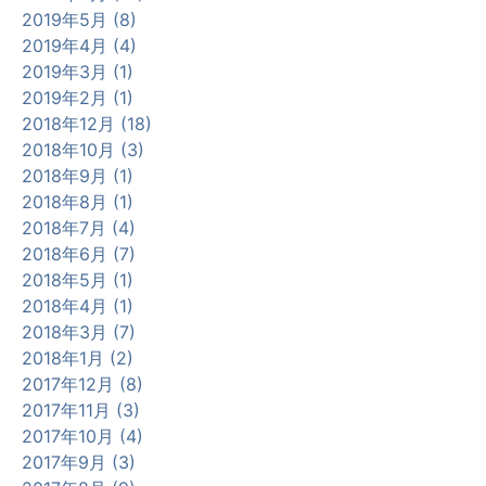
2019年5月 (8)
2019年4月 (4)
2019年3月 (1)
2019年2月 (1)
2018年12月 (18)
2018年10月 (3)
2018年9月 (1)
2018年8月 (1)
2018年7月 (4)
2018年6月 (7)
2018年5月 (1)
2018年4月 (1)
2018年3月 (7)
2018年1月 (2)
2017年12月 (8)
2017年11月 (3)
2017年10月 (4)
2017年9月 (3)