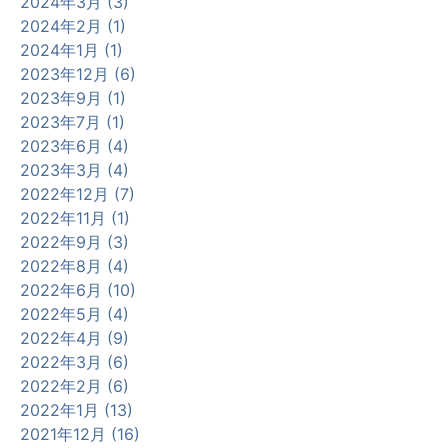
2024年3月 (3)
2024年2月 (1)
2024年1月 (1)
2023年12月 (6)
2023年9月 (1)
2023年7月 (1)
2023年6月 (4)
2023年3月 (4)
2022年12月 (7)
2022年11月 (1)
2022年9月 (3)
2022年8月 (4)
2022年6月 (10)
2022年5月 (4)
2022年4月 (9)
2022年3月 (6)
2022年2月 (6)
2022年1月 (13)
2021年12月 (16)