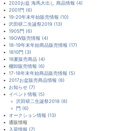
2020お盆 海馬大出し 商品情報 (4)
2001門 (6)
19-20年末年始販売情報 (10)
沢田研二生誕祭2019 (13)
1905門 (6)
19GW販売情報 (4)
18-19年末年始商品販売情報 (17)
1810門 (3)
18夏販売商品 (4)
棚卸販売情報 (6)
17-18年末年始商品販売情報 (5)
2017お盆販売商品情報 (8)
お知らせ (7)
イベント情報 (5)
沢田研二生誕祭2018 (8)
門 (6)
オークション情報 (13)
通販情報
入荷情報 (7)