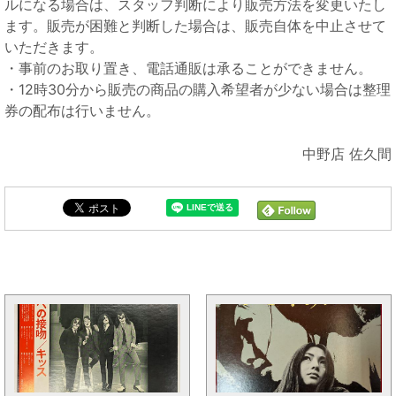
ルになる場合は、スタッフ判断により販売方法を変更いたし
ます。販売が困難と判断した場合は、販売自体を中止させて
いただきます。
・事前のお取り置き、電話通販は承ることができません。
・12時30分から販売の商品の購入希望者が少ない場合は整理
券の配布は行いません。
中野店 佐久間
25アナログ大出しと同じカテゴリの記事