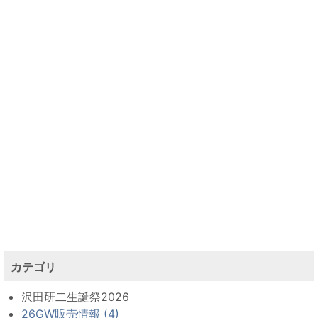
カテゴリ
沢田研二生誕祭2026
26GW販売情報 (4)