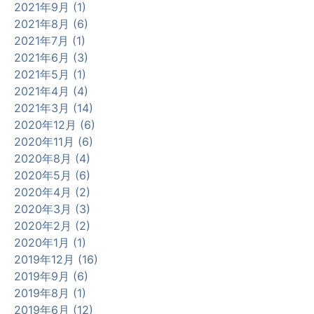
2021年9月 (1)
2021年8月 (6)
2021年7月 (1)
2021年6月 (3)
2021年5月 (1)
2021年4月 (4)
2021年3月 (14)
2020年12月 (6)
2020年11月 (6)
2020年8月 (4)
2020年5月 (6)
2020年4月 (2)
2020年3月 (3)
2020年2月 (2)
2020年1月 (1)
2019年12月 (16)
2019年9月 (6)
2019年8月 (1)
2019年6月 (12)