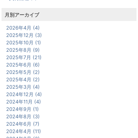
月別アーカイブ
2026年4月 (4)
2025年12月 (3)
2025年10月 (1)
2025年8月 (9)
2025年7月 (21)
2025年6月 (6)
2025年5月 (2)
2025年4月 (2)
2025年3月 (4)
2024年12月 (4)
2024年11月 (4)
2024年9月 (1)
2024年8月 (3)
2024年6月 (7)
2024年4月 (11)