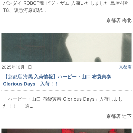
バンダイ ROBOT魂 ビグ・ザム 入荷いたしました 島屋4階
T8、阪急河原町駅...
京都店 梅北
2025年10月 1日
京都店
【京都店 海馬 入荷情報】ハービー・山口 布袋寅泰
Glorious Days 入荷！！
「ハービー・山口 布袋寅泰 Glorious Days」入荷しまし
た！！ 通...
京都店 辻下