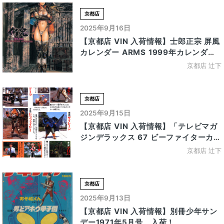
京都店
2025年9月16日
【京都店 VIN 入荷情報】士郎正宗 屏風
カレンダー ARMS 1999年カレンダ
ー 入荷！！
京都店 辻下
京都店
2025年9月15日
【京都店 VIN 入荷情報】「テレビマガ
ジンデラックス 67 ビーファイターカブ
ト超百科」入荷！
京都店 辻下
京都店
2025年9月13日
【京都店 VIN 入荷情報】別冊少年サン
デー1971年5月号 入荷！