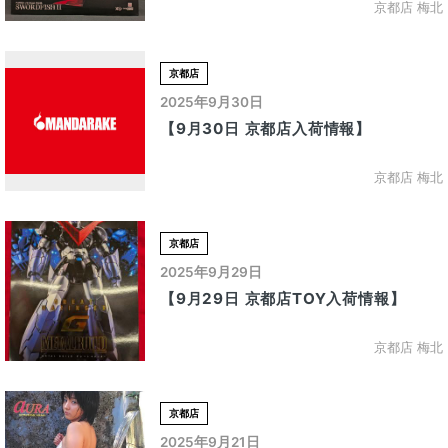
京都店 梅北
京都店
2025年9月30日
【9月30日 京都店入荷情報】
京都店 梅北
京都店
2025年9月29日
【9月29日 京都店TOY入荷情報】
京都店 梅北
京都店
2025年9月21日