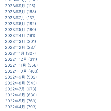
2023年9月 (115)
2023年8月 (163)
2023年7月 (137)
2023年6月 (182)
2023年5月 (180)
2023年4月 (191)
2023年3月 (201)
2023年2月 (237)
2023年1月 (307)
2022年12月 (311)
2022年11月 (358)
2022年10月 (483)
2022年9月 (502)
2022年8月 (543)
2022年7月 (678)
2022年6月 (680)
2022年5月 (769)
2022年4月 (793)