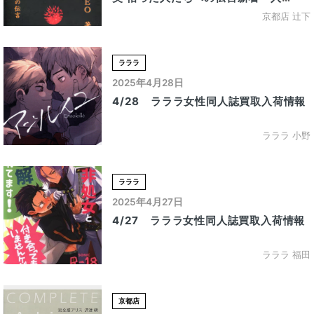
荷！！
京都店 辻下
ラララ
2025年4月28日
4/28 ラララ女性同人誌買取入荷情報
ラララ 小野
ラララ
2025年4月27日
4/27 ラララ女性同人誌買取入荷情報
ラララ 福田
京都店