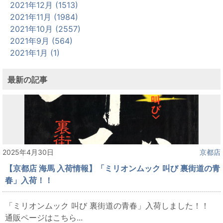
2021年12月 (1513)
2021年11月 (1984)
2021年10月 (2557)
2021年9月 (564)
2021年1月 (1)
最新の記事
2025年4月30日
京都店
【京都店 海馬 入荷情報】「ミリオンムック 叫び 裏街道の青
春」入荷！！
「ミリオンムック 叫び 裏街道の青春」入荷しました！！
通販ページはこちら...