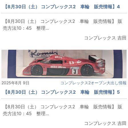
【8月30日（土） コンプレックス2 車輪 販売情報】4
【8月30日（土） コンプレックス2 車輪 販売情報】 販
売方法10：45 整理...
コンプレックス 吉田
2025年8月 9日
コンプレックス2オープン大出し情報
【8月30日（土） コンプレックス2 車輪 販売情報】5
【8月30日（土） コンプレックス2 車輪 販売情報】 販
売方法10：45 整理...
コンプレックス 吉田