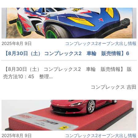
2025年8月 9日
コンプレックス2オープン大出し情報
【8月30日（土） コンプレックス2 車輪 販売情報】6
【8月30日（土） コンプレックス2 車輪 販売情報】 販
売方法10：45 整理...
コンプレックス 吉田
2025年8月 9日
コンプレックス2オープン大出し情報