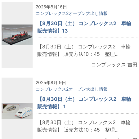
2025年8月16日
コンプレックス2オープン大出し情報
【8月30日（土） コンプレックス2 車輪
販売情報】13
【8月30日（土） コンプレックス2 車輪
販売情報】 販売方法10：45 整理...
コンプレックス 吉田
2025年8月 9日
コンプレックス2オープン大出し情報
【8月30日（土） コンプレックス2 車輪
販売情報】１
【8月30日（土） コンプレックス2 車輪
販売情報】 販売方法10：45 整理...