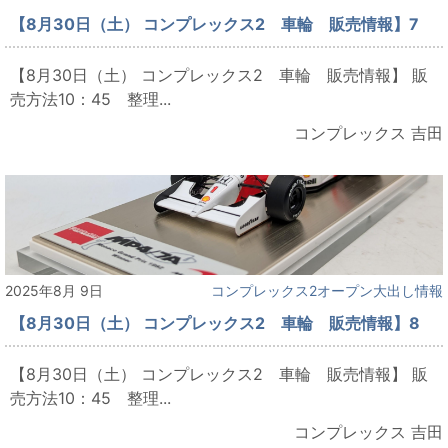
【8月30日（土） コンプレックス2 車輪 販売情報】7
【8月30日（土） コンプレックス2 車輪 販売情報】 販
売方法10：45 整理...
コンプレックス 吉田
2025年8月 9日
コンプレックス2オープン大出し情報
【8月30日（土） コンプレックス2 車輪 販売情報】8
【8月30日（土） コンプレックス2 車輪 販売情報】 販
売方法10：45 整理...
コンプレックス 吉田