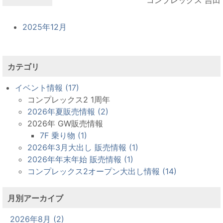
2025年12月
カテゴリ
イベント情報 (17)
コンプレックス2 1周年
2026年夏販売情報 (2)
2026年 GW販売情報
7F 乗り物 (1)
2026年3月大出し 販売情報 (1)
2026年年末年始 販売情報 (1)
コンプレックス2オープン大出し情報 (14)
月別アーカイブ
2026年8月 (2)