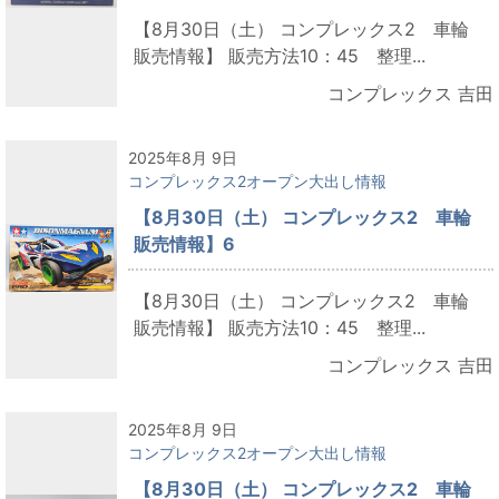
【8月30日（土） コンプレックス2 車輪
販売情報】 販売方法10：45 整理...
コンプレックス 吉田
2025年8月 9日
コンプレックス2オープン大出し情報
【8月30日（土） コンプレックス2 車輪
販売情報】6
【8月30日（土） コンプレックス2 車輪
販売情報】 販売方法10：45 整理...
コンプレックス 吉田
2025年8月 9日
コンプレックス2オープン大出し情報
【8月30日（土） コンプレックス2 車輪