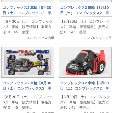
コンプレックス2 車輪【8月30
コンプレックス2 車輪【8月30
日（土） コンプレックス2 車
日（土） コンプレックス2 車
輪 販売情報】7
輪 販売情報】8
【8月30日（土） コンプレック
【8月30日（土） コンプレック
ス2 車輪 販売情報】 販売方
ス2 車輪 販売情報】 販売方
法10：45 整理...
法10：45 整理...
コンプレックス 吉田
コンプレックス 吉田
コンプレックス2 車輪【8月30
コンプレックス2 車輪【8月30
日（土） コンプレックス2 車
日（土） コンプレックス2 車
輪 販売情報】9
輪 販売情報】10
【8月30日（土） コンプレック
【8月30日（土） コンプレック
ス2 車輪 販売情報】 販売方
ス2 車輪 販売情報】 販売方
法10：45 整理...
法10：45 整理...