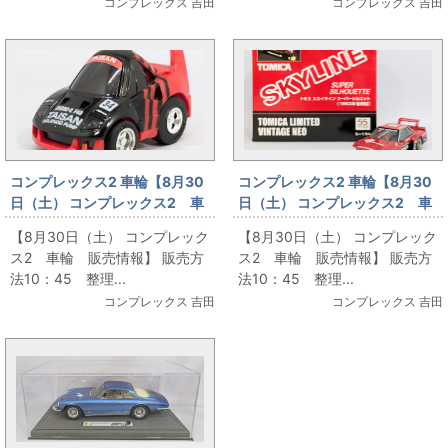
コンプレックス 吉田
コンプレックス 吉田
コンプレックス2 車輪【8月30
コンプレックス2 車輪【8月30
日（土） コンプレックス2 車
日（土） コンプレックス2 車
輪 販売情報】10
輪 販売情報】11
【8月30日（土） コンプレック
【8月30日（土） コンプレック
ス2 車輪 販売情報】 販売方
ス2 車輪 販売情報】 販売方
法10：45 整理...
法10：45 整理...
コンプレックス 吉田
コンプレックス 吉田