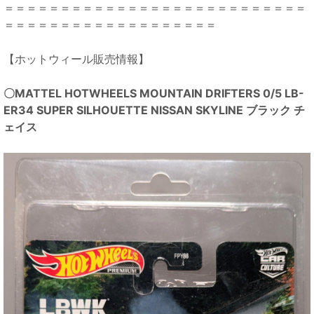
＝＝＝＝＝＝＝＝＝＝＝＝＝＝＝＝＝＝＝＝＝＝＝＝＝＝＝
＝＝＝＝＝＝＝＝＝＝＝＝＝＝＝＝＝＝＝
【ホットウィール販売情報】
〇MATTEL HOTWHEELS MOUNTAIN DRIFTERS 0/5 LB-
ER34 SUPER SILHOUETTE NISSAN SKYLINE ブラック チ
ェイス