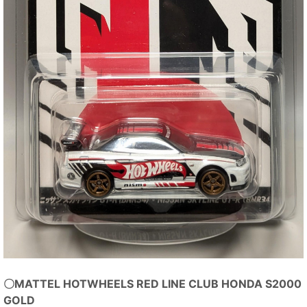
〇MATTEL HOTWHEELS RED LINE CLUB HONDA S2000
GOLD