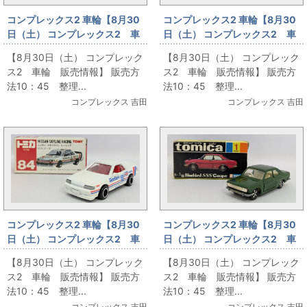
コンプレックス2 車輪【8月30
コンプレックス2 車輪【8月30
日（土） コンプレックス2 車
日（土） コンプレックス2 車
輪 販売情報】１
輪 販売情報】2
【8月30日（土） コンプレック
【8月30日（土） コンプレック
ス2 車輪 販売情報】 販売方
ス2 車輪 販売情報】 販売方
法10：45 整理...
法10：45 整理...
コンプレックス 吉田
コンプレックス 吉田
コンプレックス2 車輪【8月30
コンプレックス2 車輪【8月30
日（土） コンプレックス2 車
日（土） コンプレックス2 車
輪 販売情報】3
輪 販売情報】4
【8月30日（土） コンプレック
【8月30日（土） コンプレック
ス2 車輪 販売情報】 販売方
ス2 車輪 販売情報】 販売方
法10：45 整理...
法10：45 整理...
コンプレックス 吉田
コンプレックス 吉田