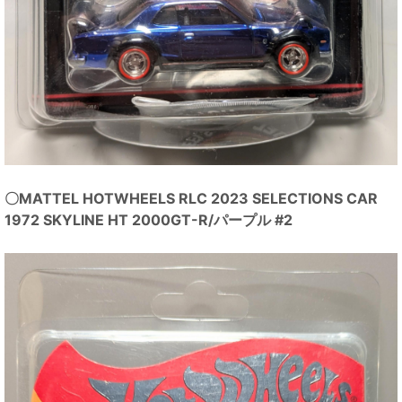
〇MATTEL HOTWHEELS RLC 2023 SELECTIONS CAR
1972 SKYLINE HT 2000GT-R/パープル #2