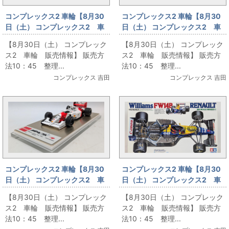
コンプレックス2 車輪【8月30
コンプレックス2 車輪【8月30
日（土） コンプレックス2 車
日（土） コンプレックス2 車
輪 販売情報】6
輪 販売情報】7
【8月30日（土） コンプレック
【8月30日（土） コンプレック
ス2 車輪 販売情報】 販売方
ス2 車輪 販売情報】 販売方
法10：45 整理...
法10：45 整理...
コンプレックス 吉田
コンプレックス 吉田
コンプレックス2 車輪【8月30
コンプレックス2 車輪【8月30
日（土） コンプレックス2 車
日（土） コンプレックス2 車
輪 販売情報】8
輪 販売情報】9
【8月30日（土） コンプレック
【8月30日（土） コンプレック
ス2 車輪 販売情報】 販売方
ス2 車輪 販売情報】 販売方
法10：45 整理...
法10：45 整理...