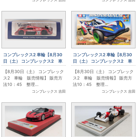
コンプレックス2 車輪【8月30
コンプレックス2 車輪【8月30
日（土） コンプレックス2 車
日（土） コンプレックス2 車
輪 販売情報】5
輪 販売情報】6
【8月30日（土） コンプレック
【8月30日（土） コンプレック
ス2 車輪 販売情報】 販売方
ス2 車輪 販売情報】 販売方
法10：45 整理...
法10：45 整理...
コンプレックス 吉田
コンプレックス 吉田