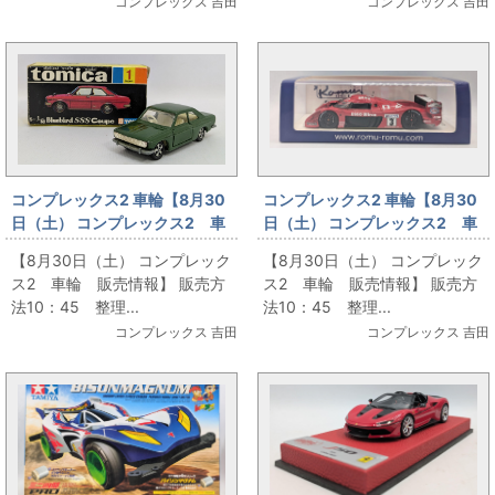
コンプレックス 吉田
コンプレックス 吉田
コンプレックス2 車輪【8月30
コンプレックス2 車輪【8月30
日（土） コンプレックス2 車
日（土） コンプレックス2 車
輪 販売情報】4
輪 販売情報】5
【8月30日（土） コンプレック
【8月30日（土） コンプレック
ス2 車輪 販売情報】 販売方
ス2 車輪 販売情報】 販売方
法10：45 整理...
法10：45 整理...
コンプレックス 吉田
コンプレックス 吉田