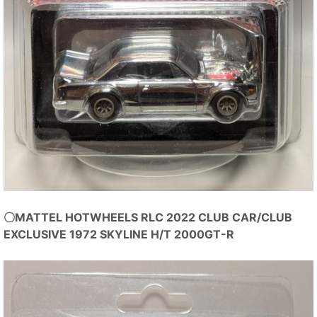
〇MATTEL HOTWHEELS RLC 2022 CLUB CAR/CLUB
EXCLUSIVE 1972 SKYLINE H/T 2000GT-R