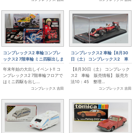
コンプレックス2 車輪コンプレ
コンプレックス2 車輪【8月30
ックス2 7階車輪 ミニ四駆出しま
日（土） コンプレックス2 車
す!!
輪 販売情報】13
年末年始の大出しイベント!! コ
【8月30日（土） コンプレック
ンプレックス2 7階車輪フロアで
ス2 車輪 販売情報】 販売方
はミニ四駆を出し...
法10：45 整理...
コンプレックス 吉田
コンプレックス 吉田