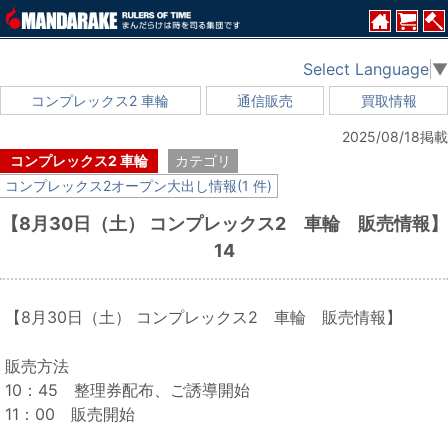
Select Language
▼
コンプレックス2 車輪
通信販売
買取情報
2025/08/18掲載
コンプレックス2 車輪
カテゴリ
コンプレックス2オープン大出し情報(1 件)
【8月30日（土） コンプレックス2 車輪 販売情報】
14
【8月30日（土） コンプレックス2 車輪 販売情報】
販売方法
10：45 整理券配布、ご誘導開始
11：00 販売開始