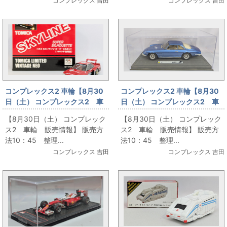
コンプレックス 吉田
コンプレックス 吉田
コンプレックス2 車輪【8月30
コンプレックス2 車輪【8月30
日（土） コンプレックス2 車
日（土） コンプレックス2 車
輪 販売情報】11
輪 販売情報】12
【8月30日（土） コンプレック
【8月30日（土） コンプレック
ス2 車輪 販売情報】 販売方
ス2 車輪 販売情報】 販売方
法10：45 整理...
法10：45 整理...
コンプレックス 吉田
コンプレックス 吉田