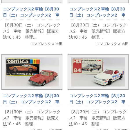
コンプレックス2 車輪【8月30
コンプレックス2 車輪【8月30
日（土） コンプレックス2 車
日（土） コンプレックス2 車
輪 販売情報】13
輪 販売情報】１
【8月30日（土） コンプレック
【8月30日（土） コンプレック
ス2 車輪 販売情報】 販売方
ス2 車輪 販売情報】 販売方
法10：45 整理...
法10：45 整理...
コンプレックス 吉田
コンプレックス 吉田
コンプレックス2 車輪【8月30
コンプレックス2 車輪【8月30
日（土） コンプレックス2 車
日（土） コンプレックス2 車
輪 販売情報】2
輪 販売情報】3
【8月30日（土） コンプレック
【8月30日（土） コンプレック
ス2 車輪 販売情報】 販売方
ス2 車輪 販売情報】 販売方
法10：45 整理...
法10：45 整理...