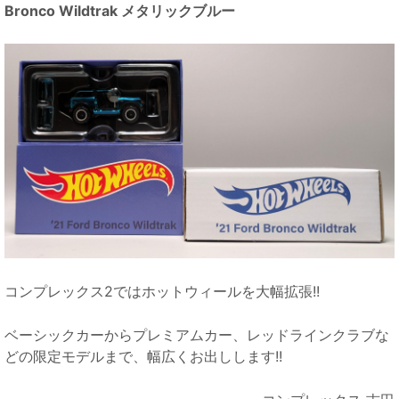
Bronco Wildtrak メタリックブルー
コンプレックス2ではホットウィールを大幅拡張!!
ベーシックカーからプレミアムカー、レッドラインクラブな
どの限定モデルまで、幅広くお出しします!!