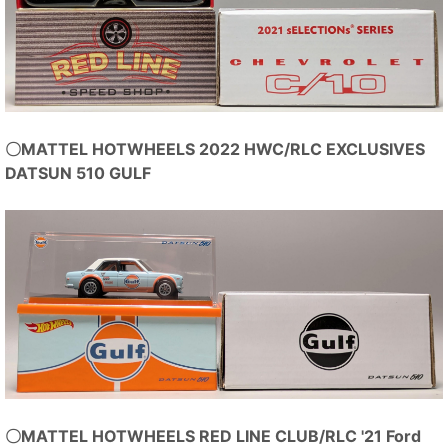
〇MATTEL HOTWHEELS 2022 HWC/RLC EXCLUSIVES
DATSUN 510 GULF
〇MATTEL HOTWHEELS RED LINE CLUB/RLC '21 Ford