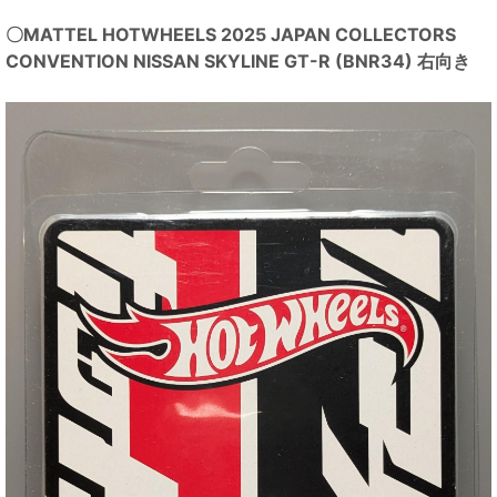
〇MATTEL HOTWHEELS 2025 JAPAN COLLECTORS
CONVENTION NISSAN SKYLINE GT-R (BNR34) 右向き