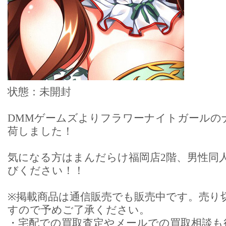
状態：未開封
DMMゲームズよりフラワーナイトガールの
荷しました！
気になる方はまんだらけ福岡店2階、男性同
びください！！
※掲載商品は通信販売でも販売中です。売り
すので予めご了承ください。
・宅配での買取査定やメールでの買取相談も