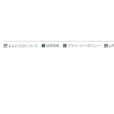
まんだらけについて
採用情報
プライバシーポリシー
お