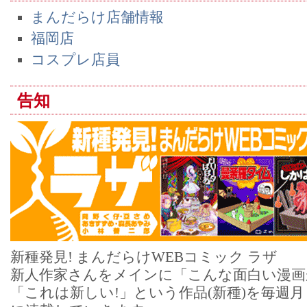
まんだらけ店舗情報
福岡店
コスプレ店員
告知
新種発見! まんだらけWEBコミック ラザ
新人作家さんをメインに「こんな面白い漫画
「これは新しい!」という作品(新種)を毎週