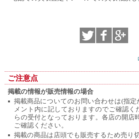
ご注意点
掲載の情報が販売情報の場合
掲載商品についてのお問い合わせは(指定
メント内に記しておりますのでご確認くだ
らの受付となっております。各店の開店
ご確認ください。
掲載の商品は店頭でも販売するため売り