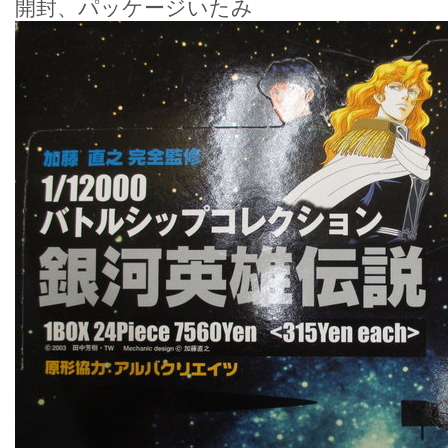
開封、パッケージいたみ