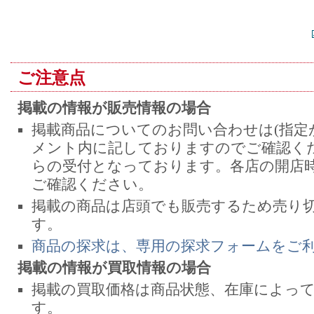
ご注意点
掲載の情報が販売情報の場合
掲載商品についてのお問い合わせは(指定
メント内に記しておりますのでご確認くだ
らの受付となっております。各店の開店
ご確認ください。
掲載の商品は店頭でも販売するため売り
す。
商品の探求は、専用の探求フォームをご
掲載の情報が買取情報の場合
掲載の買取価格は商品状態、在庫によっ
す。