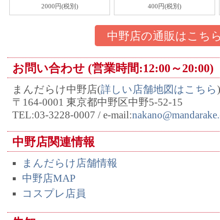
2000円(税別)
400円(税別)
中野店の通販はこち
お問い合わせ (営業時間:12:00～20:00)
まんだらけ中野店(
詳しい店舗地図はこちら
〒164-0001 東京都中野区中野5-52-15
TEL:03-3228-0007 / e-mail:
nakano@mandarake.
中野店関連情報
まんだらけ店舗情報
中野店MAP
コスプレ店員