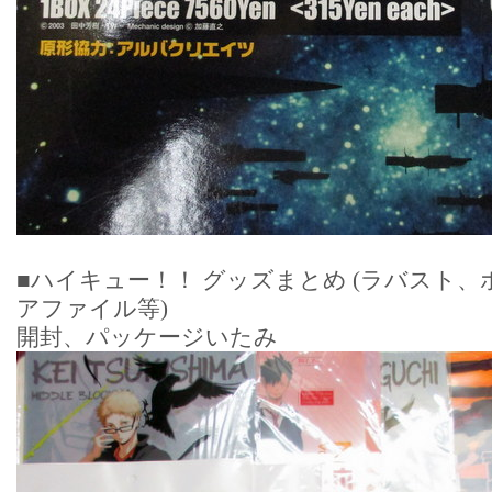
■ハイキュー！！ グッズまとめ (ラバスト
アファイル等)
開封、パッケージいたみ