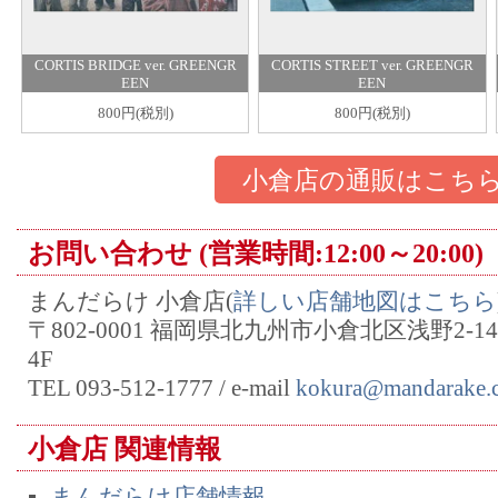
CORTIS BRIDGE ver. GREENGR
CORTIS STREET ver. GREENGR
EEN
EEN
800円(税別)
800円(税別)
小倉店の通販はこち
お問い合わせ (営業時間:12:00～20:00)
まんだらけ 小倉店(
詳しい店舗地図はこちら
〒802-0001 福岡県北九州市小倉北区浅野2-
4F
TEL 093-512-1777 / e-mail
kokura@mandarake.c
小倉店 関連情報
まんだらけ店舗情報