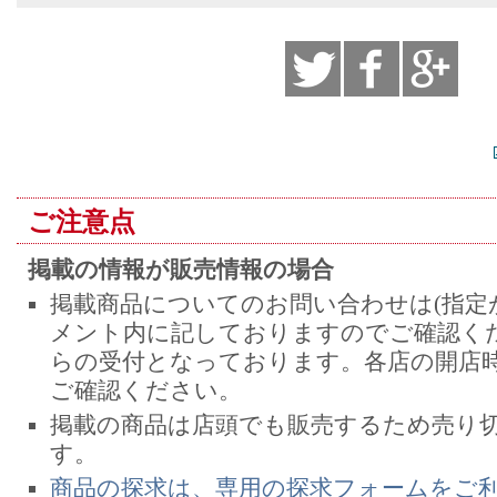
ご注意点
掲載の情報が販売情報の場合
掲載商品についてのお問い合わせは(指定
メント内に記しておりますのでご確認くだ
らの受付となっております。各店の開店
ご確認ください。
掲載の商品は店頭でも販売するため売り
す。
商品の探求は、専用の探求フォームをご