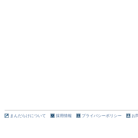
まんだらけについて
採用情報
プライバシーポリシー
お