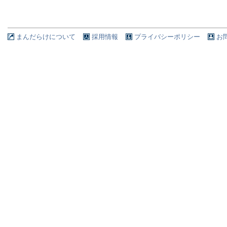
まんだらけについて
採用情報
プライバシーポリシー
お