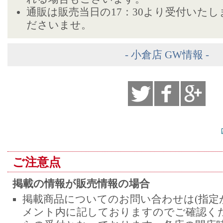
通販は販売当日の17：30より受付いた
ださいませ。
- 小倉店 GW情報 -
ご注意点
掲載の情報が販売情報の場合
掲載商品についてのお問い合わせは(指定
メント内に記しておりますのでご確認くだ