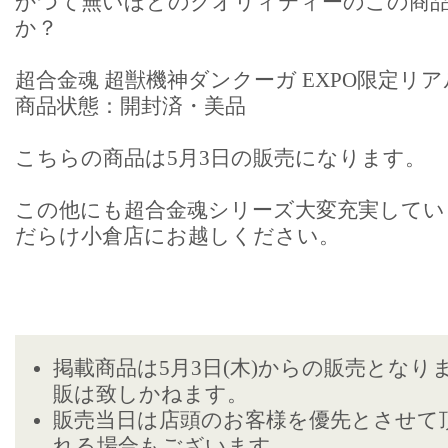
かつて無いほどのクオリィティーのこの商
か？
超合金魂 超獣機神ダンクーガ EXPO限定リアル
商品状態：開封済・美品
こちらの商品は5月3日の販売になります。
この他にも超合金魂シリーズ大変充実してい
だらけ小倉店にお越しください。
掲載商品は5月3日(木)からの販売となり
販は致しかねます。
販売当日は店頭のお客様を優先とさせて
れる場合もございます。