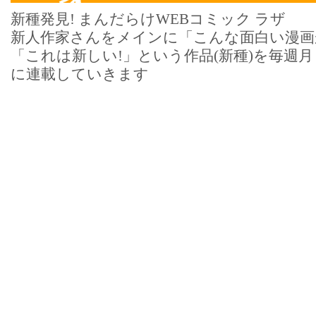
新種発見! まんだらけWEBコミック ラザ
新人作家さんをメインに「こんな面白い漫画
「これは新しい!」という作品(新種)を毎週
に連載していきます