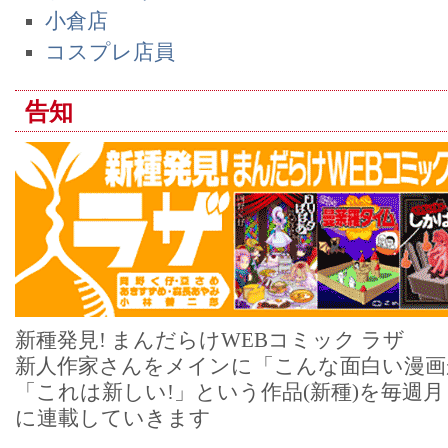
小倉店
コスプレ店員
告知
新種発見! まんだらけWEBコミック ラザ
新人作家さんをメインに「こんな面白い漫画
「これは新しい!」という作品(新種)を毎週
に連載していきます