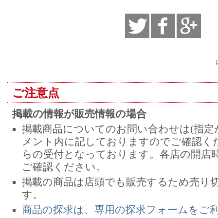
ご注意点
掲載の情報が販売情報の場合
掲載商品についてのお問い合わせは(指定
メント内に記しておりますのでご確認くだ
らの受付となっております。各店の開店
ご確認ください。
掲載の商品は店頭でも販売するため売り
す。
商品の探求は、専用の探求フォームをご