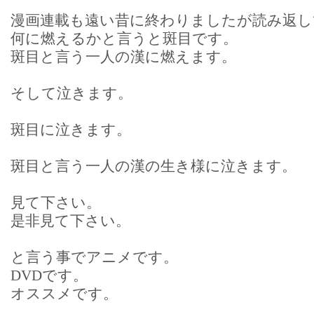
漫画連載も遠い昔に終わりましたが読み返し
何に燃えるかと言うと斑目です。
斑目と言う一人の漢に燃えます。
そして泣きます。
斑目に泣きます。
斑目と言う一人の漢の生き様に泣きます。
見て下さい。
是非見て下さい。
と言う事でアニメです。
DVDです。
オススメです。