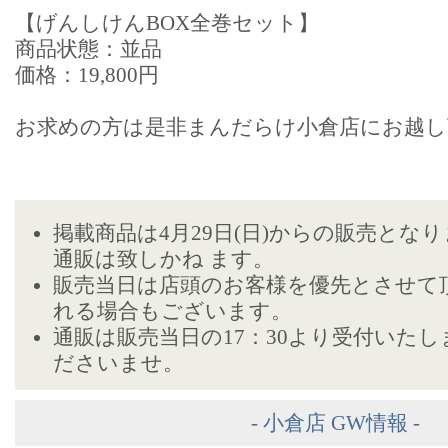
【げんしけんBOX全巻セット】
商品状態：並品
価格：19,800円
お求めの方は是非まんだらけ小倉店にお越し
掲載商品は4月29日(日)からの販売とな
通販は致しかね ます。
販売当日は店頭のお客様を優先とさせて
れる場合もございます。
通販は販売当日の17：30より受付いた
ださいませ。
- 小倉店 GW情報 -