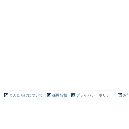
まんだらけについて
採用情報
プライバシーポリシー
お