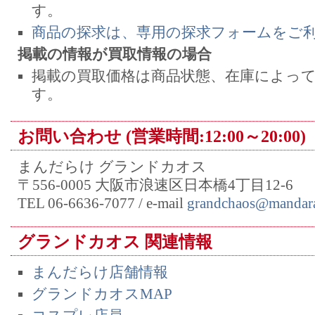
す。
商品の探求は、専用の探求フォームをご
掲載の情報が買取情報の場合
掲載の買取価格は商品状態、在庫によっ
す。
お問い合わせ (営業時間:12:00～20:00)
まんだらけ グランドカオス
〒556-0005 大阪市浪速区日本橋4丁目12-6
TEL 06-6636-7077 / e-mail
grandchaos@mandara
グランドカオス 関連情報
まんだらけ店舗情報
グランドカオスMAP