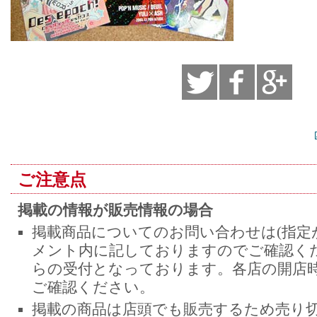
ご注意点
掲載の情報が販売情報の場合
掲載商品についてのお問い合わせは(指定
メント内に記しておりますのでご確認くだ
らの受付となっております。各店の開店
ご確認ください。
掲載の商品は店頭でも販売するため売り