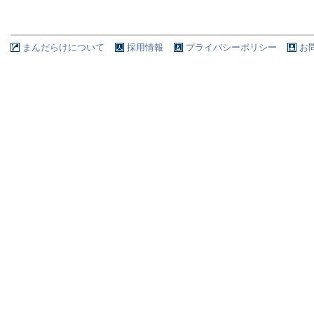
まんだらけについて
採用情報
プライバシーポリシー
お