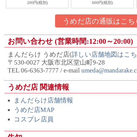
200円(税別)
600円(税別)
うめだ店の通販はこち
お問い合わせ (営業時間:12:00～20:00)
まんだらけ うめだ店(
詳しい店舗地図はこ
〒530-0027 大阪市北区堂山町9-28
TEL 06-6363-7777 / e-mail
umeda@mandarake.c
うめだ店 関連情報
まんだらけ店舗情報
うめだ店MAP
コスプレ店員