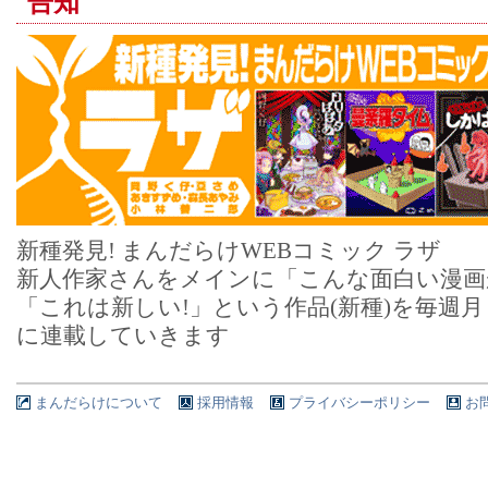
告知
新種発見! まんだらけWEBコミック ラザ
新人作家さんをメインに「こんな面白い漫画
「これは新しい!」という作品(新種)を毎週
に連載していきます
まんだらけについて
採用情報
プライバシーポリシー
お