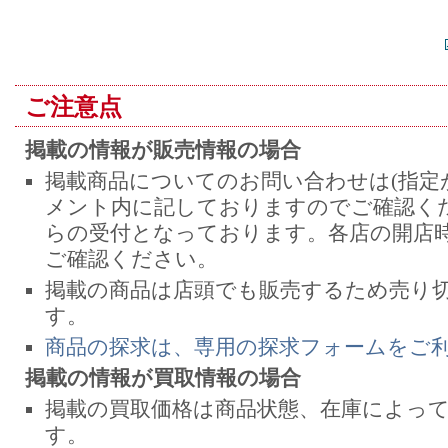
ご注意点
掲載の情報が販売情報の場合
掲載商品についてのお問い合わせは(指定
メント内に記しておりますのでご確認くだ
らの受付となっております。各店の開店
ご確認ください。
掲載の商品は店頭でも販売するため売り
す。
商品の探求は、専用の探求フォームをご
掲載の情報が買取情報の場合
掲載の買取価格は商品状態、在庫によっ
す。