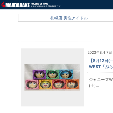
札幌店 男性アイドル
2023年8月 7日
【8月12日
WEST「ぶ
ジャニーズW
(土)...