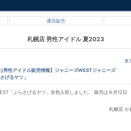
通信販売
札幌店 男性アイドル 夏2023
夏2
(土)男性アイドル販売情報】ジャニーズWESTジャニーズ
らさげるヤツ」
EST「ぶらさげるヤツ」全色入荷しました。 販売は８月12日
札幌店 か