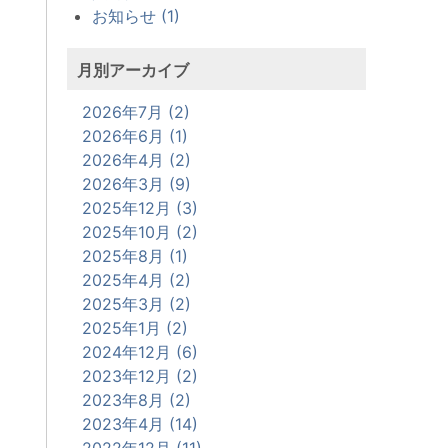
お知らせ (1)
月別アーカイブ
2026年7月 (2)
2026年6月 (1)
2026年4月 (2)
2026年3月 (9)
2025年12月 (3)
2025年10月 (2)
2025年8月 (1)
2025年4月 (2)
2025年3月 (2)
2025年1月 (2)
2024年12月 (6)
2023年12月 (2)
2023年8月 (2)
2023年4月 (14)
2022年12月 (11)