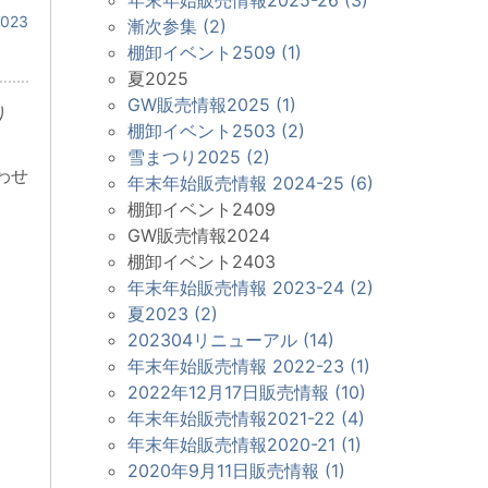
023
漸次参集 (2)
棚卸イベント2509 (1)
夏2025
GW販売情報2025 (1)
り
棚卸イベント2503 (2)
雪まつり2025 (2)
わせ
年末年始販売情報 2024-25 (6)
棚卸イベント2409
GW販売情報2024
棚卸イベント2403
年末年始販売情報 2023-24 (2)
夏2023 (2)
202304リニューアル (14)
年末年始販売情報 2022-23 (1)
2022年12月17日販売情報 (10)
年末年始販売情報2021-22 (4)
年末年始販売情報2020-21 (1)
2020年9月11日販売情報 (1)