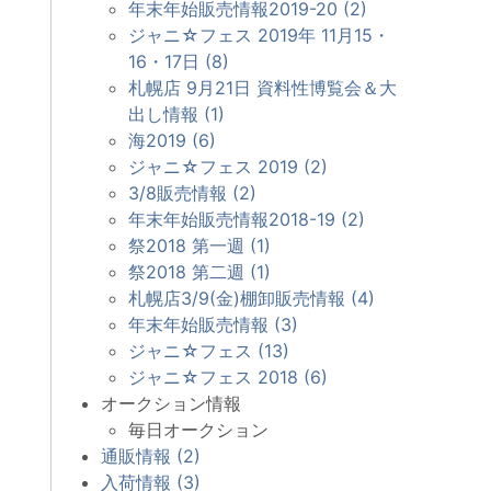
年末年始販売情報2019-20 (2)
ジャニ☆フェス 2019年 11月15・
16・17日 (8)
札幌店 9月21日 資料性博覧会＆大
出し情報 (1)
海2019 (6)
ジャニ☆フェス 2019 (2)
3/8販売情報 (2)
年末年始販売情報2018-19 (2)
祭2018 第一週 (1)
祭2018 第二週 (1)
札幌店3/9(金)棚卸販売情報 (4)
年末年始販売情報 (3)
ジャニ☆フェス (13)
ジャニ☆フェス 2018 (6)
オークション情報
毎日オークション
通販情報 (2)
入荷情報 (3)