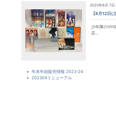
2023年8月 7日
【8月12日
少年隊のVH
店...
年末年始販売情報 2023-24
202304リニューアル