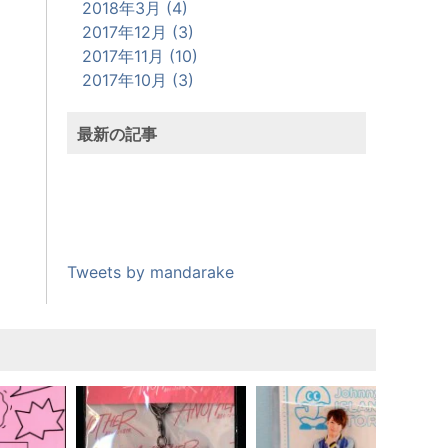
2018年3月 (4)
2017年12月 (3)
2017年11月 (10)
2017年10月 (3)
最新の記事
Tweets by mandarake