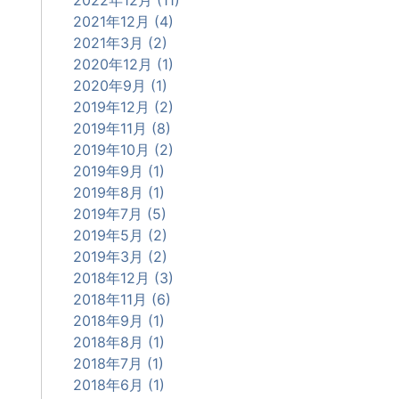
2021年12月 (4)
2021年3月 (2)
2020年12月 (1)
2020年9月 (1)
2019年12月 (2)
2019年11月 (8)
2019年10月 (2)
2019年9月 (1)
2019年8月 (1)
2019年7月 (5)
2019年5月 (2)
2019年3月 (2)
2018年12月 (3)
2018年11月 (6)
2018年9月 (1)
2018年8月 (1)
2018年7月 (1)
2018年6月 (1)