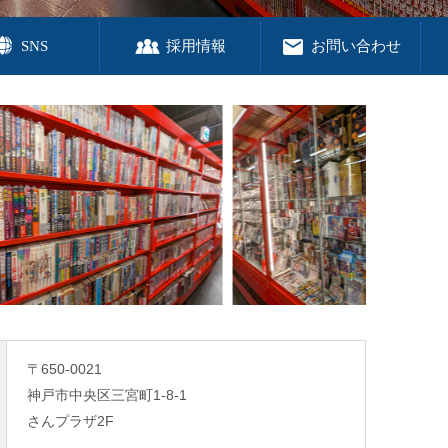
SNS
採用情報
お問い合わせ
〒650-0021
神戸市中央区三宮町1-8-1
さんプラザ2F