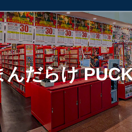
まんだらけ PUCK