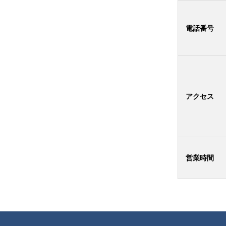
電話番号
アクセス
営業時間