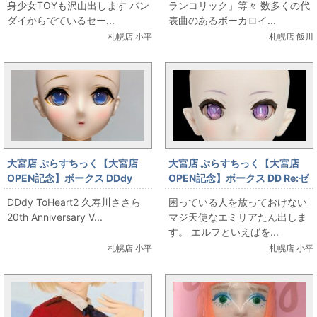
身少女TOYも沢山出します バン
ランコリック」等々 数多くの代
ダイからでているセー...
表曲のあるボーカロイ...
札幌店 小平
札幌店 飯川
大宮店 ぷらすちっく【大宮店
大宮店 ぷらすちっく【大宮店
OPEN記念】ボークス DDdy
OPEN記念】ボークス DD Re:ゼ
ToHeart2 久寿川ささら 20th
ロから始める異世界生活 エミリ
DDdy ToHeart2 久寿川ささら
困っている人を放っておけない
Anniversary Ver.
ア
20th Anniversary V...
マジ天使なエミリアたん出しま
す。 エルフといえばを...
札幌店 小平
札幌店 小平