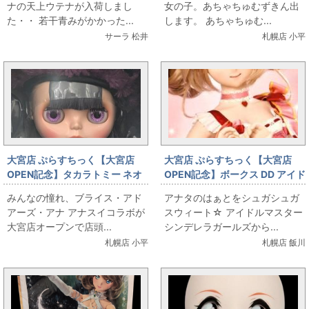
ナの天上ウテナが入荷しまし
女の子。あちゃちゅむずきん出
た・・ 若干青みがかかった...
します。 あちゃちゅむ...
サーラ 松井
札幌店 小平
大宮店 ぷらすちっく【大宮店
大宮店 ぷらすちっく【大宮店
OPEN記念】タカラトミー ネオ
OPEN記念】ボークス DD アイド
ブライス ブライス・アドアー
ルマスター シンデレラガールズ
みんなの憧れ、ブライス・アド
アナタのはぁとをシュガシュガ
ズ・アナ アナスイコラボ
佐藤心
アーズ・アナ アナスイコラボが
スウィート☆ アイドルマスター
大宮店オープンで店頭...
シンデレラガールズから...
札幌店 小平
札幌店 飯川