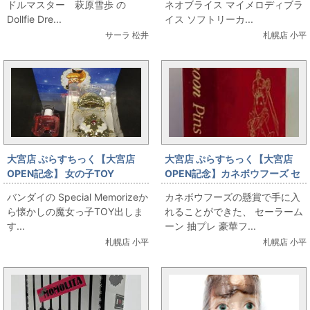
ドルマスター 萩原雪歩 の
ネオブライス マイメロディブラ
CWC限定
Dollfie Dre...
イス ソフトリーカ...
サーラ 松井
札幌店 小平
大宮店 ぷらすちっく【大宮店
大宮店 ぷらすちっく【大宮店
OPEN記念】 女の子TOY
OPEN記念】カネボウフーズ セ
Special Memorize シリーズ
ーラームーン 抽プレ 豪華ファイ
バンダイの Special Memorizeか
カネボウフーズの懸賞で手に入
ル入りピンズセット 当選通知付
ら懐かしの魔女っ子TOY出しま
れることができた、 セーラーム
す...
ーン 抽プレ 豪華フ...
札幌店 小平
札幌店 小平