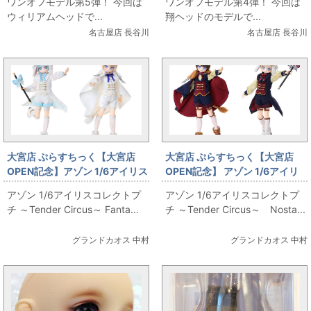
ワンオフモデル第5弾！ 今回は
ワンオフモデル第4弾！ 今回は
ウィリアムヘッドで...
翔ヘッドのモデルで...
名古屋店 長谷川
名古屋店 長谷川
大宮店 ぷらすちっく【大宮店
大宮店 ぷらすちっく【大宮店
OPEN記念】アゾン 1/6アイリス
OPEN記念】 アゾン 1/6アイリ
コレクトプチ Tender Circus
スコレクトプチ Tender
アゾン 1/6アイリスコレクトプ
アゾン 1/6アイリスコレクトプ
Fantastical World ver． レオ
Circus Nostalgic World
チ ～Tender Circus～ Fanta...
チ ～Tender Circus～ Nosta...
＆ハル
ver． レオ＆ハル
グランドカオス 中村
グランドカオス 中村