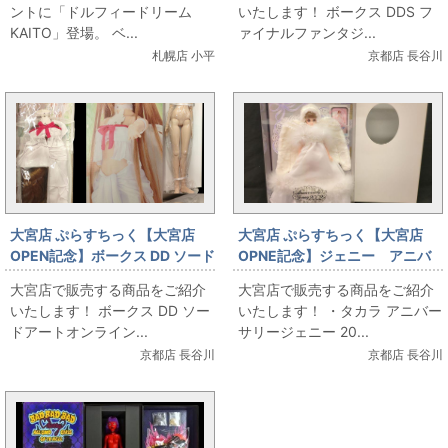
ントに「ドルフィードリーム
いたします！ ボークス DDS フ
KAITO」登場。 ベ...
ァイナルファンタジ...
札幌店 小平
京都店 長谷川
大宮店 ぷらすちっく【大宮店
大宮店 ぷらすちっく【大宮店
OPEN記念】ボークス DD ソード
OPNE記念】ジェニー アニバ
アートオンライン アスナ ティタ
ーサリー&プレミアムドール【オ
大宮店で販売する商品をご紹介
大宮店で販売する商品をご紹介
ーニアver.【オープン情報】
ープン情報】
いたします！ ボークス DD ソー
いたします！ ・タカラ アニバー
ドアートオンライン...
サリージェニー 20...
京都店 長谷川
京都店 長谷川