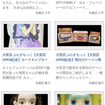
ちろん、主人公のアーニャもい
SPY×FAMILY ヨル・フォージ
ト
ます。 大きなおめめにと...
ャーのドルフィード...
札幌店 小平
札幌店 小平
大宮店 ぷらすちっく【大宮店
大宮店 ぷらすちっく【大宮店
OPEN記念】カードキャプター
OPEN記念】明日のナージャ商
さくら 大道寺知世 抱き枕
品３点紹介
さくらフェスティバル2000で販
大宮店で販売する明日のナージ
売があった知世ちゃんの抱き枕
ャの商品をご紹介します。 ・秘
未開封品です カメ...
密のリングジュエリー...
札幌店 飯川
札幌店 飯川