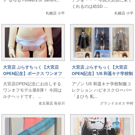
くれるのは幼SD ...
札幌店 小平
札幌店 小平
大宮店 ぷらすちっく【大宮店
大宮店 ぷらすちっく【大宮店
OPEN記念】ボークス ワンオフ
OPEN記念】1/6 和遥キナ学校制
モデル SD女の子 ルナ
服コレクション ハピネスクロー
大宮店OPEN記念にお出しする
アゾン 1/6 和遥キナ学校制服コ
バー
ワンオフモデル第8弾！ 今回は
レクション ハピネスクローバー
ルナヘッドです。 ...
「まひろ 私...
名古屋店 長谷川
グランドカオス 中村