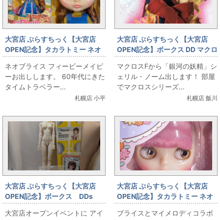
大宮店 ぷらすちっく【大宮店
大宮店 ぷらすちっく【大宮店
OPEN記念】タカラトミー ネオ
OPEN記念】ボークス DD マクロ
ブライス フィービーメイビー
スF シェリル・ノーム
ネオブライス フィービーメイビ
マクロスFから「銀河の妖精」シ
ーお出しします。 60年代にきた
ェリル・ノーム出します！ 部屋
タイムトラベラー...
でマクロスシリーズ...
札幌店 小平
札幌店 飯川
大宮店 ぷらすちっく【大宮店
大宮店 ぷらすちっく【大宮店
OPEN記念】ボークス DDs
OPEN記念】タカラトミー ネオ
萩原雪歩
ブライス マイメロディブライス
大宮店オープンイベントに アイ
ブライスとマイメロディコラボ
ソフトリーカドリーユー&ミー