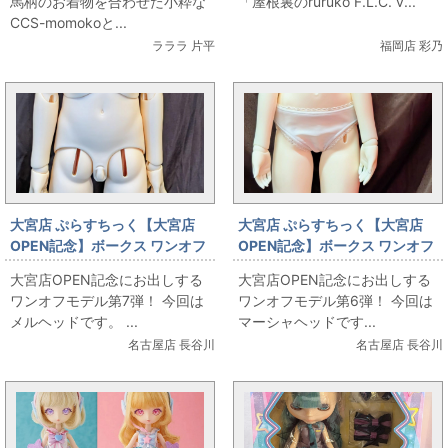
馬柄のお着物を合わせた小粋な
「屋根裏のruruko F.L.C. v...
す♡
CCS-momokoと...
ラララ 片平
福岡店 彩乃
大宮店 ぷらすちっく【大宮店
大宮店 ぷらすちっく【大宮店
OPEN記念】ボークス ワンオフ
OPEN記念】ボークス ワンオフ
モデル SD男の子 メル
モデル SD13女の子 マーシャ
大宮店OPEN記念にお出しする
大宮店OPEN記念にお出しする
ワンオフモデル第7弾！ 今回は
ワンオフモデル第6弾！ 今回は
メルヘッドです。 ...
マーシャヘッドです...
名古屋店 長谷川
名古屋店 長谷川